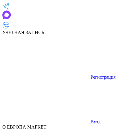
УЧЕТНАЯ ЗАПИСЬ
Регистрация
Вход
О ЕВРОПА МАРКЕТ