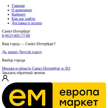
Главная
О компании
Кабинет
Как нас найти
Доставка и оплата
Санкт-Петербург
8 (812) 605-77-00
Ваш город — Санкт-Петербург?
Да, верно
Другой город
Выбор города
Москва и область
Санкт-Петербург и ЛО
Заказать обратный звонок