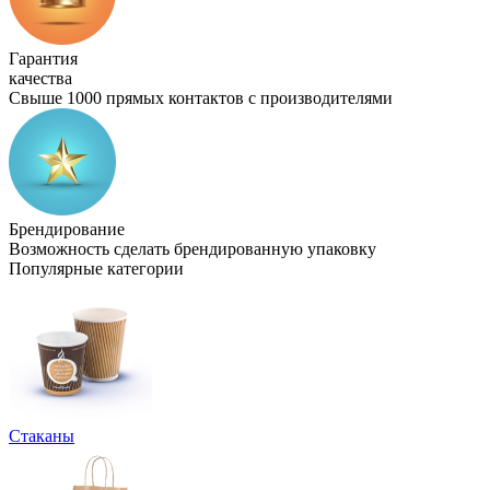
Гарантия
качества
Свыше 1000 прямых контактов с производителями
Брендирование
Возможность сделать брендированную упаковку
Популярные категории
Стаканы