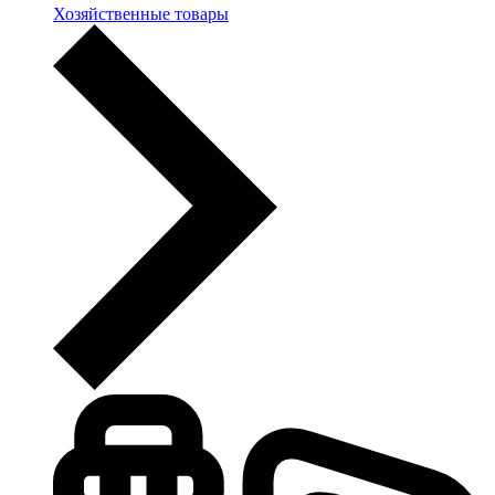
Хозяйственные товары