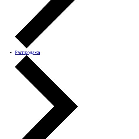
Распродажа