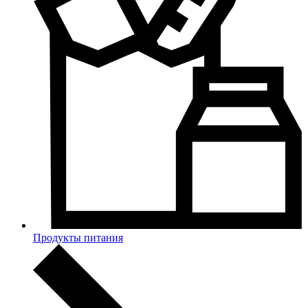
Продукты питания