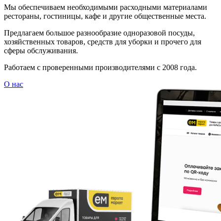
Мы обеспечиваем необходимыми расходными материалами
рестораны, гостиницы, кафе и другие общественные места.
Предлагаем большое разнообразие одноразовой посуды,
хозяйственных товаров, средств для уборки и прочего для
сферы обслуживания.
Работаем с проверенными производителями с 2008 года.
О нас