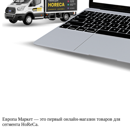
Европа Маркет — это первый онлайн-магазин товаров для
сегмента HoReCa.