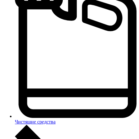
Чистящие средства