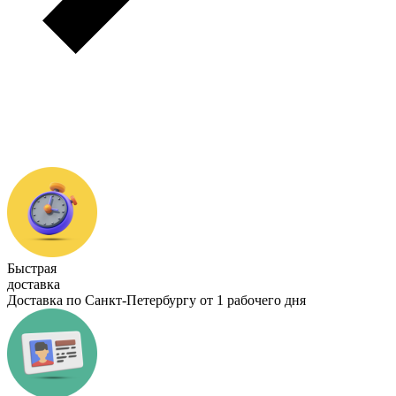
Быстрая
доставка
Доставка по Санкт-Петербургу от 1 рабочего дня