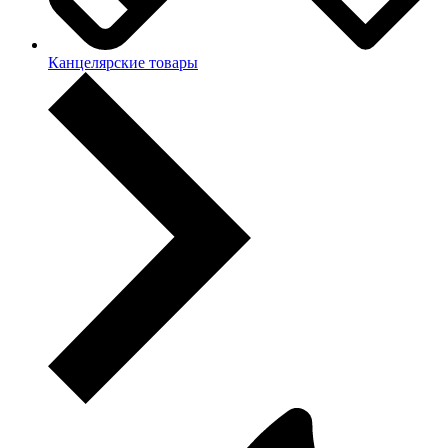
Канцелярские товары