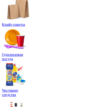
Крафт-пакеты
Одноразовая
посуда
Чистящие
средства