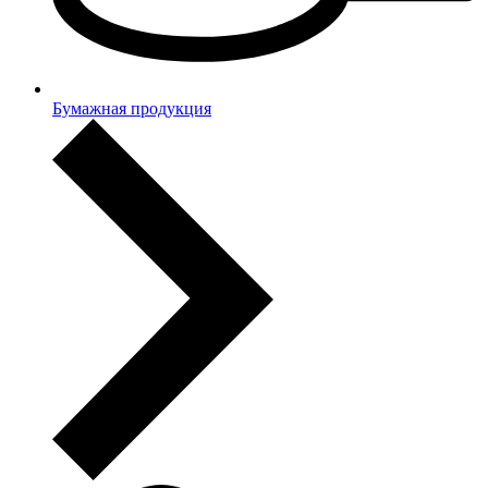
Бумажная продукция