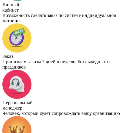
Личный
кабинет
Возможность сделать заказ по системе индивидуальной
матрицы
Заказ
Принимаем заказы 7 дней в неделю, без выходных и
праздников
Персональный
менеджер
Человек, который будет сопровождать вашу организацию