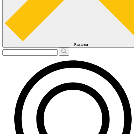
Каталог