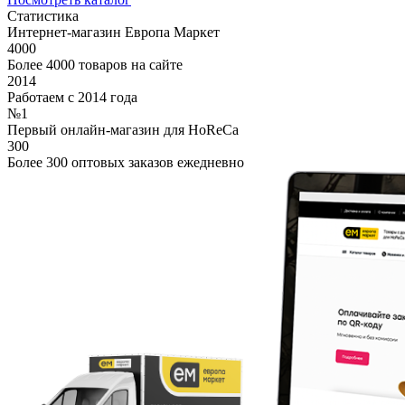
Статистика
Интернет-магазин Европа Маркет
4000
Более 4000 товаров на сайте
2014
Работаем с 2014 года
№1
Первый онлайн-магазин для HoReCa
300
Более 300 оптовых заказов ежедневно