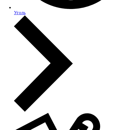
Уголь