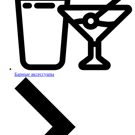
Барные аксессуары