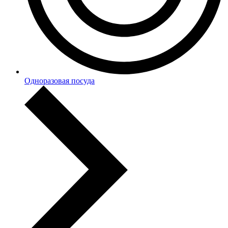
Одноразовая посуда