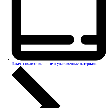
Пакеты полиэтиленовые и упаковочные материалы