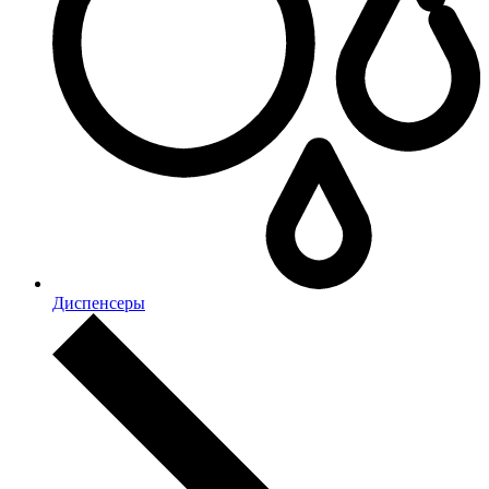
Диспенсеры