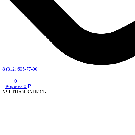
8 (812) 605-77-00
0
Корзина
0
УЧЕТНАЯ ЗАПИСЬ