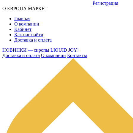
Регистрация
О ЕВРОПА МАРКЕТ
Главная
О компании
Кабинет
Как нас найти
Доставка и оплата
НОВИНКИ — сиропы LIQUID JOY!
Доставка и оплата
О компании
Контакты