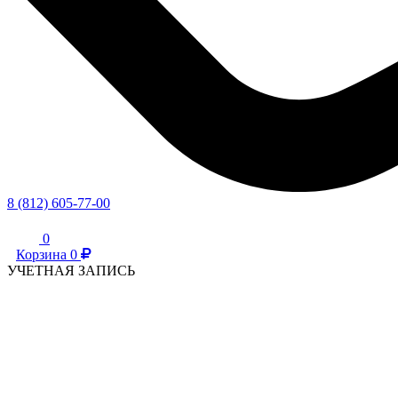
8 (812) 605-77-00
0
Корзина
0
УЧЕТНАЯ ЗАПИСЬ