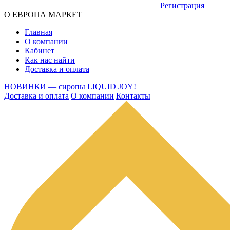
Регистрация
О ЕВРОПА МАРКЕТ
Главная
О компании
Кабинет
Как нас найти
Доставка и оплата
НОВИНКИ — сиропы LIQUID JOY!
Доставка и оплата
О компании
Контакты