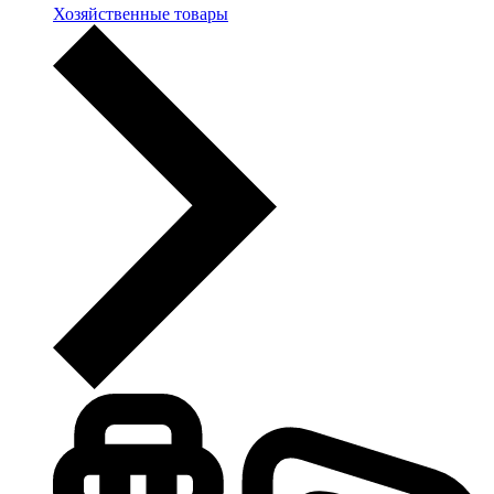
Хозяйственные товары