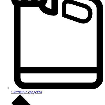
Чистящие средства