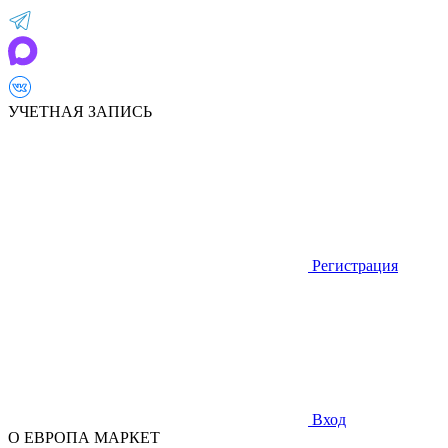
УЧЕТНАЯ ЗАПИСЬ
Регистрация
Вход
О ЕВРОПА МАРКЕТ