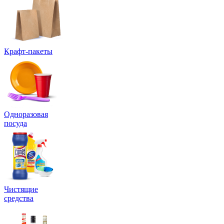
Крафт-пакеты
Одноразовая
посуда
Чистящие
средства