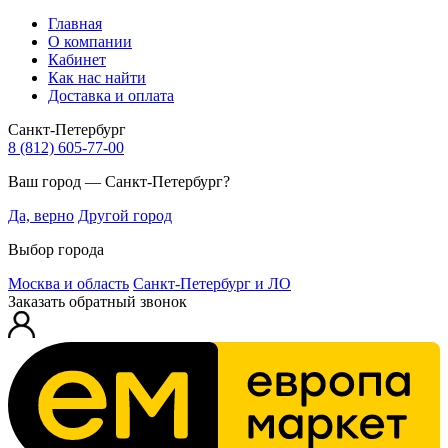
Главная
О компании
Кабинет
Как нас найти
Доставка и оплата
Санкт-Петербург
8 (812) 605-77-00
Ваш город — Санкт-Петербург?
Да, верно
Другой город
Выбор города
Москва и область
Санкт-Петербург и ЛО
Заказать обратный звонок