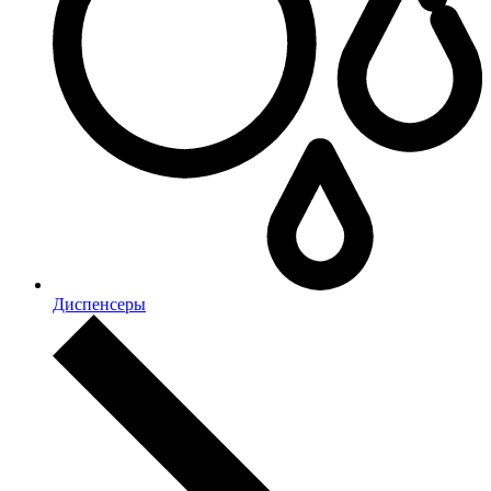
Диспенсеры