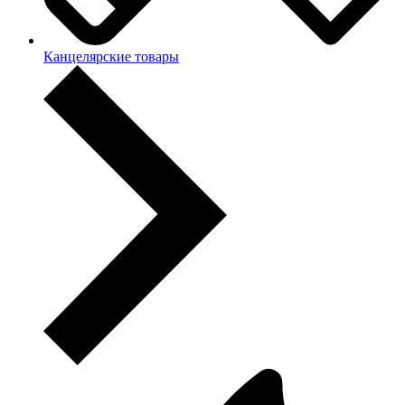
Канцелярские товары