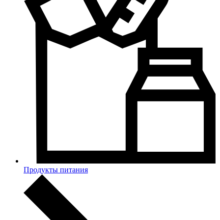
Продукты питания