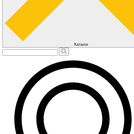
Каталог