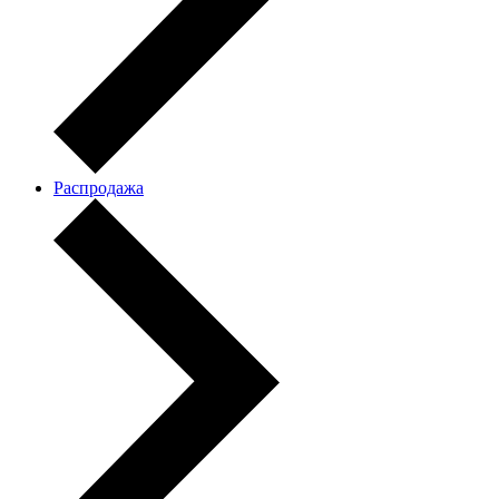
Распродажа