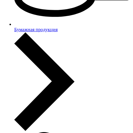
Бумажная продукция