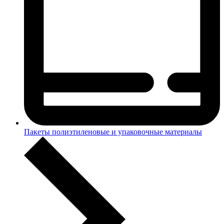
Пакеты полиэтиленовые и упаковочные материалы