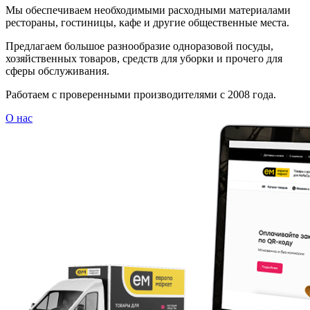
Мы обеспечиваем необходимыми расходными материалами
рестораны, гостиницы, кафе и другие общественные места.
Предлагаем большое разнообразие одноразовой посуды,
хозяйственных товаров, средств для уборки и прочего для
сферы обслуживания.
Работаем с проверенными производителями с 2008 года.
О нас