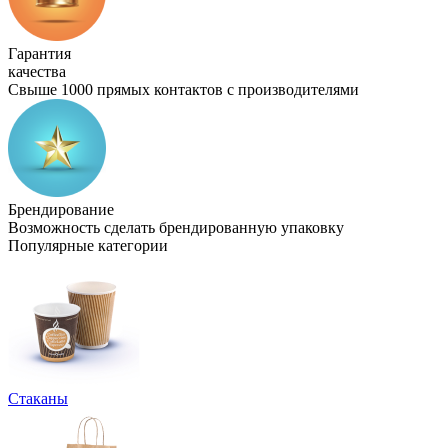
Гарантия
качества
Свыше 1000 прямых контактов с производителями
Брендирование
Возможность сделать брендированную упаковку
Популярные категории
Стаканы