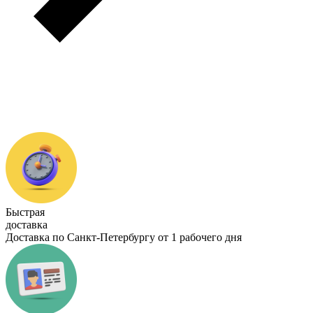
Быстрая
доставка
Доставка по Санкт-Петербургу от 1 рабочего дня