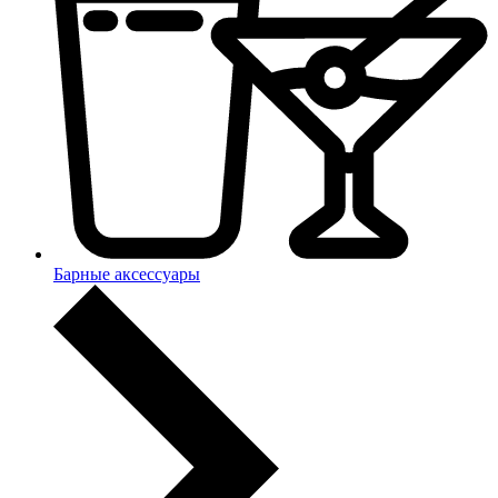
Барные аксессуары