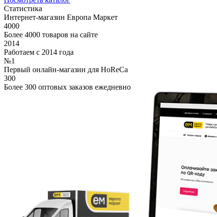
Статистика
Интернет-магазин Европа Маркет
4000
Более 4000 товаров на сайте
2014
Работаем с 2014 года
№1
Первый онлайн-магазин для HoReCa
300
Более 300 оптовых заказов ежедневно