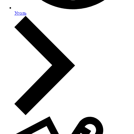
Уголь