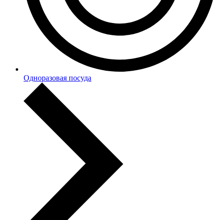
Одноразовая посуда