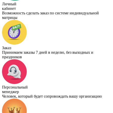
Личный
кабинет
Возможность сделать заказ по системе индивидуальной
матрицы
Заказ
Принимаем заказы 7 дней в неделю, без выходных и
праздников
Персональный
менеджер
Человек, который будет сопровождать вашу организацию