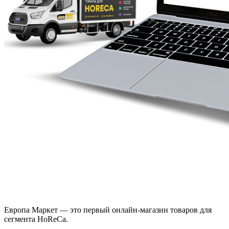
Европа Маркет — это первый онлайн-магазин товаров для
сегмента HoReCa.