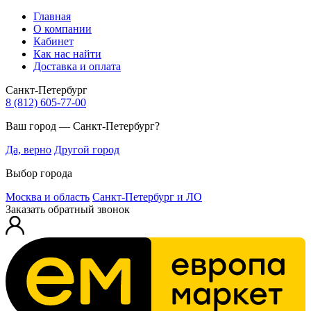
Главная
О компании
Кабинет
Как нас найти
Доставка и оплата
Санкт-Петербург
8 (812) 605-77-00
Ваш город — Санкт-Петербург?
Да, верно
Другой город
Выбор города
Москва и область
Санкт-Петербург и ЛО
Заказать обратный звонок