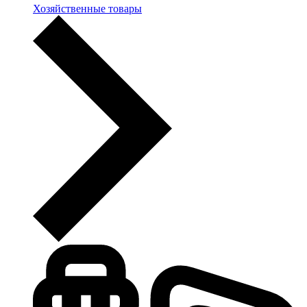
Хозяйственные товары