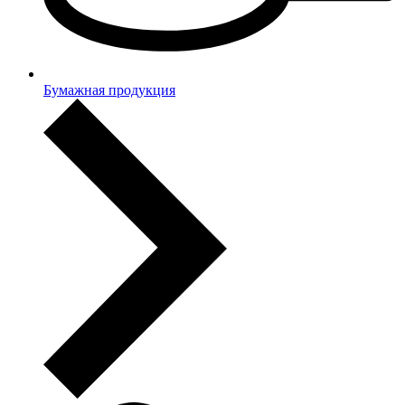
Бумажная продукция