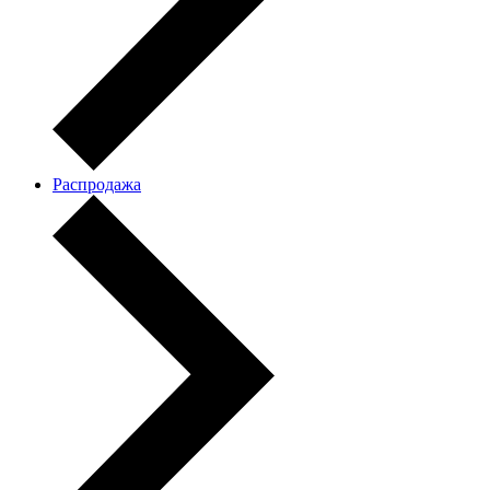
Распродажа