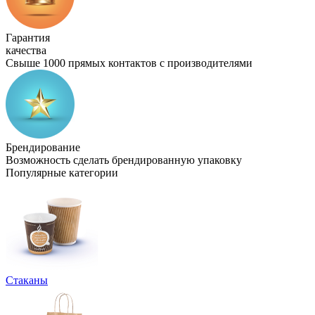
Гарантия
качества
Свыше 1000 прямых контактов с производителями
Брендирование
Возможность сделать брендированную упаковку
Популярные категории
Стаканы