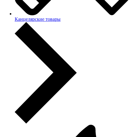
Канцелярские товары