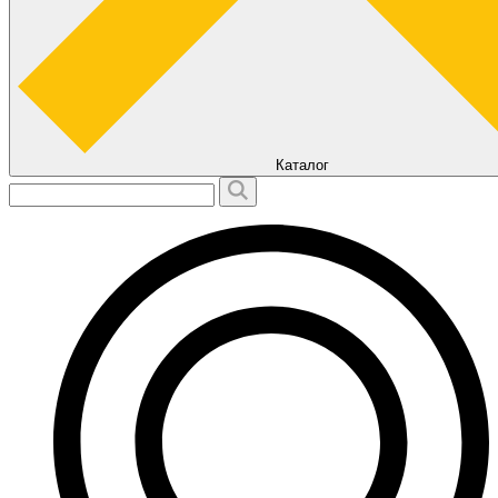
Каталог