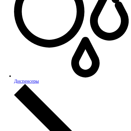
Диспенсеры