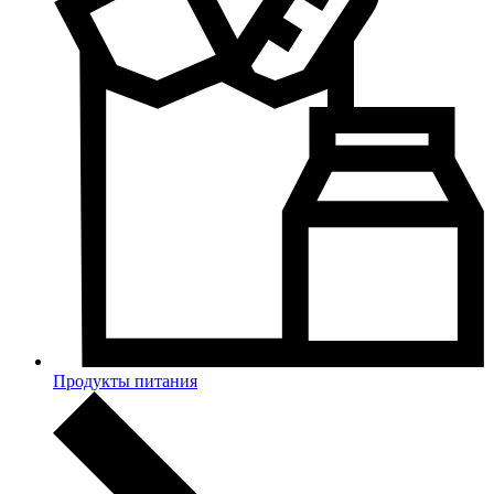
Продукты питания