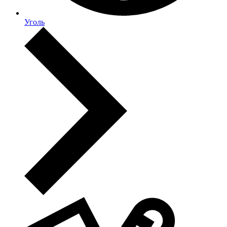
Уголь