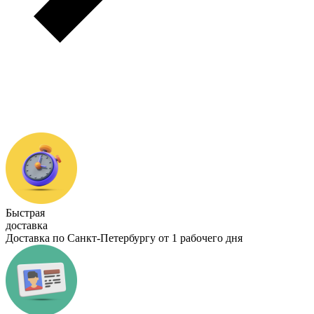
Быстрая
доставка
Доставка по Санкт-Петербургу от 1 рабочего дня