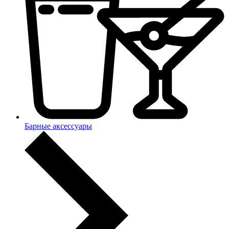
Барные аксессуары