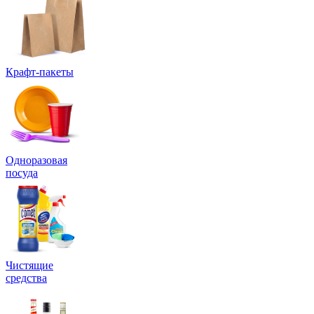
Крафт-пакеты
Одноразовая
посуда
Чистящие
средства