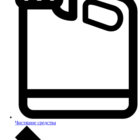
Чистящие средства