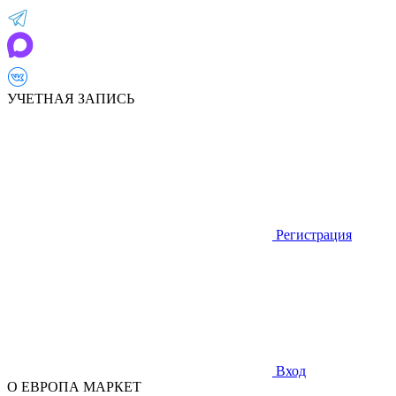
УЧЕТНАЯ ЗАПИСЬ
Регистрация
Вход
О ЕВРОПА МАРКЕТ