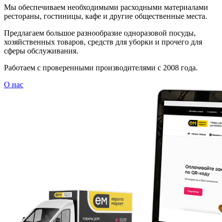
Мы обеспечиваем необходимыми расходными материалами
рестораны, гостиницы, кафе и другие общественные места.
Предлагаем большое разнообразие одноразовой посуды,
хозяйственных товаров, средств для уборки и прочего для
сферы обслуживания.
Работаем с проверенными производителями с 2008 года.
О нас