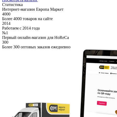
Статистика
Интернет-магазин Европа Маркет
4000
Более 4000 товаров на сайте
2014
Работаем с 2014 года
№1
Первый онлайн-магазин для HoReCa
300
Более 300 оптовых заказов ежедневно