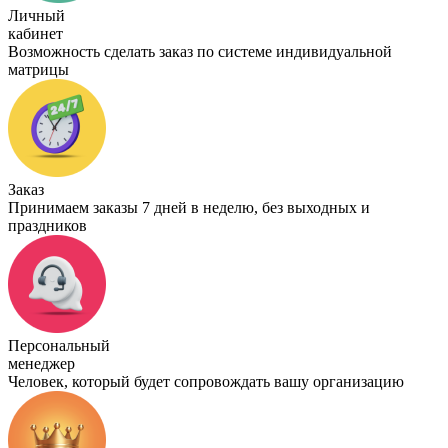
Личный
кабинет
Возможность сделать заказ по системе индивидуальной
матрицы
Заказ
Принимаем заказы 7 дней в неделю, без выходных и
праздников
Персональный
менеджер
Человек, который будет сопровождать вашу организацию