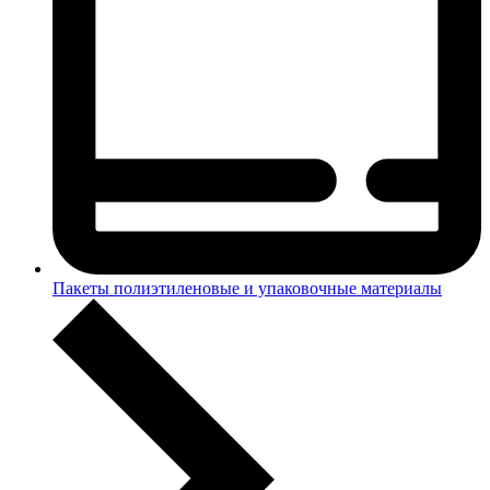
Пакеты полиэтиленовые и упаковочные материалы