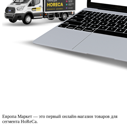
Европа Маркет — это первый онлайн-магазин товаров для
сегмента HoReCa.