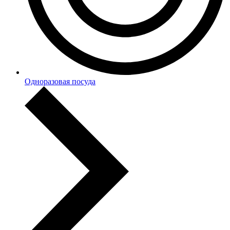
Одноразовая посуда