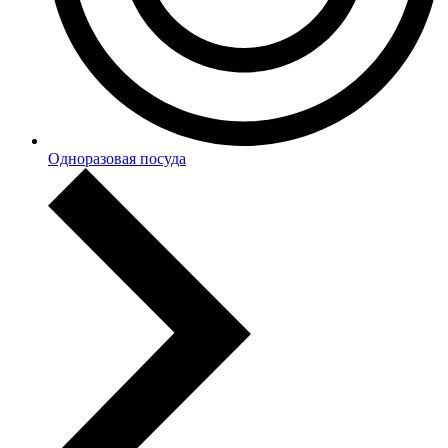
Одноразовая посуда