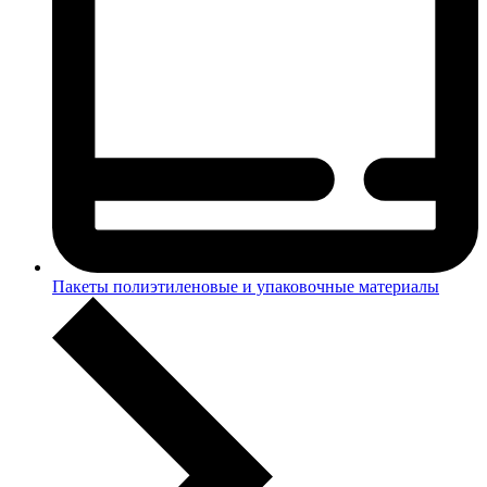
Пакеты полиэтиленовые и упаковочные материалы