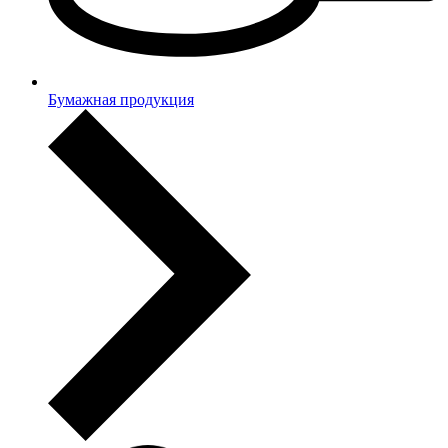
Бумажная продукция