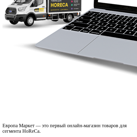
Европа Маркет — это первый онлайн-магазин товаров для
сегмента HoReCa.