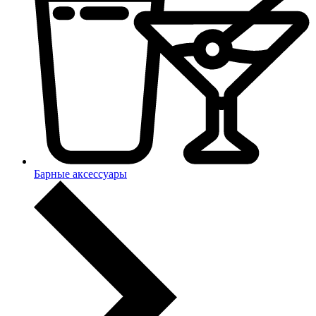
Барные аксессуары