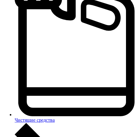
Чистящие средства