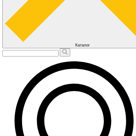
Каталог