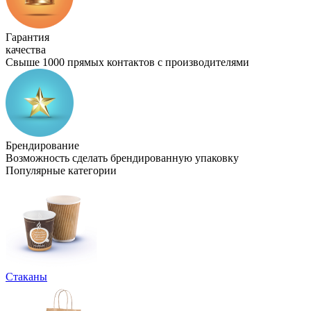
Гарантия
качества
Свыше 1000 прямых контактов с производителями
Брендирование
Возможность сделать брендированную упаковку
Популярные категории
Стаканы