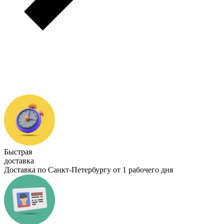
Быстрая
доставка
Доставка по Санкт-Петербургу от 1 рабочего дня