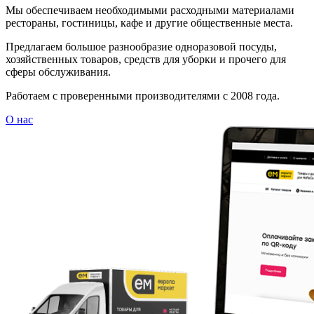
Мы обеспечиваем необходимыми расходными материалами
рестораны, гостиницы, кафе и другие общественные места.
Предлагаем большое разнообразие одноразовой посуды,
хозяйственных товаров, средств для уборки и прочего для
сферы обслуживания.
Работаем с проверенными производителями с 2008 года.
О нас