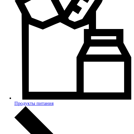
Продукты питания