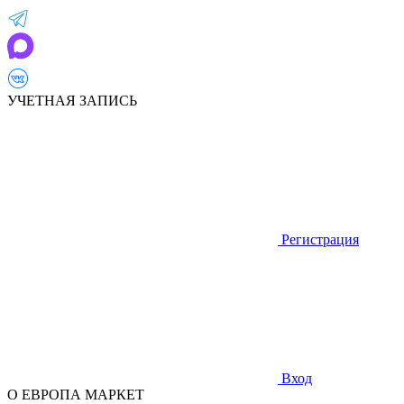
УЧЕТНАЯ ЗАПИСЬ
Регистрация
Вход
О ЕВРОПА МАРКЕТ