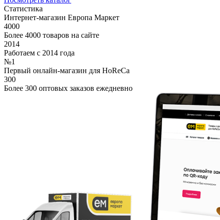
Статистика
Интернет-магазин Европа Маркет
4000
Более 4000 товаров на сайте
2014
Работаем с 2014 года
№1
Первый онлайн-магазин для HoReCa
300
Более 300 оптовых заказов ежедневно