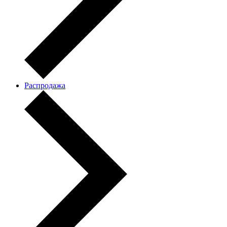
Распродажа