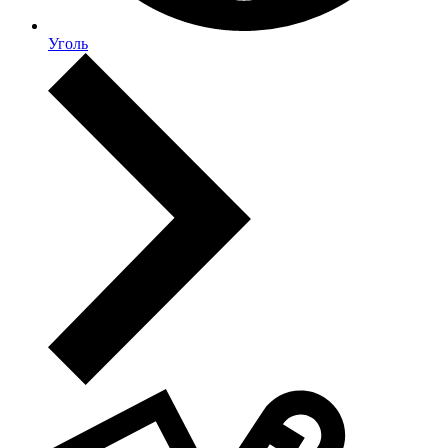
Уголь