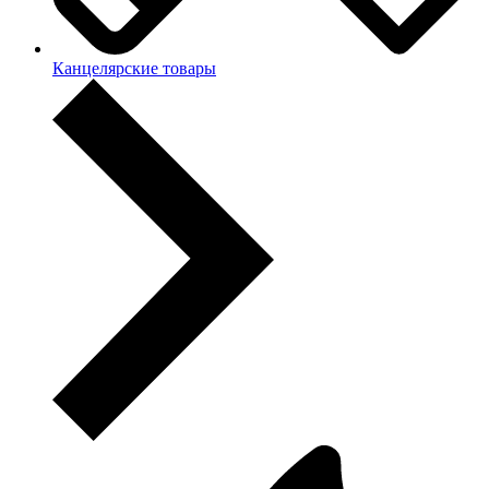
Канцелярские товары