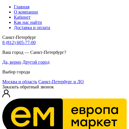
Главная
О компании
Кабинет
Как нас найти
Доставка и оплата
Санкт-Петербург
8 (812) 605-77-00
Ваш город — Санкт-Петербург?
Да, верно
Другой город
Выбор города
Москва и область
Санкт-Петербург и ЛО
Заказать обратный звонок