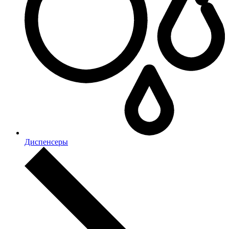
Диспенсеры