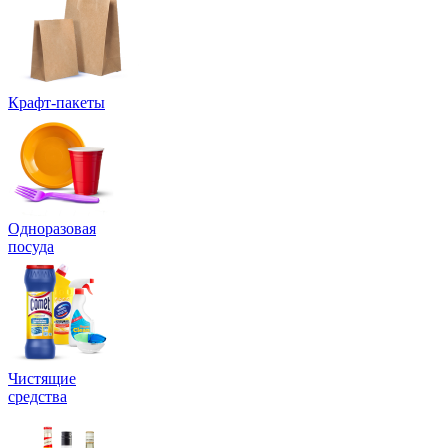
Крафт-пакеты
Одноразовая
посуда
Чистящие
средства