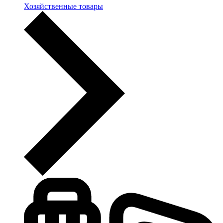
Хозяйственные товары