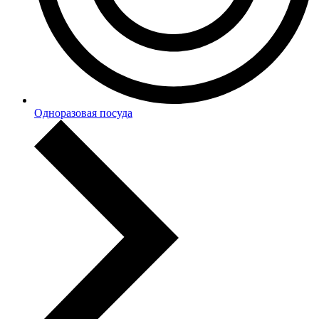
Одноразовая посуда