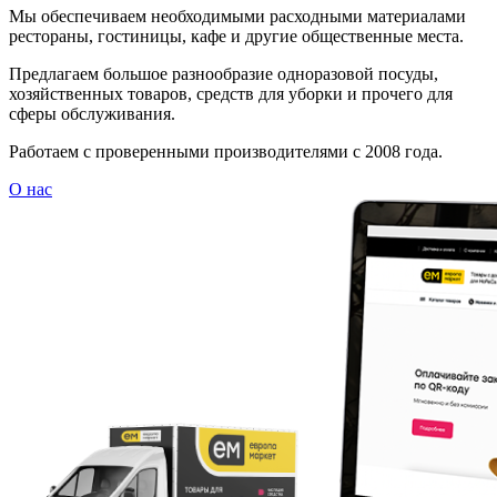
Мы обеспечиваем необходимыми расходными материалами
рестораны, гостиницы, кафе и другие общественные места.
Предлагаем большое разнообразие одноразовой посуды,
хозяйственных товаров, средств для уборки и прочего для
сферы обслуживания.
Работаем с проверенными производителями с 2008 года.
О нас