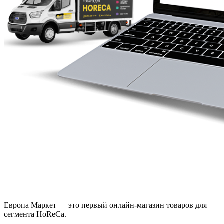
Европа Маркет — это первый онлайн-магазин товаров для
сегмента HoReCa.