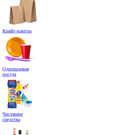
Крафт-пакеты
Одноразовая
посуда
Чистящие
средства