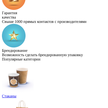
Гарантия
качества
Свыше 1000 прямых контактов с производителями
Брендирование
Возможность сделать брендированную упаковку
Популярные категории
Стаканы