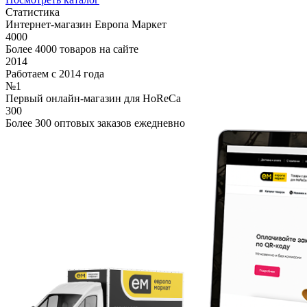
Статистика
Интернет-магазин Европа Маркет
4000
Более 4000 товаров на сайте
2014
Работаем с 2014 года
№1
Первый онлайн-магазин для HoReCa
300
Более 300 оптовых заказов ежедневно