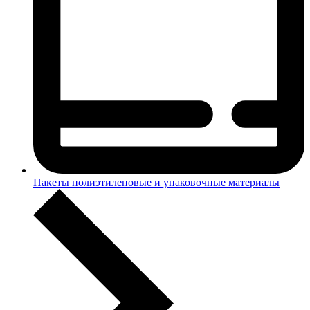
Пакеты полиэтиленовые и упаковочные материалы