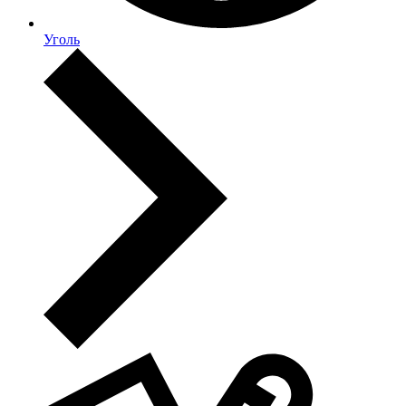
Уголь