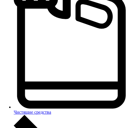
Чистящие средства