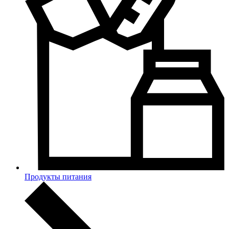
Продукты питания