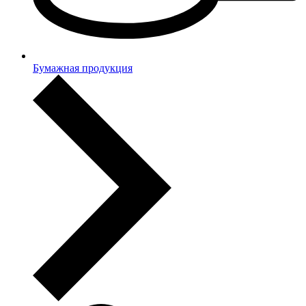
Бумажная продукция