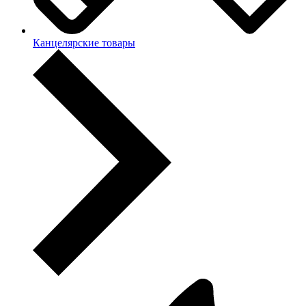
Канцелярские товары