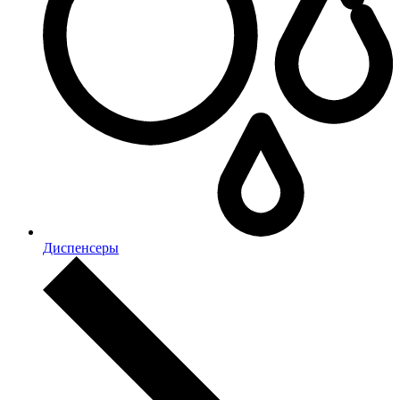
Диспенсеры