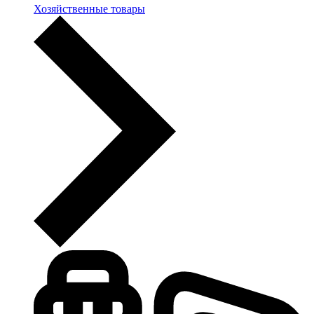
Хозяйственные товары