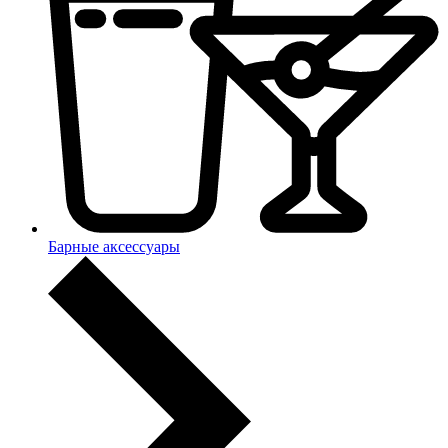
Барные аксессуары