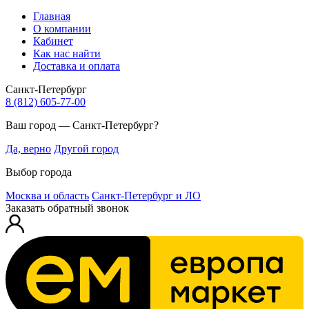
Главная
О компании
Кабинет
Как нас найти
Доставка и оплата
Санкт-Петербург
8 (812) 605-77-00
Ваш город — Санкт-Петербург?
Да, верно
Другой город
Выбор города
Москва и область
Санкт-Петербург и ЛО
Заказать обратный звонок