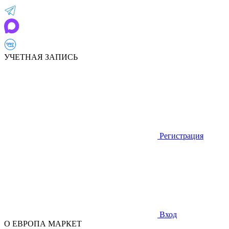
УЧЕТНАЯ ЗАПИСЬ
Регистрация
Вход
О ЕВРОПА МАРКЕТ