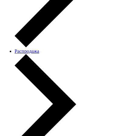
Распродажа