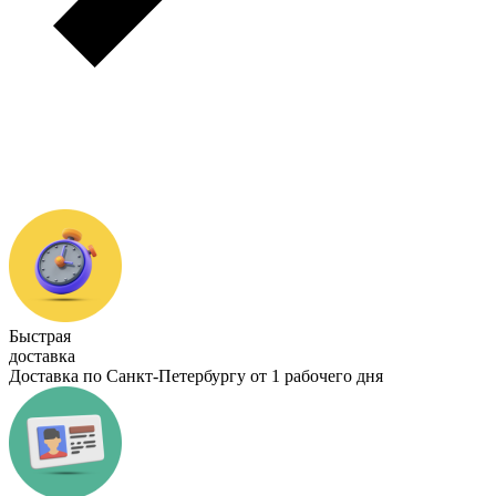
Быстрая
доставка
Доставка по Санкт-Петербургу от 1 рабочего дня