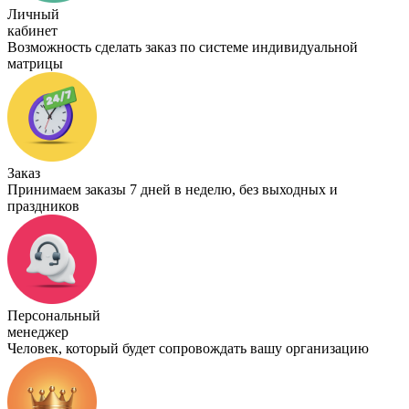
Личный
кабинет
Возможность сделать заказ по системе индивидуальной
матрицы
Заказ
Принимаем заказы 7 дней в неделю, без выходных и
праздников
Персональный
менеджер
Человек, который будет сопровождать вашу организацию