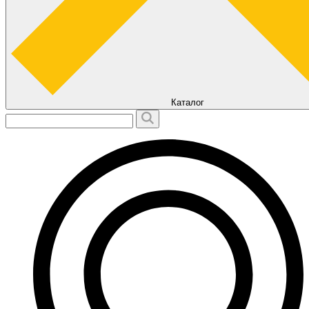
Каталог