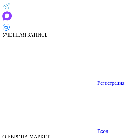
УЧЕТНАЯ ЗАПИСЬ
Регистрация
Вход
О ЕВРОПА МАРКЕТ