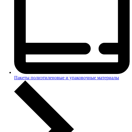
Пакеты полиэтиленовые и упаковочные материалы