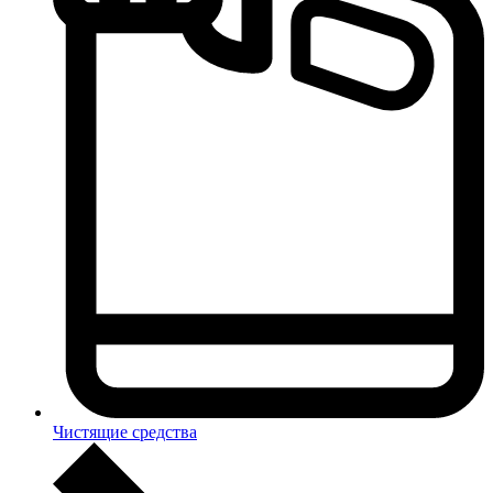
Чистящие средства