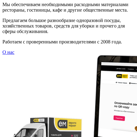
Мы обеспечиваем необходимыми расходными материалами
рестораны, гостиницы, кафе и другие общественные места.
Предлагаем большое разнообразие одноразовой посуды,
хозяйственных товаров, средств для уборки и прочего для
сферы обслуживания.
Работаем с проверенными производителями с 2008 года.
О нас