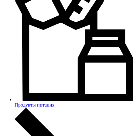
Продукты питания