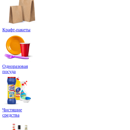
Крафт-пакеты
Одноразовая
посуда
Чистящие
средства