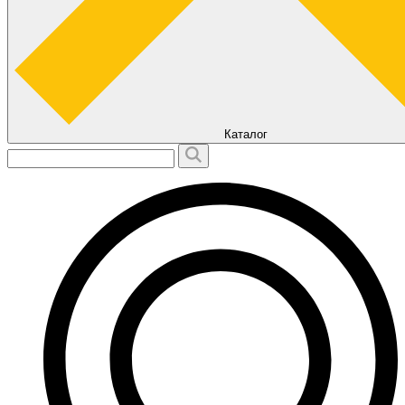
Каталог