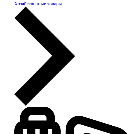
Хозяйственные товары