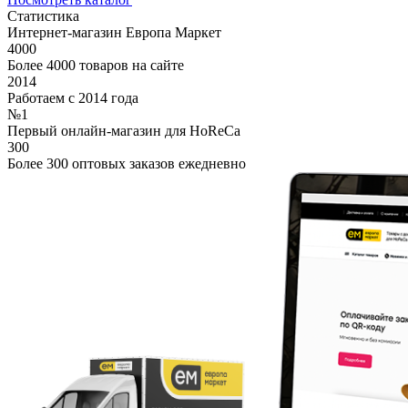
Статистика
Интернет-магазин Европа Маркет
4000
Более 4000 товаров на сайте
2014
Работаем с 2014 года
№1
Первый онлайн-магазин для HoReCa
300
Более 300 оптовых заказов ежедневно