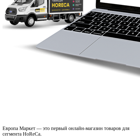
Европа Маркет — это первый онлайн-магазин товаров для
сегмента HoReCa.