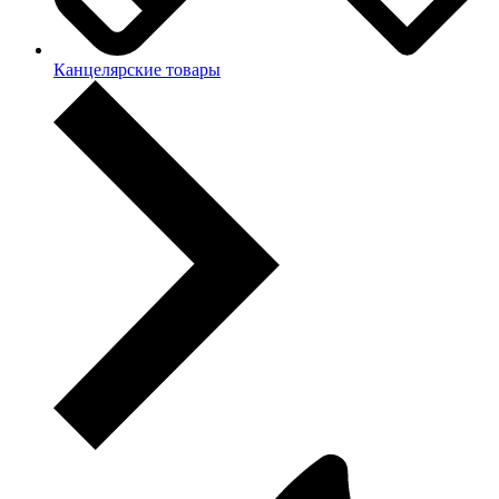
Канцелярские товары