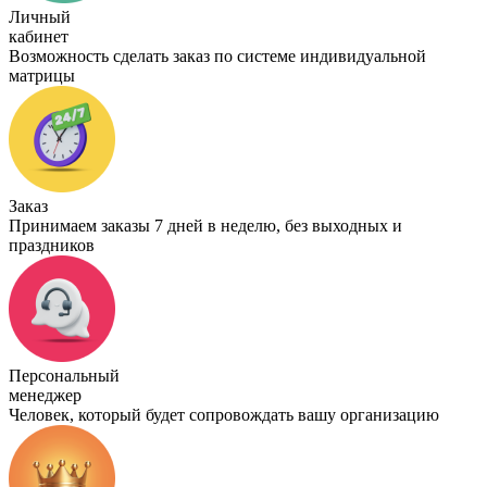
Личный
кабинет
Возможность сделать заказ по системе индивидуальной
матрицы
Заказ
Принимаем заказы 7 дней в неделю, без выходных и
праздников
Персональный
менеджер
Человек, который будет сопровождать вашу организацию