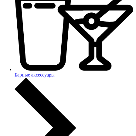
Барные аксессуары