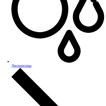
Диспенсеры