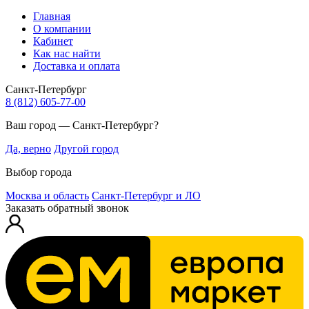
Главная
О компании
Кабинет
Как нас найти
Доставка и оплата
Санкт-Петербург
8 (812) 605-77-00
Ваш город — Санкт-Петербург?
Да, верно
Другой город
Выбор города
Москва и область
Санкт-Петербург и ЛО
Заказать обратный звонок