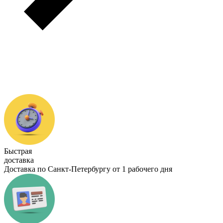
Быстрая
доставка
Доставка по Санкт-Петербургу от 1 рабочего дня