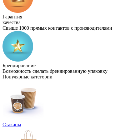
Гарантия
качества
Свыше 1000 прямых контактов с производителями
Брендирование
Возможность сделать брендированную упаковку
Популярные категории
Стаканы