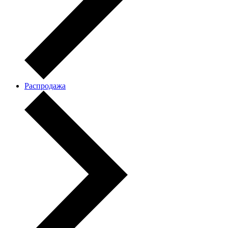
Распродажа