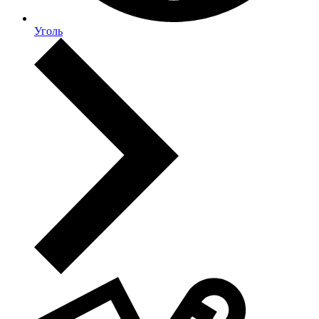
Уголь