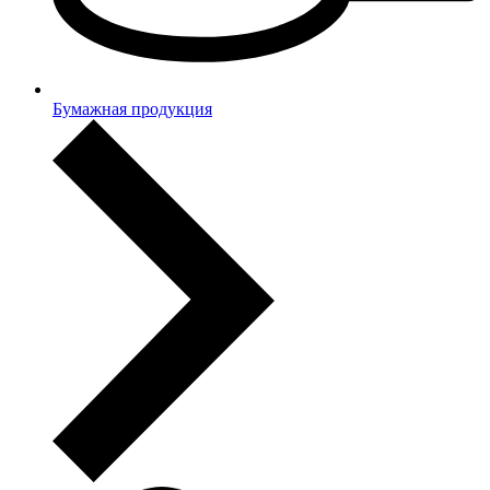
Бумажная продукция