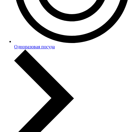
Одноразовая посуда