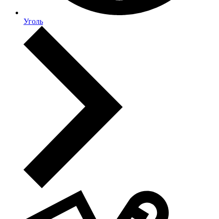
Уголь