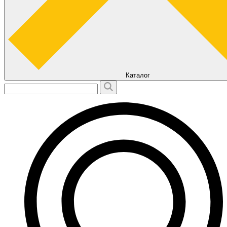
Каталог