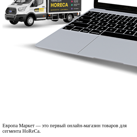
Европа Маркет — это первый онлайн-магазин товаров для
сегмента HoReCa.