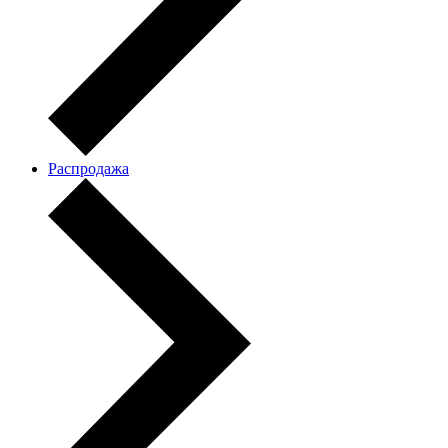
Распродажа