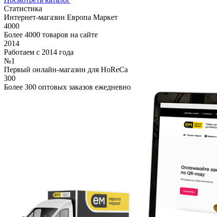
Статистика
Интернет-магазин Европа Маркет
4000
Более 4000 товаров на сайте
2014
Работаем с 2014 года
№1
Первый онлайн-магазин для HoReCa
300
Более 300 оптовых заказов ежедневно