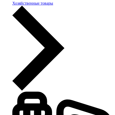
Хозяйственные товары