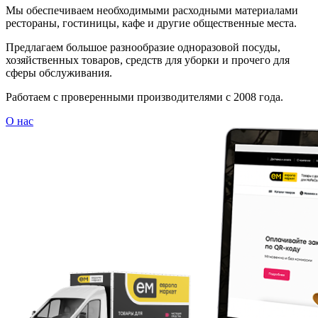
Мы обеспечиваем необходимыми расходными материалами
рестораны, гостиницы, кафе и другие общественные места.
Предлагаем большое разнообразие одноразовой посуды,
хозяйственных товаров, средств для уборки и прочего для
сферы обслуживания.
Работаем с проверенными производителями с 2008 года.
О нас