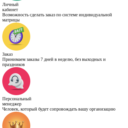
Личный
кабинет
Возможность сделать заказ по системе индивидуальной
матрицы
Заказ
Принимаем заказы 7 дней в неделю, без выходных и
праздников
Персональный
менеджер
Человек, который будет сопровождать вашу организацию