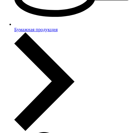
Бумажная продукция