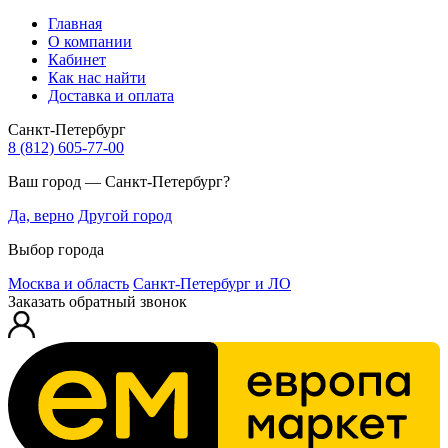
Главная
О компании
Кабинет
Как нас найти
Доставка и оплата
Санкт-Петербург
8 (812) 605-77-00
Ваш город — Санкт-Петербург?
Да, верно
Другой город
Выбор города
Москва и область
Санкт-Петербург и ЛО
Заказать обратный звонок