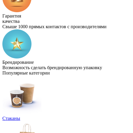
Гарантия
качества
Свыше 1000 прямых контактов с производителями
Брендирование
Возможность сделать брендированную упаковку
Популярные категории
Стаканы