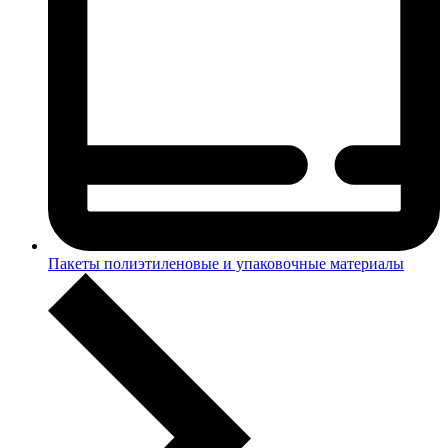
Пакеты полиэтиленовые и упаковочные материалы