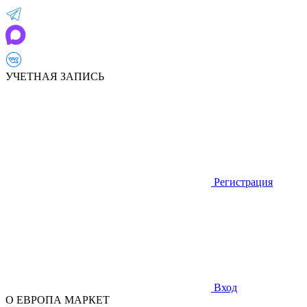
УЧЕТНАЯ ЗАПИСЬ
Регистрация
Вход
О ЕВРОПА МАРКЕТ