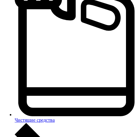
Чистящие средства