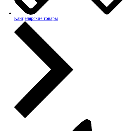
Канцелярские товары