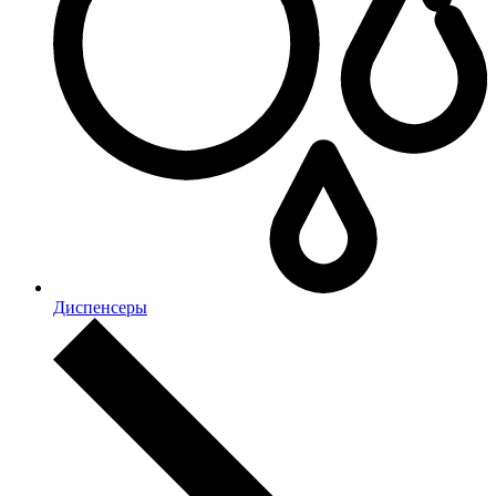
Диспенсеры