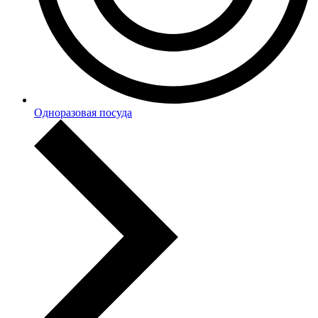
Одноразовая посуда