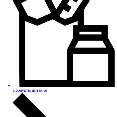
Продукты питания