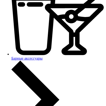
Барные аксессуары