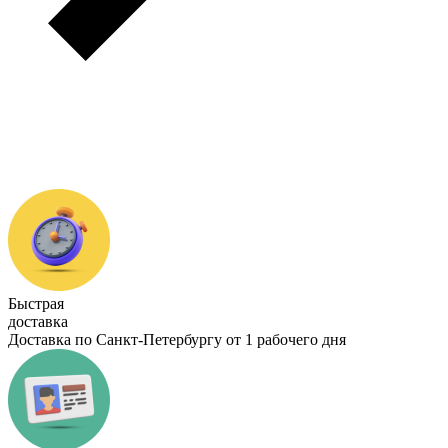
Быстрая
доставка
Доставка по Санкт-Петербургу от 1 рабочего дня