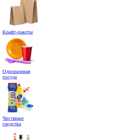
Крафт-пакеты
Одноразовая
посуда
Чистящие
средства