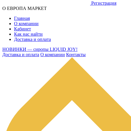
Регистрация
О ЕВРОПА МАРКЕТ
Главная
О компании
Кабинет
Как нас найти
Доставка и оплата
НОВИНКИ — сиропы LIQUID JOY!
Доставка и оплата
О компании
Контакты