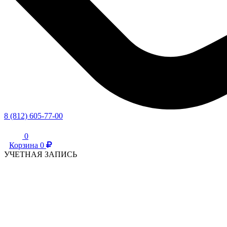
8 (812) 605-77-00
0
Корзина
0
УЧЕТНАЯ ЗАПИСЬ