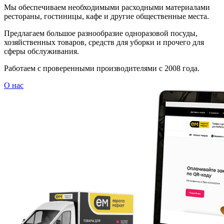
Мы обеспечиваем необходимыми расходными материалами
рестораны, гостиницы, кафе и другие общественные места.
Предлагаем большое разнообразие одноразовой посуды,
хозяйственных товаров, средств для уборки и прочего для
сферы обслуживания.
Работаем с проверенными производителями с 2008 года.
О нас