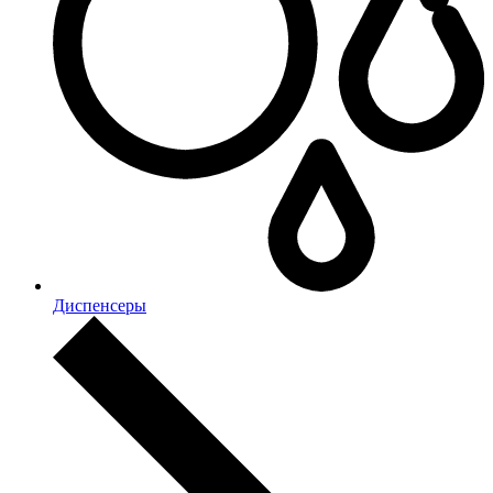
Диспенсеры