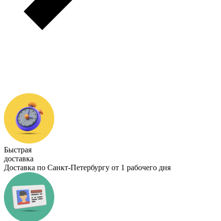
Быстрая
доставка
Доставка по Санкт-Петербургу от 1 рабочего дня