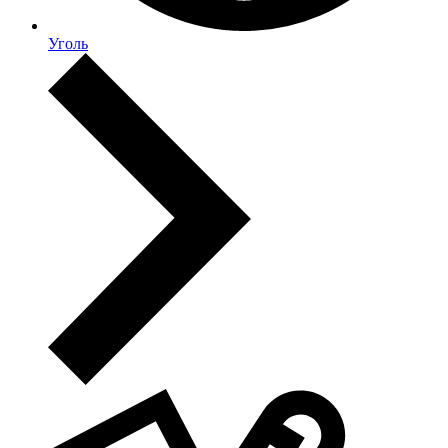
Уголь