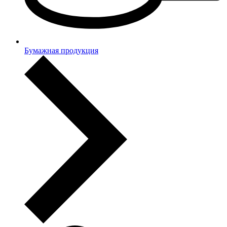
Бумажная продукция