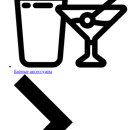
Барные аксессуары