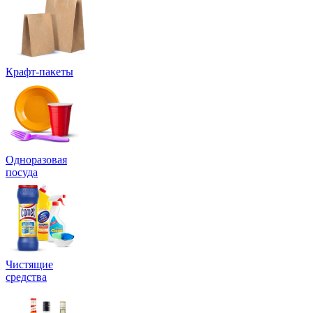
Крафт-пакеты
Одноразовая
посуда
Чистящие
средства