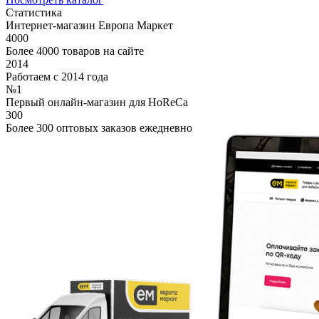
Статистика
Интернет-магазин Европа Маркет
4000
Более 4000 товаров на сайте
2014
Работаем с 2014 года
№1
Первый онлайн-магазин для HoReCa
300
Более 300 оптовых заказов ежедневно