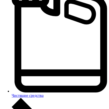
Чистящие средства