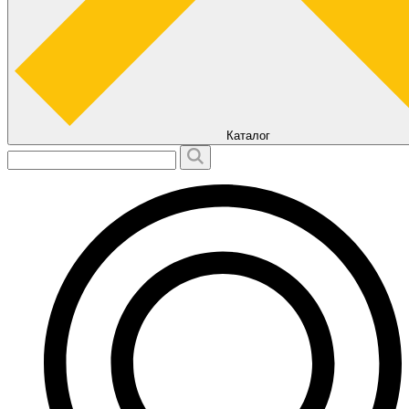
Каталог