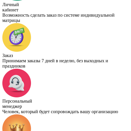
Личный
кабинет
Возможность сделать заказ по системе индивидуальной
матрицы
Заказ
Принимаем заказы 7 дней в неделю, без выходных и
праздников
Персональный
менеджер
Человек, который будет сопровождать вашу организацию