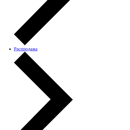
Распродажа