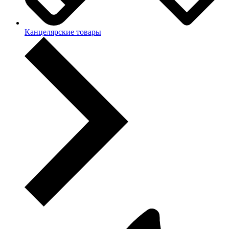
Канцелярские товары