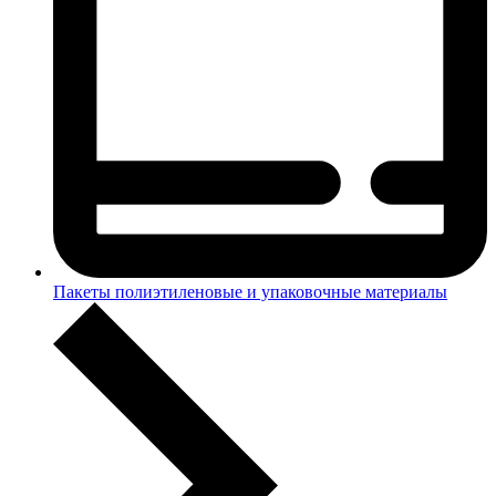
Пакеты полиэтиленовые и упаковочные материалы