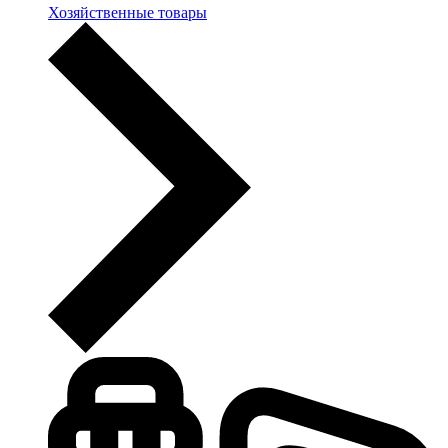
Хозяйственные товары