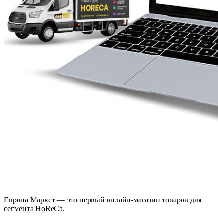
Европа Маркет — это первый онлайн-магазин товаров для
сегмента HoReCa.