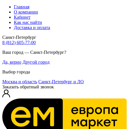
Главная
О компании
Кабинет
Как нас найти
Доставка и оплата
Санкт-Петербург
8 (812) 605-77-00
Ваш город — Санкт-Петербург?
Да, верно
Другой город
Выбор города
Москва и область
Санкт-Петербург и ЛО
Заказать обратный звонок