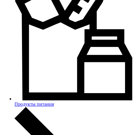
Продукты питания