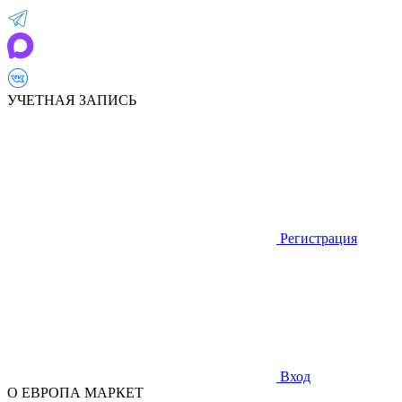
УЧЕТНАЯ ЗАПИСЬ
Регистрация
Вход
О ЕВРОПА МАРКЕТ