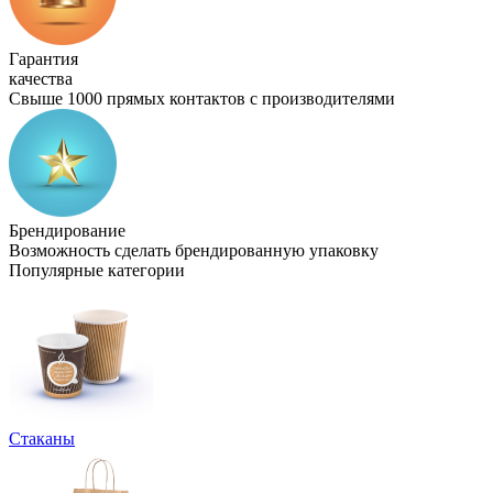
Гарантия
качества
Свыше 1000 прямых контактов с производителями
Брендирование
Возможность сделать брендированную упаковку
Популярные категории
Стаканы