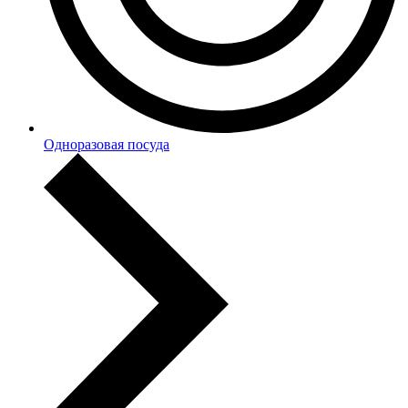
Одноразовая посуда