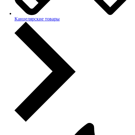
Канцелярские товары