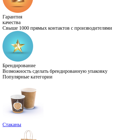
Гарантия
качества
Свыше 1000 прямых контактов с производителями
Брендирование
Возможность сделать брендированную упаковку
Популярные категории
Стаканы