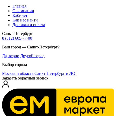
Главная
О компании
Кабинет
Как нас найти
Доставка и оплата
Санкт-Петербург
8 (812) 605-77-00
Ваш город — Санкт-Петербург?
Да, верно
Другой город
Выбор города
Москва и область
Санкт-Петербург и ЛО
Заказать обратный звонок