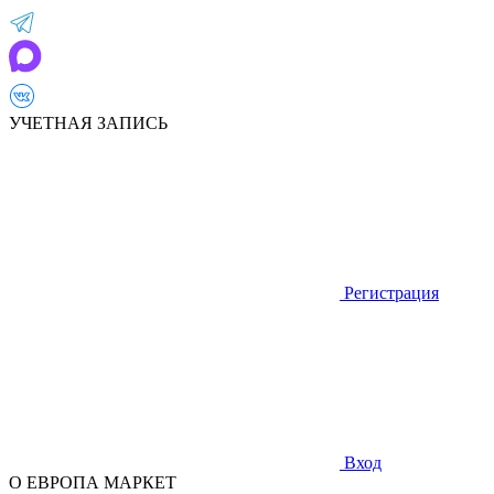
УЧЕТНАЯ ЗАПИСЬ
Регистрация
Вход
О ЕВРОПА МАРКЕТ