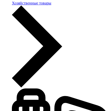
Хозяйственные товары