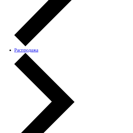
Распродажа