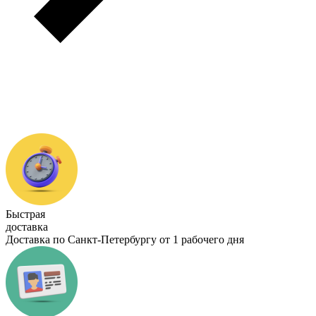
Быстрая
доставка
Доставка по Санкт-Петербургу от 1 рабочего дня