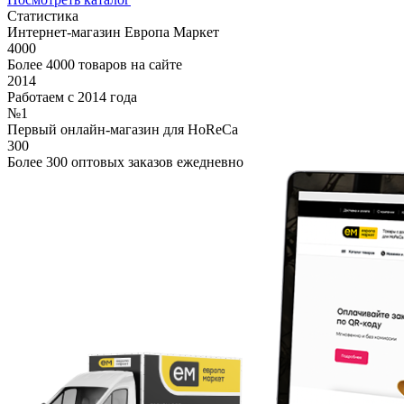
Статистика
Интернет-магазин Европа Маркет
4000
Более 4000 товаров на сайте
2014
Работаем с 2014 года
№1
Первый онлайн-магазин для HoReCa
300
Более 300 оптовых заказов ежедневно