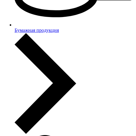
Бумажная продукция