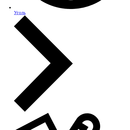
Уголь