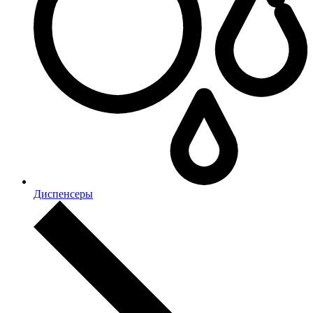
Диспенсеры