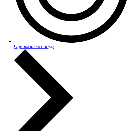
Одноразовая посуда