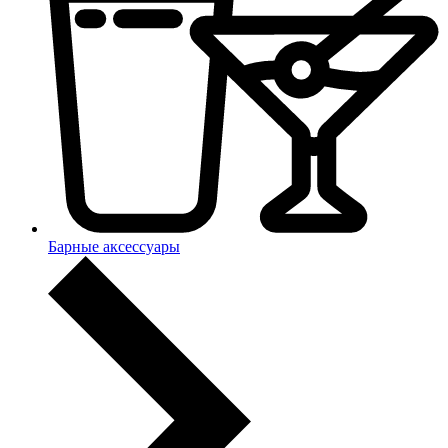
Барные аксессуары