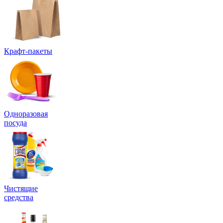
Крафт-пакеты
Одноразовая
посуда
Чистящие
средства