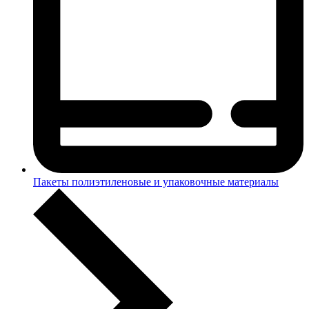
Пакеты полиэтиленовые и упаковочные материалы