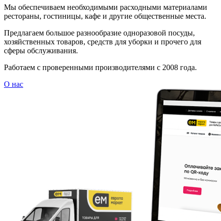
Мы обеспечиваем необходимыми расходными материалами
рестораны, гостиницы, кафе и другие общественные места.
Предлагаем большое разнообразие одноразовой посуды,
хозяйственных товаров, средств для уборки и прочего для
сферы обслуживания.
Работаем с проверенными производителями с 2008 года.
О нас