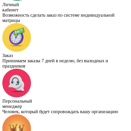
Личный
кабинет
Возможность сделать заказ по системе индивидуальной
матрицы
Заказ
Принимаем заказы 7 дней в неделю, без выходных и
праздников
Персональный
менеджер
Человек, который будет сопровождать вашу организацию