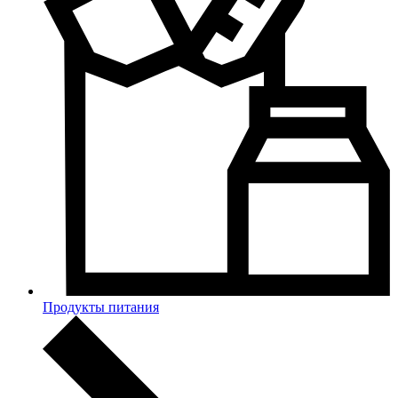
Продукты питания