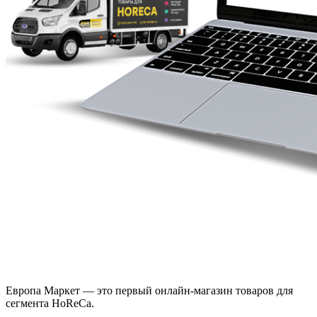
Европа Маркет — это первый онлайн-магазин товаров для
сегмента HoReCa.