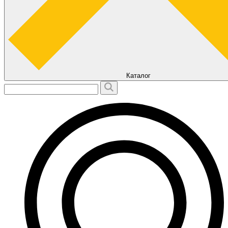
Каталог