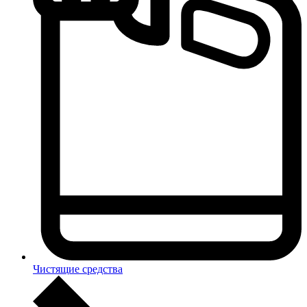
Чистящие средства