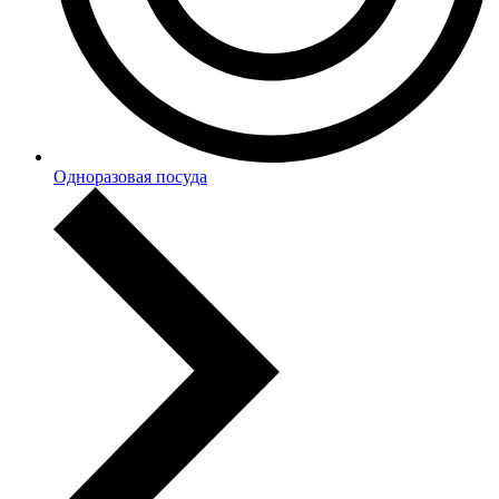
Одноразовая посуда