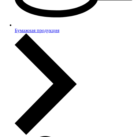
Бумажная продукция