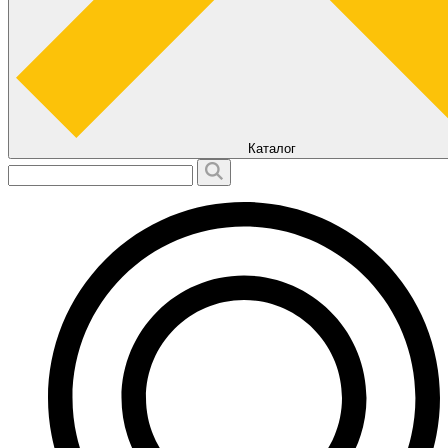
Каталог