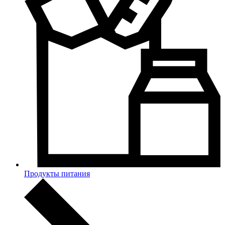
Продукты питания