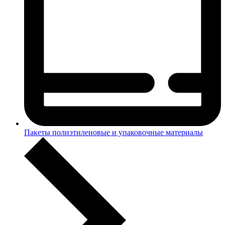
Пакеты полиэтиленовые и упаковочные материалы