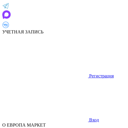
УЧЕТНАЯ ЗАПИСЬ
Регистрация
Вход
О ЕВРОПА МАРКЕТ