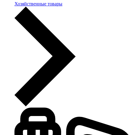
Хозяйственные товары