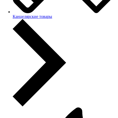
Канцелярские товары