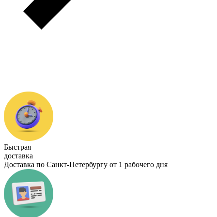
Быстрая
доставка
Доставка по Санкт-Петербургу от 1 рабочего дня