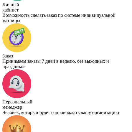
Личный
кабинет
Возможность сделать заказ по системе индивидуальной
матрицы
Заказ
Принимаем заказы 7 дней в неделю, без выходных и
праздников
Персональный
менеджер
Человек, который будет сопровождать вашу организацию