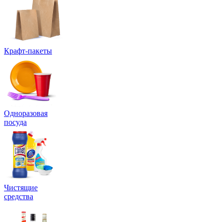
Крафт-пакеты
Одноразовая
посуда
Чистящие
средства