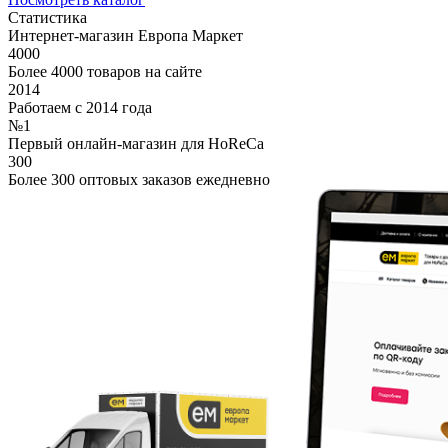
Статистика
Интернет-магазин Европа Маркет
4000
Более 4000 товаров на сайте
2014
Работаем с 2014 года
№1
Первый онлайн-магазин для HoReCa
300
Более 300 оптовых заказов ежедневно