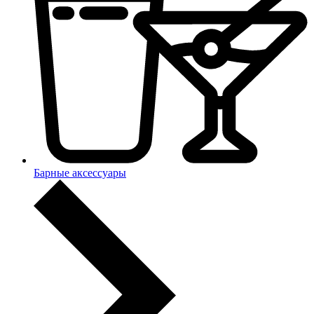
Барные аксессуары