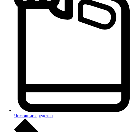
Чистящие средства