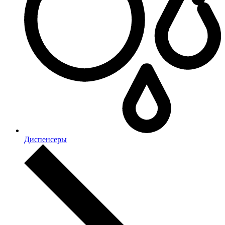
Диспенсеры