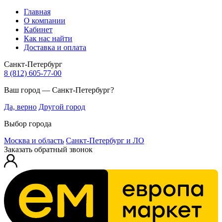
Главная
О компании
Кабинет
Как нас найти
Доставка и оплата
Санкт-Петербург
8 (812) 605-77-00
Ваш город — Санкт-Петербург?
Да, верно
Другой город
Выбор города
Москва и область
Санкт-Петербург и ЛО
Заказать обратный звонок