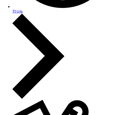
Уголь