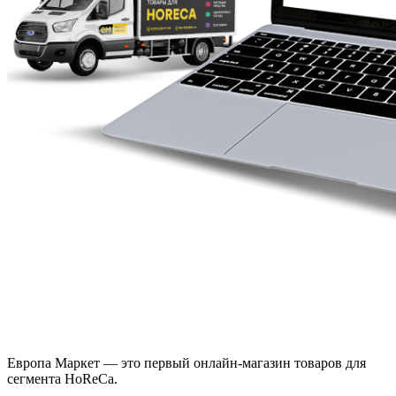
Европа Маркет — это первый онлайн-магазин товаров для
сегмента HoReCa.