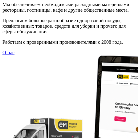
Мы обеспечиваем необходимыми расходными материалами
рестораны, гостиницы, кафе и другие общественные места.
Предлагаем большое разнообразие одноразовой посуды,
хозяйственных товаров, средств для уборки и прочего для
сферы обслуживания.
Работаем с проверенными производителями с 2008 года.
О нас