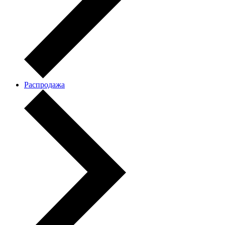
Распродажа