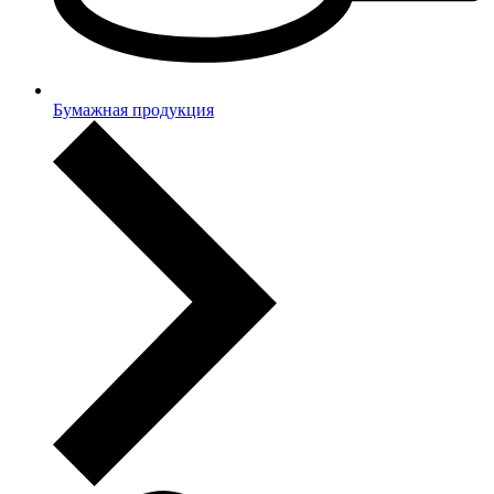
Бумажная продукция