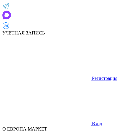
УЧЕТНАЯ ЗАПИСЬ
Регистрация
Вход
О ЕВРОПА МАРКЕТ