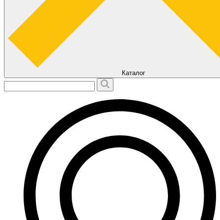
Каталог