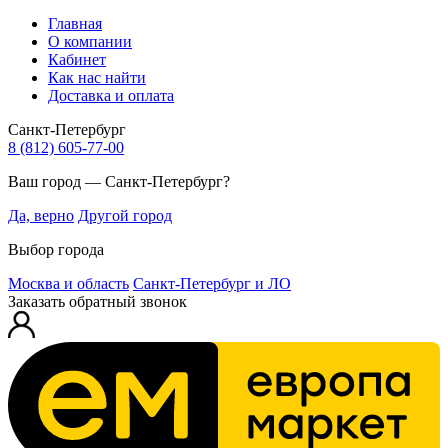
Главная
О компании
Кабинет
Как нас найти
Доставка и оплата
Санкт-Петербург
8 (812) 605-77-00
Ваш город — Санкт-Петербург?
Да, верно
Другой город
Выбор города
Москва и область
Санкт-Петербург и ЛО
Заказать обратный звонок