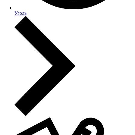
Уголь