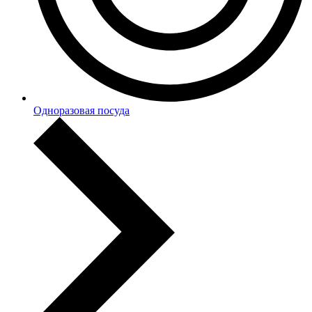
Одноразовая посуда