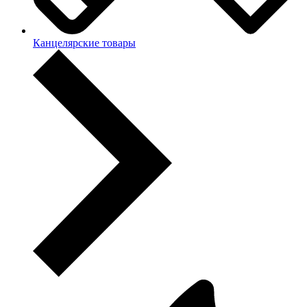
Канцелярские товары