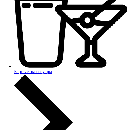
Барные аксессуары