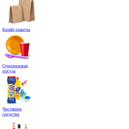
Крафт-пакеты
Одноразовая
посуда
Чистящие
средства