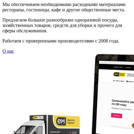
Мы обеспечиваем необходимыми расходными материалами
рестораны, гостиницы, кафе и другие общественные места.
Предлагаем большое разнообразие одноразовой посуды,
хозяйственных товаров, средств для уборки и прочего для
сферы обслуживания.
Работаем с проверенными производителями с 2008 года.
О нас