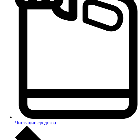
Чистящие средства