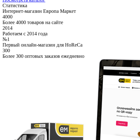
Статистика
Интернет-магазин Европа Маркет
4000
Более 4000 товаров на сайте
2014
Работаем с 2014 года
№1
Первый онлайн-магазин для HoReCa
300
Более 300 оптовых заказов ежедневно