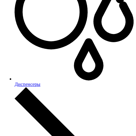
Диспенсеры