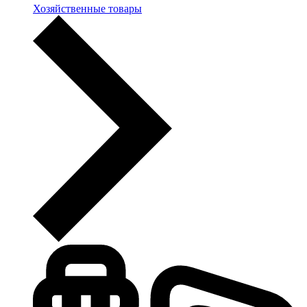
Хозяйственные товары