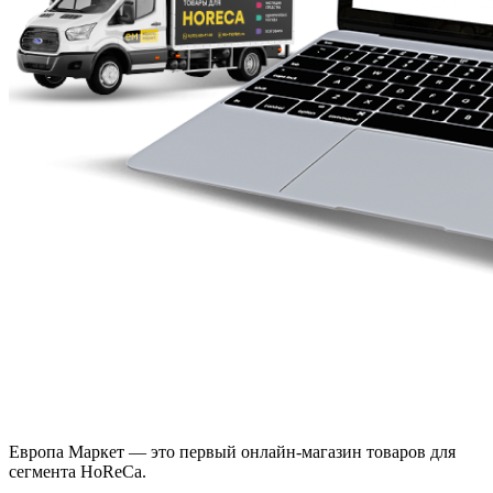
Европа Маркет — это первый онлайн-магазин товаров для
сегмента HoReCa.