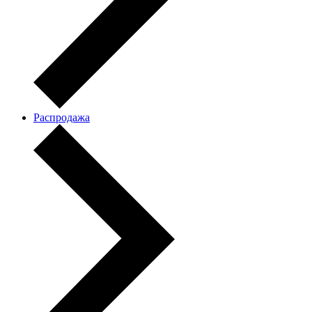
Распродажа