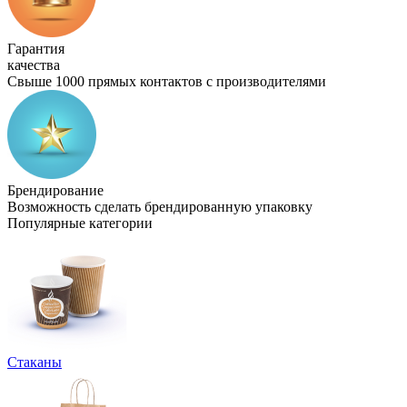
Гарантия
качества
Свыше 1000 прямых контактов с производителями
Брендирование
Возможность сделать брендированную упаковку
Популярные категории
Стаканы