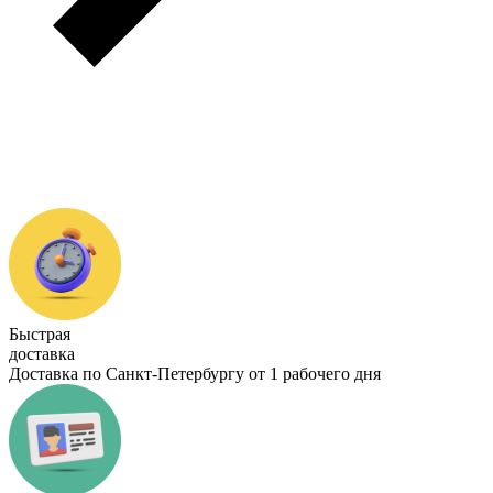
Быстрая
доставка
Доставка по Санкт-Петербургу от 1 рабочего дня