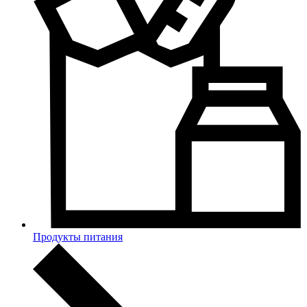
Продукты питания