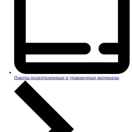
Пакеты полиэтиленовые и упаковочные материалы