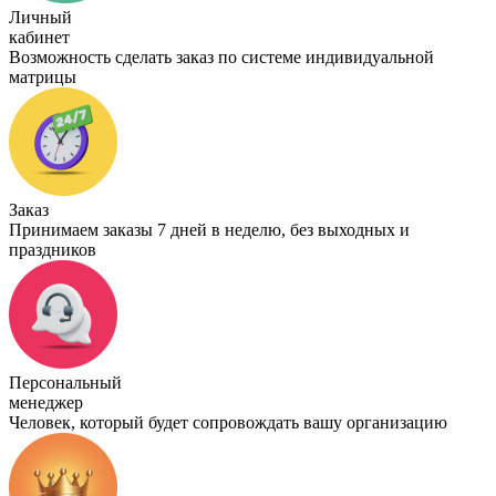
Личный
кабинет
Возможность сделать заказ по системе индивидуальной
матрицы
Заказ
Принимаем заказы 7 дней в неделю, без выходных и
праздников
Персональный
менеджер
Человек, который будет сопровождать вашу организацию