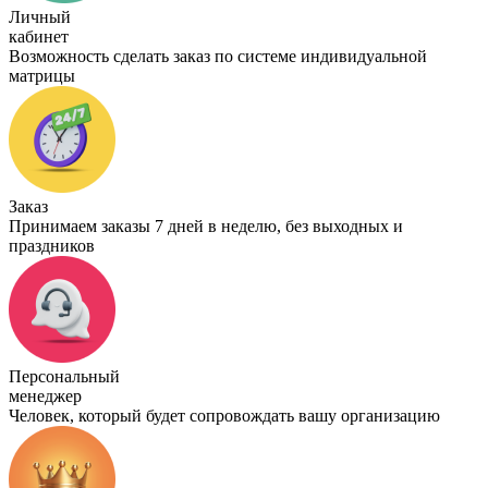
Личный
кабинет
Возможность сделать заказ по системе индивидуальной
матрицы
Заказ
Принимаем заказы 7 дней в неделю, без выходных и
праздников
Персональный
менеджер
Человек, который будет сопровождать вашу организацию