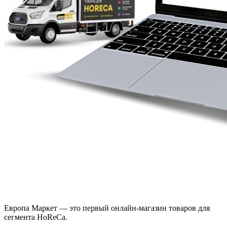
Европа Маркет — это первый онлайн-магазин товаров для
сегмента HoReCa.