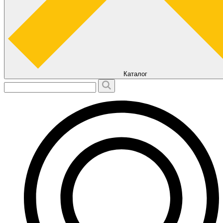
Каталог