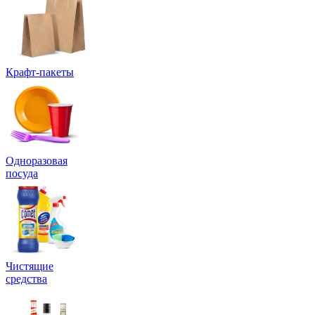
Крафт-пакеты
Одноразовая
посуда
Чистящие
средства