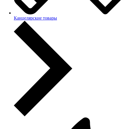
Канцелярские товары