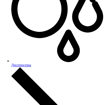
Диспенсеры