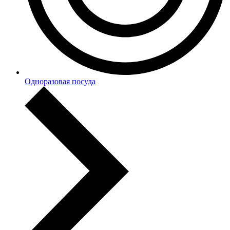
Одноразовая посуда