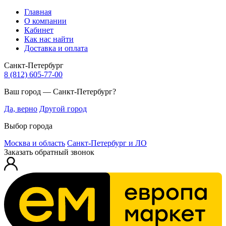
Главная
О компании
Кабинет
Как нас найти
Доставка и оплата
Санкт-Петербург
8 (812) 605-77-00
Ваш город — Санкт-Петербург?
Да, верно
Другой город
Выбор города
Москва и область
Санкт-Петербург и ЛО
Заказать обратный звонок