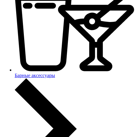
Барные аксессуары