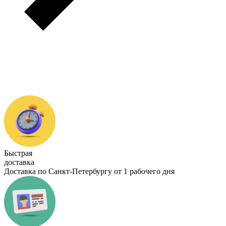
Быстрая
доставка
Доставка по Санкт-Петербургу от 1 рабочего дня