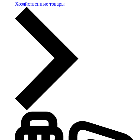
Хозяйственные товары