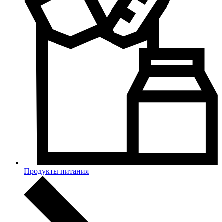
Продукты питания