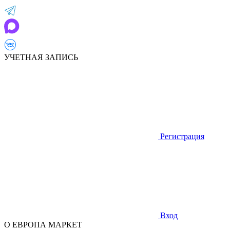
УЧЕТНАЯ ЗАПИСЬ
Регистрация
Вход
О ЕВРОПА МАРКЕТ