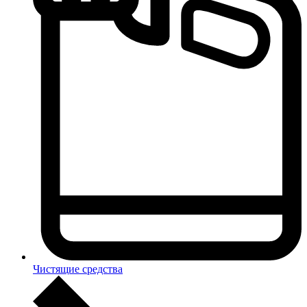
Чистящие средства