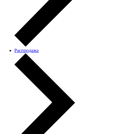
Распродажа