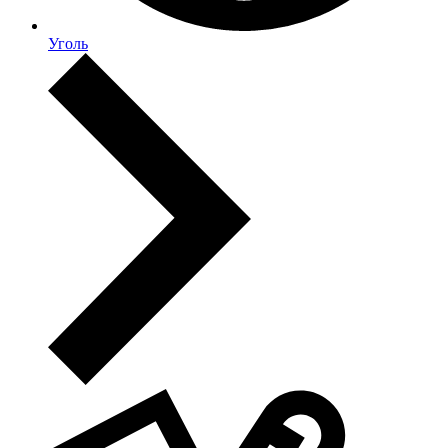
Уголь