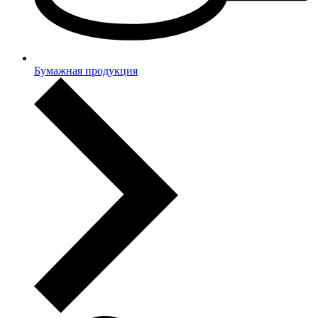
Бумажная продукция