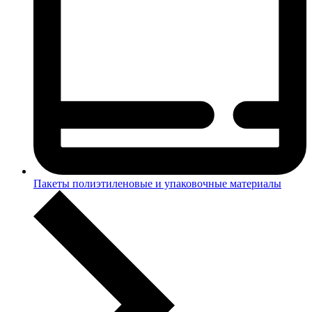
Пакеты полиэтиленовые и упаковочные материалы