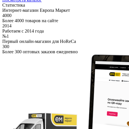
Статистика
Интернет-магазин Европа Маркет
4000
Более 4000 товаров на сайте
2014
Работаем с 2014 года
№1
Первый онлайн-магазин для HoReCa
300
Более 300 оптовых заказов ежедневно