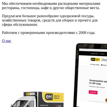
Мы обеспечиваем необходимыми расходными материалами
рестораны, гостиницы, кафе и другие общественные места.
Предлагаем большое разнообразие одноразовой посуды,
хозяйственных товаров, средств для уборки и прочего для
сферы обслуживания.
Работаем с проверенными производителями с 2008 года.
О нас