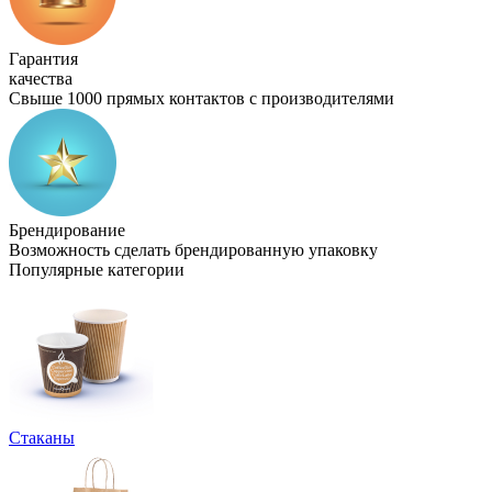
Гарантия
качества
Свыше 1000 прямых контактов с производителями
Брендирование
Возможность сделать брендированную упаковку
Популярные категории
Стаканы