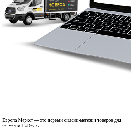
Европа Маркет — это первый онлайн-магазин товаров для
сегмента HoReCa.