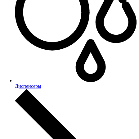
Диспенсеры