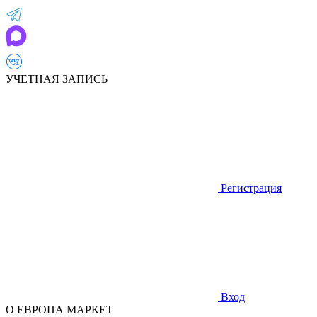
УЧЕТНАЯ ЗАПИСЬ
Регистрация
Вход
О ЕВРОПА МАРКЕТ