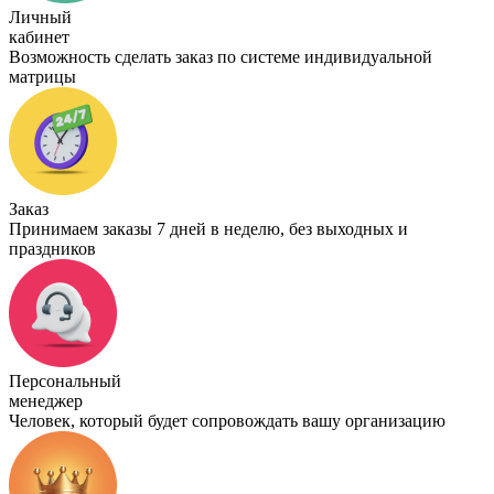
Личный
кабинет
Возможность сделать заказ по системе индивидуальной
матрицы
Заказ
Принимаем заказы 7 дней в неделю, без выходных и
праздников
Персональный
менеджер
Человек, который будет сопровождать вашу организацию