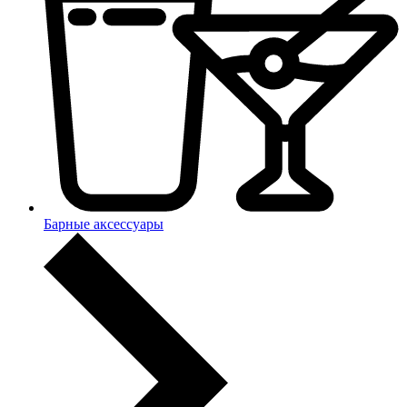
Барные аксессуары