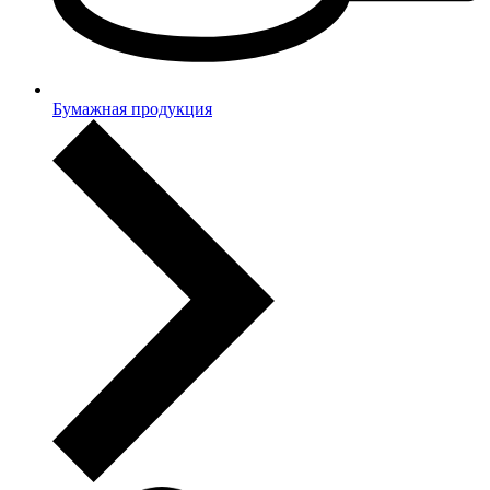
Бумажная продукция