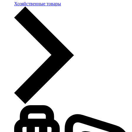
Хозяйственные товары