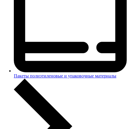
Пакеты полиэтиленовые и упаковочные материалы