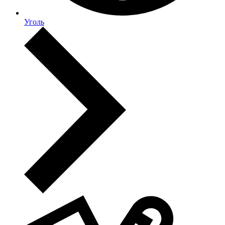
Уголь