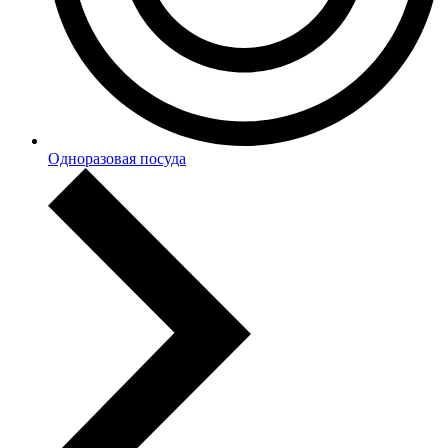
Одноразовая посуда