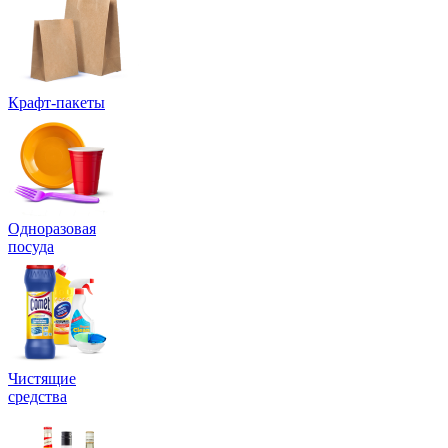
Крафт-пакеты
Одноразовая
посуда
Чистящие
средства