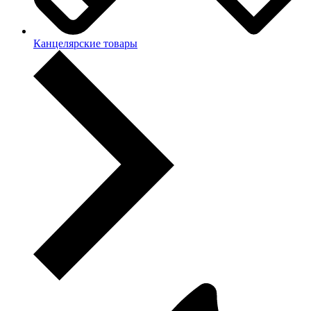
Канцелярские товары