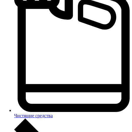
Чистящие средства