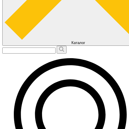
Каталог