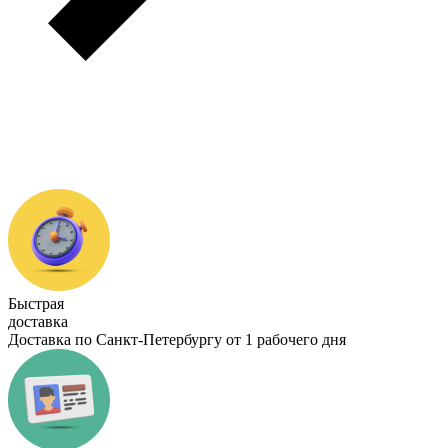
Быстрая
доставка
Доставка по Санкт-Петербургу от 1 рабочего дня