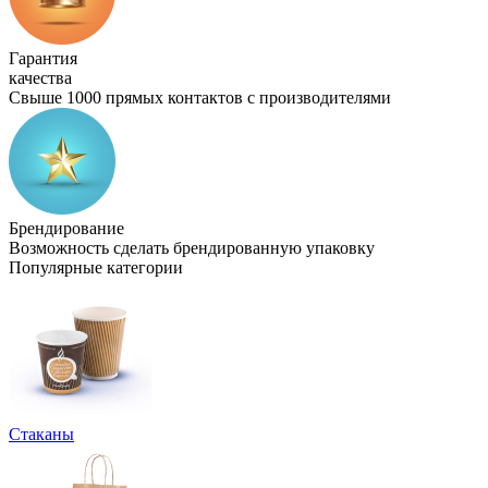
Гарантия
качества
Свыше 1000 прямых контактов с производителями
Брендирование
Возможность сделать брендированную упаковку
Популярные категории
Стаканы