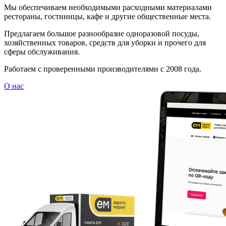
Мы обеспечиваем необходимыми расходными материалами
рестораны, гостиницы, кафе и другие общественные места.
Предлагаем большое разнообразие одноразовой посуды,
хозяйственных товаров, средств для уборки и прочего для
сферы обслуживания.
Работаем с проверенными производителями с 2008 года.
О нас