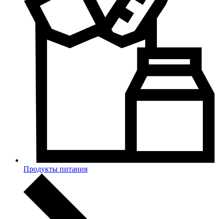
Продукты питания