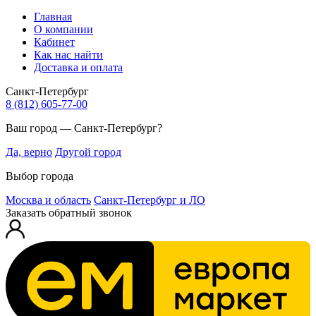
Главная
О компании
Кабинет
Как нас найти
Доставка и оплата
Санкт-Петербург
8 (812) 605-77-00
Ваш город — Санкт-Петербург?
Да, верно
Другой город
Выбор города
Москва и область
Санкт-Петербург и ЛО
Заказать обратный звонок