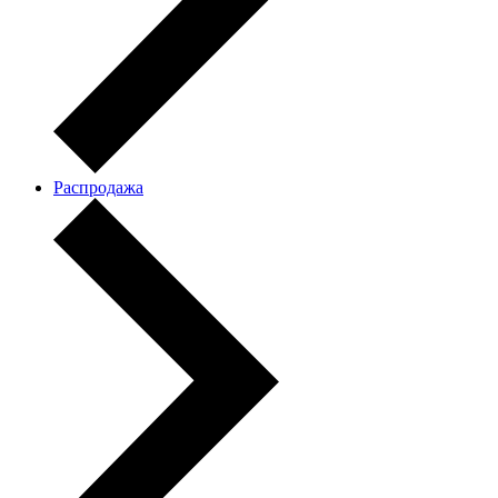
Распродажа