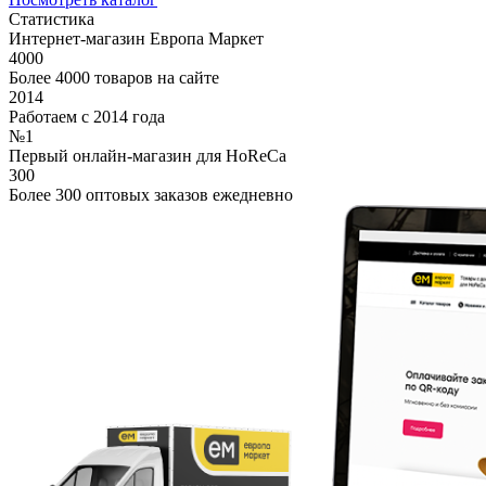
Статистика
Интернет-магазин Европа Маркет
4000
Более 4000 товаров на сайте
2014
Работаем с 2014 года
№1
Первый онлайн-магазин для HoReCa
300
Более 300 оптовых заказов ежедневно