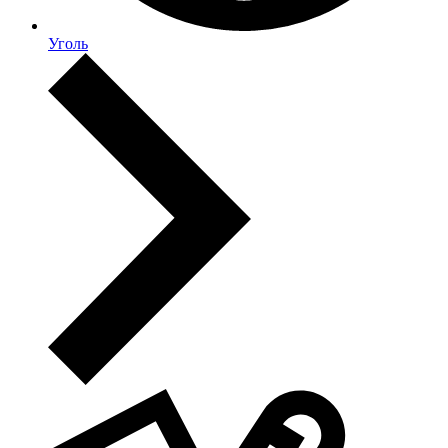
Уголь