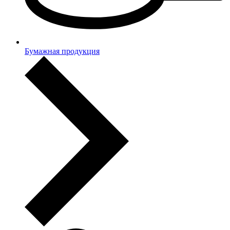
Бумажная продукция