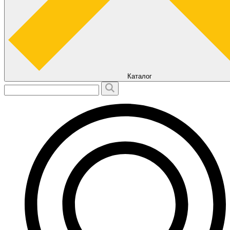
Каталог