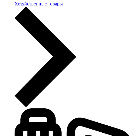
Хозяйственные товары