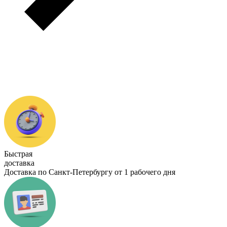
Быстрая
доставка
Доставка по Санкт-Петербургу от 1 рабочего дня