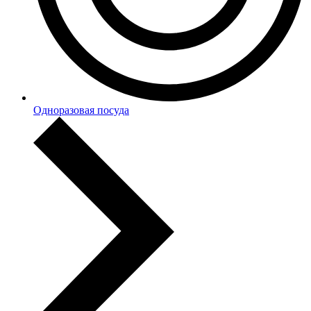
Одноразовая посуда