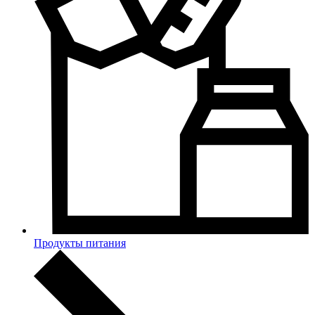
Продукты питания