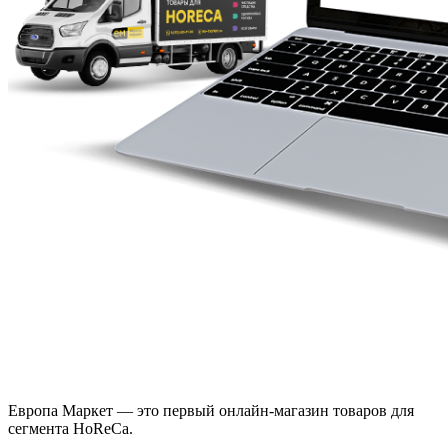
Европа Маркет — это первый онлайн-магазин товаров для
сегмента HoReCa.