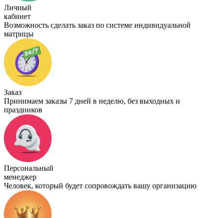
Личный
кабинет
Возможность сделать заказ по системе индивидуальной
матрицы
Заказ
Принимаем заказы 7 дней в неделю, без выходных и
праздников
Персональный
менеджер
Человек, который будет сопровождать вашу организацию