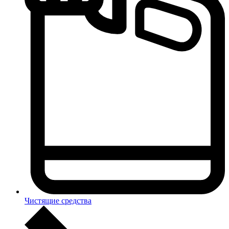
Чистящие средства