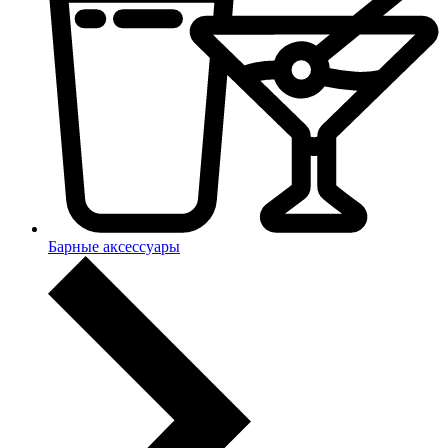
Барные аксессуары