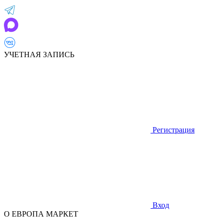
УЧЕТНАЯ ЗАПИСЬ
Регистрация
Вход
О ЕВРОПА МАРКЕТ