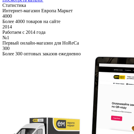
Статистика
Интернет-магазин Европа Маркет
4000
Более 4000 товаров на сайте
2014
Работаем с 2014 года
№1
Первый онлайн-магазин для HoReCa
300
Более 300 оптовых заказов ежедневно