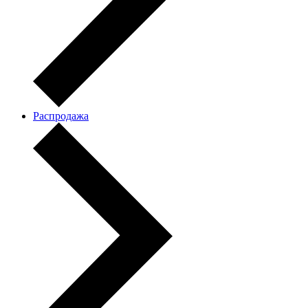
Распродажа