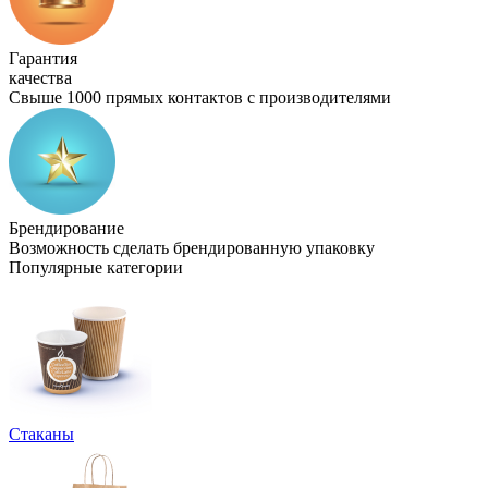
Гарантия
качества
Свыше 1000 прямых контактов с производителями
Брендирование
Возможность сделать брендированную упаковку
Популярные категории
Стаканы