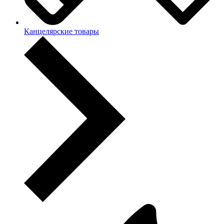
Канцелярские товары