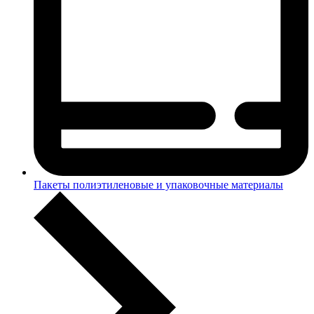
Пакеты полиэтиленовые и упаковочные материалы