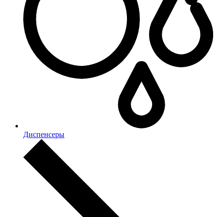
Диспенсеры