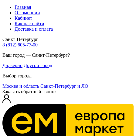
Главная
О компании
Кабинет
Как нас найти
Доставка и оплата
Санкт-Петербург
8 (812) 605-77-00
Ваш город — Санкт-Петербург?
Да, верно
Другой город
Выбор города
Москва и область
Санкт-Петербург и ЛО
Заказать обратный звонок