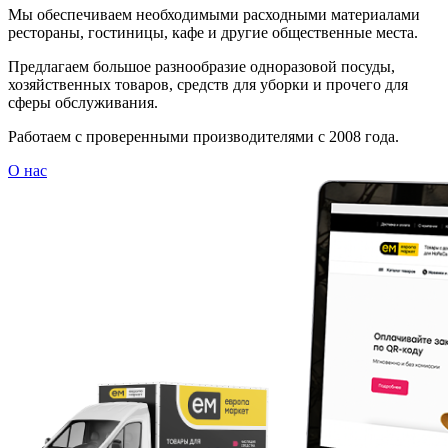
Мы обеспечиваем необходимыми расходными материалами
рестораны, гостиницы, кафе и другие общественные места.
Предлагаем большое разнообразие одноразовой посуды,
хозяйственных товаров, средств для уборки и прочего для
сферы обслуживания.
Работаем с проверенными производителями с 2008 года.
О нас