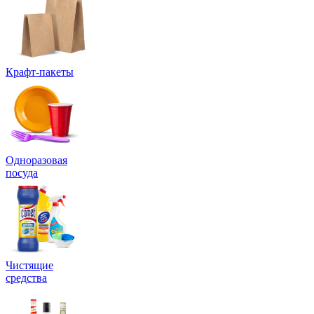
Крафт-пакеты
Одноразовая
посуда
Чистящие
средства