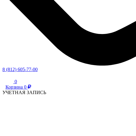
8 (812) 605-77-00
0
Корзина
0
УЧЕТНАЯ ЗАПИСЬ