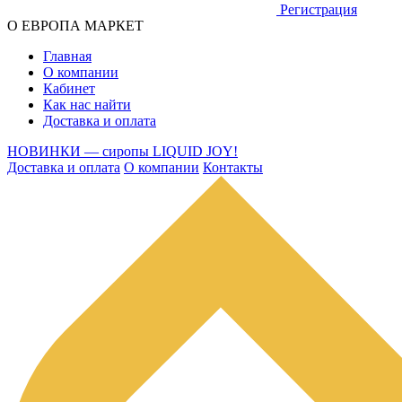
Регистрация
О ЕВРОПА МАРКЕТ
Главная
О компании
Кабинет
Как нас найти
Доставка и оплата
НОВИНКИ — сиропы LIQUID JOY!
Доставка и оплата
О компании
Контакты