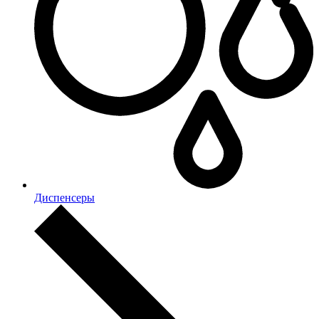
Диспенсеры