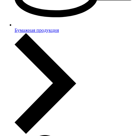
Бумажная продукция