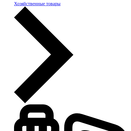
Хозяйственные товары