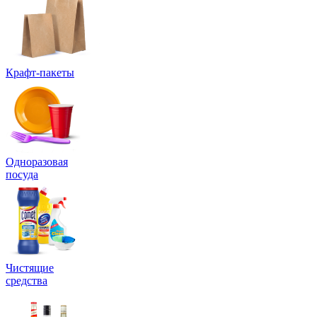
Крафт-пакеты
Одноразовая
посуда
Чистящие
средства