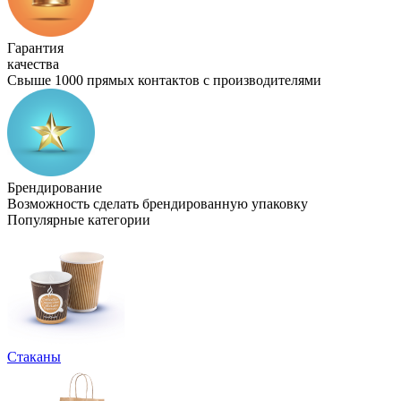
Гарантия
качества
Свыше 1000 прямых контактов с производителями
Брендирование
Возможность сделать брендированную упаковку
Популярные категории
Стаканы