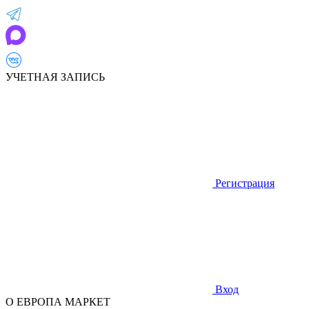
УЧЕТНАЯ ЗАПИСЬ
Регистрация
Вход
О ЕВРОПА МАРКЕТ