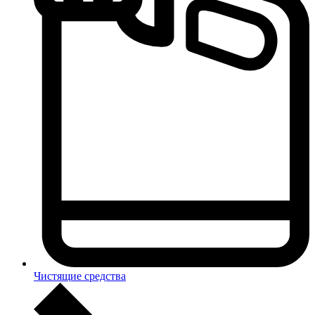
Чистящие средства