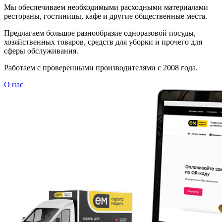
Мы обеспечиваем необходимыми расходными материалами
рестораны, гостиницы, кафе и другие общественные места.
Предлагаем большое разнообразие одноразовой посуды,
хозяйственных товаров, средств для уборки и прочего для
сферы обслуживания.
Работаем с проверенными производителями с 2008 года.
О нас