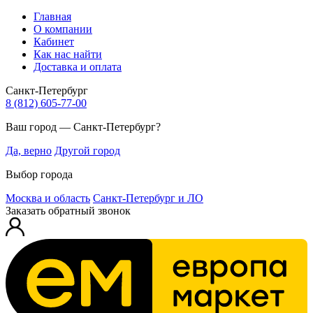
Главная
О компании
Кабинет
Как нас найти
Доставка и оплата
Санкт-Петербург
8 (812) 605-77-00
Ваш город — Санкт-Петербург?
Да, верно
Другой город
Выбор города
Москва и область
Санкт-Петербург и ЛО
Заказать обратный звонок