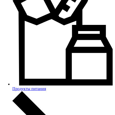
Продукты питания