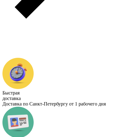
Быстрая
доставка
Доставка по Санкт-Петербургу от 1 рабочего дня