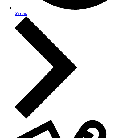
Уголь