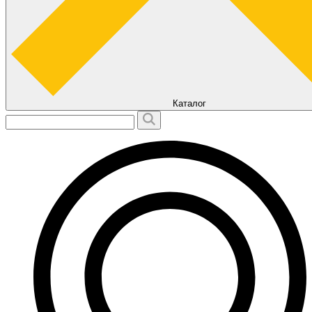
Каталог