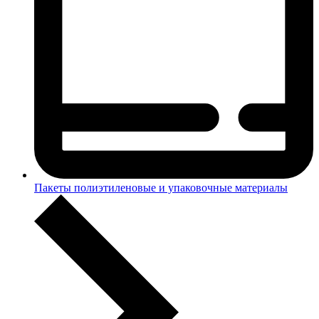
Пакеты полиэтиленовые и упаковочные материалы