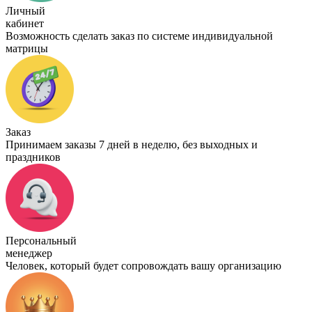
Личный
кабинет
Возможность сделать заказ по системе индивидуальной
матрицы
Заказ
Принимаем заказы 7 дней в неделю, без выходных и
праздников
Персональный
менеджер
Человек, который будет сопровождать вашу организацию