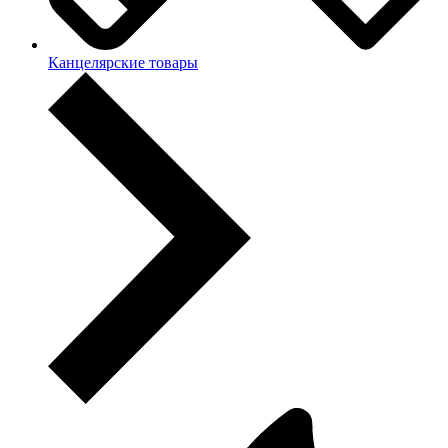
Канцелярские товары