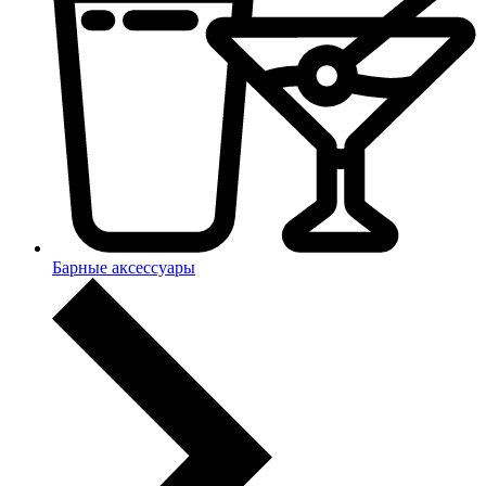
Барные аксессуары