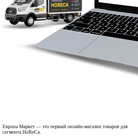
Европа Маркет — это первый онлайн-магазин товаров для
сегмента HoReCa.