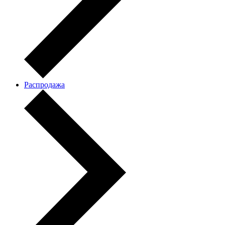
Распродажа