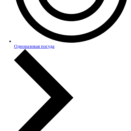
Одноразовая посуда