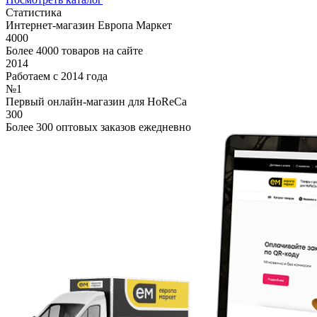
Статистика
Интернет-магазин Европа Маркет
4000
Более 4000 товаров на сайте
2014
Работаем с 2014 года
№1
Первый онлайн-магазин для HoReCa
300
Более 300 оптовых заказов ежедневно