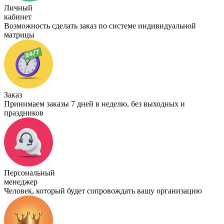
Личный
кабинет
Возможность сделать заказ по системе индивидуальной
матрицы
Заказ
Принимаем заказы 7 дней в неделю, без выходных и
праздников
Персональный
менеджер
Человек, который будет сопровождать вашу организацию