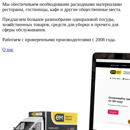
Мы обеспечиваем необходимыми расходными материалами
рестораны, гостиницы, кафе и другие общественные места.
Предлагаем большое разнообразие одноразовой посуды,
хозяйственных товаров, средств для уборки и прочего для
сферы обслуживания.
Работаем с проверенными производителями с 2008 года.
О нас