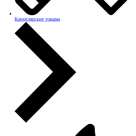
Канцелярские товары