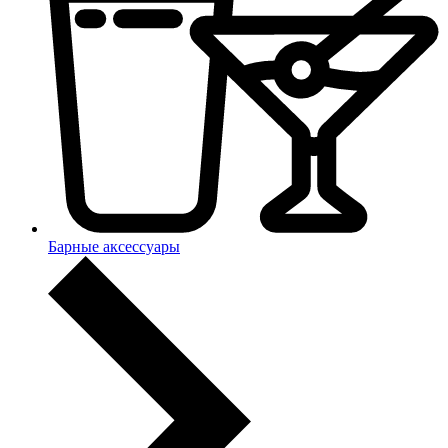
Барные аксессуары