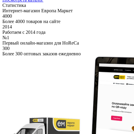
Статистика
Интернет-магазин Европа Маркет
4000
Более 4000 товаров на сайте
2014
Работаем с 2014 года
№1
Первый онлайн-магазин для HoReCa
300
Более 300 оптовых заказов ежедневно