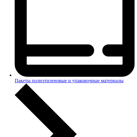
Пакеты полиэтиленовые и упаковочные материалы