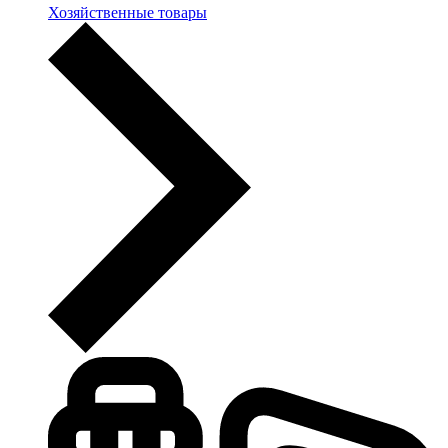
Хозяйственные товары