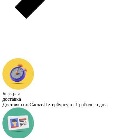
Быстрая
доставка
Доставка по Санкт-Петербургу от 1 рабочего дня