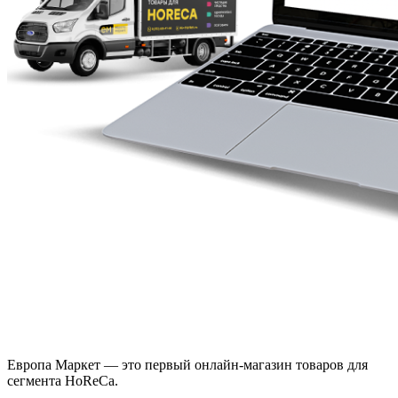
Европа Маркет — это первый онлайн-магазин товаров для
сегмента HoReCa.