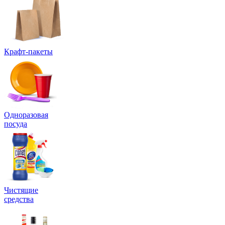
Крафт-пакеты
Одноразовая
посуда
Чистящие
средства