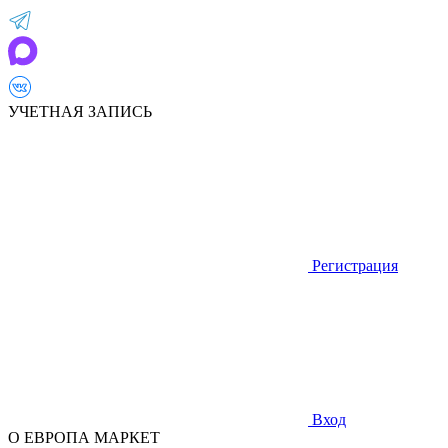
УЧЕТНАЯ ЗАПИСЬ
Регистрация
Вход
О ЕВРОПА МАРКЕТ