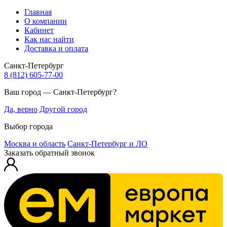
Главная
О компании
Кабинет
Как нас найти
Доставка и оплата
Санкт-Петербург
8 (812) 605-77-00
Ваш город — Санкт-Петербург?
Да, верно
Другой город
Выбор города
Москва и область
Санкт-Петербург и ЛО
Заказать обратный звонок