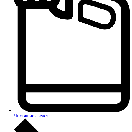
Чистящие средства