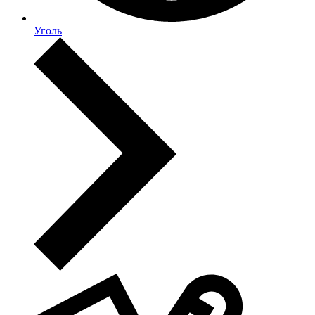
Уголь