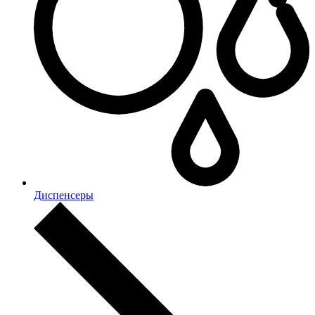
Диспенсеры