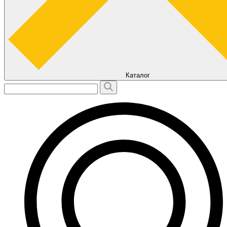
Каталог