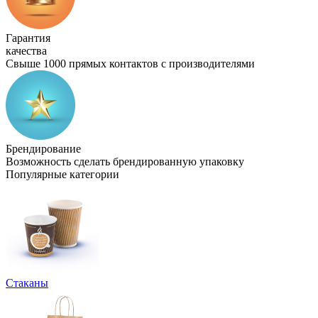
Гарантия
качества
Свыше 1000 прямых контактов с производителями
Брендирование
Возможность сделать брендированную упаковку
Популярные категории
Стаканы