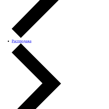
Распродажа