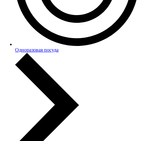
Одноразовая посуда