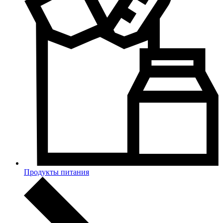
Продукты питания