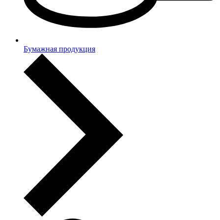
Бумажная продукция