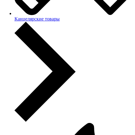
Канцелярские товары