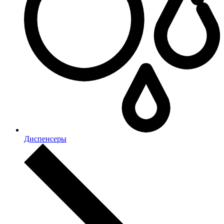
Диспенсеры