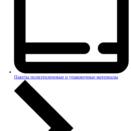
Пакеты полиэтиленовые и упаковочные материалы