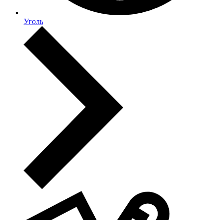
Уголь