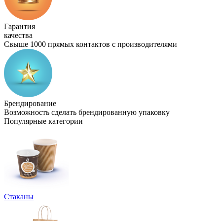
Гарантия
качества
Свыше 1000 прямых контактов с производителями
Брендирование
Возможность сделать брендированную упаковку
Популярные категории
Стаканы