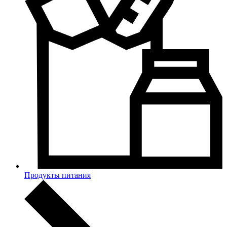
Продукты питания