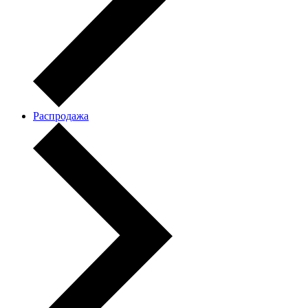
Распродажа