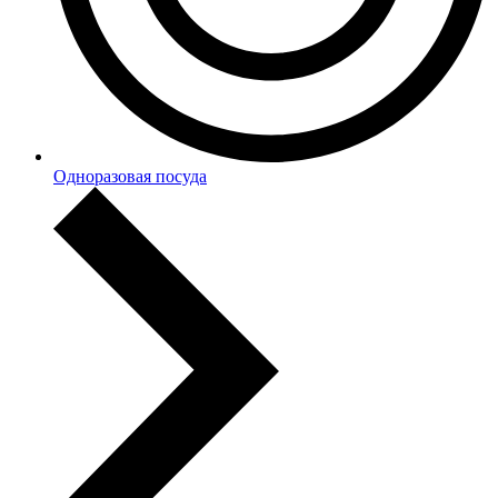
Одноразовая посуда