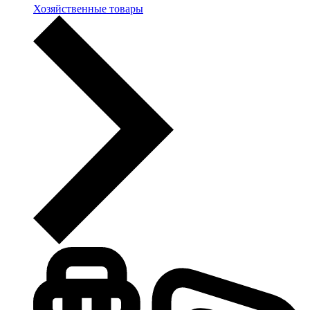
Хозяйственные товары