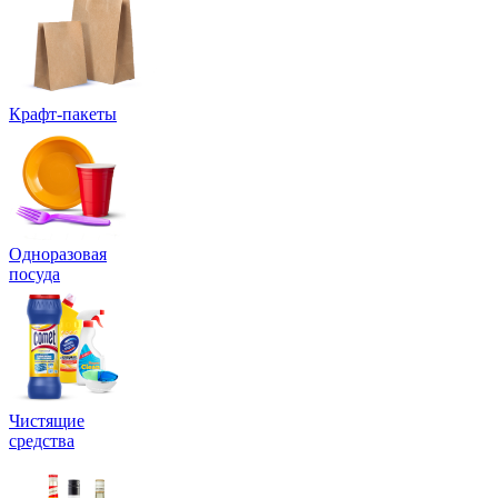
Крафт-пакеты
Одноразовая
посуда
Чистящие
средства