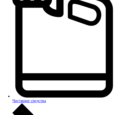
Чистящие средства