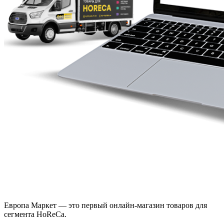
Европа Маркет — это первый онлайн-магазин товаров для
сегмента HoReCa.