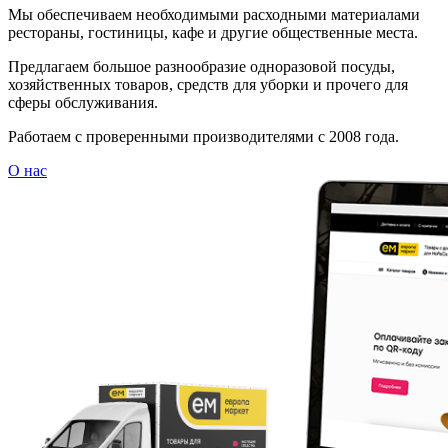
Мы обеспечиваем необходимыми расходными материалами
рестораны, гостиницы, кафе и другие общественные места.
Предлагаем большое разнообразие одноразовой посуды,
хозяйственных товаров, средств для уборки и прочего для
сферы обслуживания.
Работаем с проверенными производителями с 2008 года.
О нас