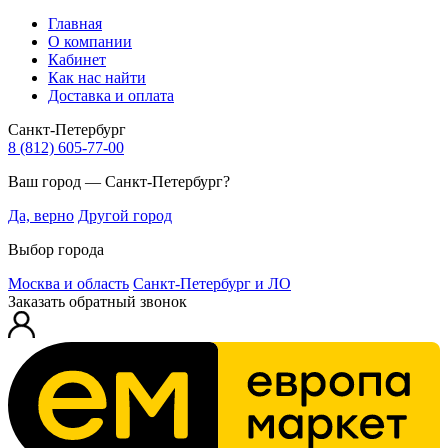
Главная
О компании
Кабинет
Как нас найти
Доставка и оплата
Санкт-Петербург
8 (812) 605-77-00
Ваш город — Санкт-Петербург?
Да, верно
Другой город
Выбор города
Москва и область
Санкт-Петербург и ЛО
Заказать обратный звонок