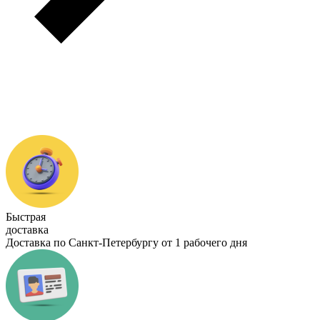
Быстрая
доставка
Доставка по Санкт-Петербургу от 1 рабочего дня