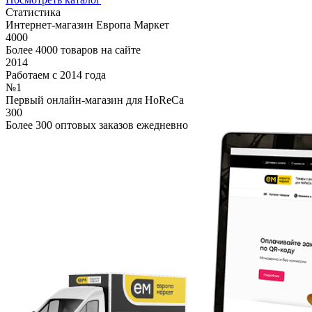
Статистика
Интернет-магазин Европа Маркет
4000
Более 4000 товаров на сайте
2014
Работаем с 2014 года
№1
Первый онлайн-магазин для HoReCa
300
Более 300 оптовых заказов ежедневно