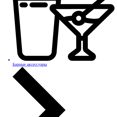
Барные аксессуары