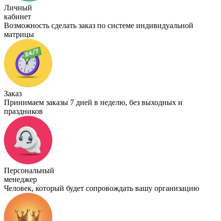
Личный
кабинет
Возможность сделать заказ по системе индивидуальной
матрицы
Заказ
Принимаем заказы 7 дней в неделю, без выходных и
праздников
Персональный
менеджер
Человек, который будет сопровождать вашу организацию