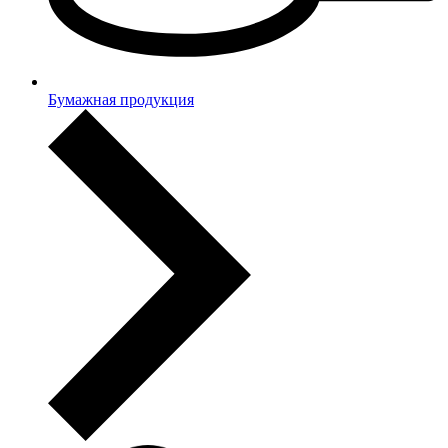
Бумажная продукция