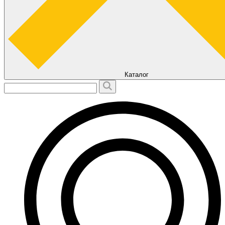
Каталог