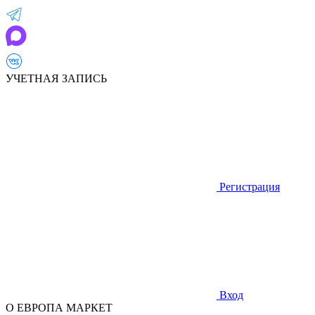
УЧЕТНАЯ ЗАПИСЬ
Регистрация
Вход
О ЕВРОПА МАРКЕТ