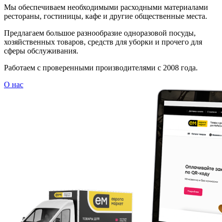
Мы обеспечиваем необходимыми расходными материалами
рестораны, гостиницы, кафе и другие общественные места.
Предлагаем большое разнообразие одноразовой посуды,
хозяйственных товаров, средств для уборки и прочего для
сферы обслуживания.
Работаем с проверенными производителями с 2008 года.
О нас