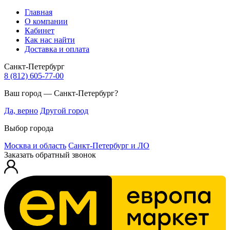
Главная
О компании
Кабинет
Как нас найти
Доставка и оплата
Санкт-Петербург
8 (812) 605-77-00
Ваш город — Санкт-Петербург?
Да, верно
Другой город
Выбор города
Москва и область
Санкт-Петербург и ЛО
Заказать обратный звонок