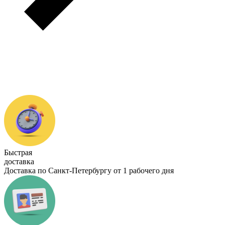
Быстрая
доставка
Доставка по Санкт-Петербургу от 1 рабочего дня