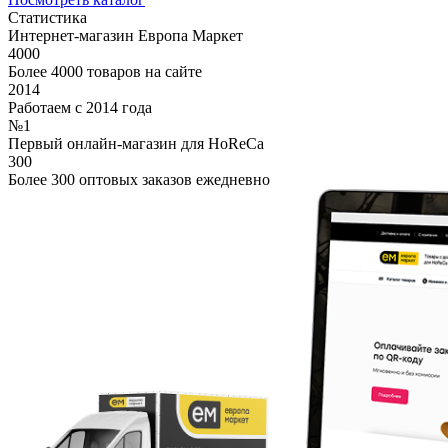
Статистика
Интернет-магазин Европа Маркет
4000
Более 4000 товаров на сайте
2014
Работаем с 2014 года
№1
Первый онлайн-магазин для HoReCa
300
Более 300 оптовых заказов ежедневно