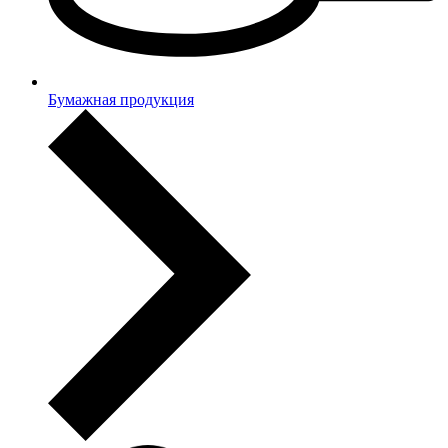
Бумажная продукция