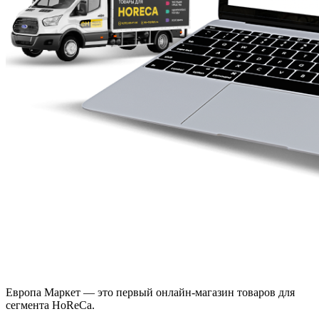
Европа Маркет — это первый онлайн-магазин товаров для
сегмента HoReCa.