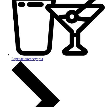
Барные аксессуары