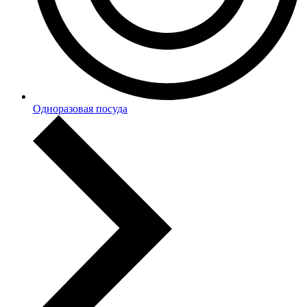
Одноразовая посуда