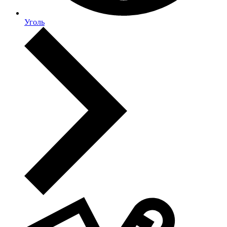
Уголь