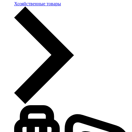
Хозяйственные товары