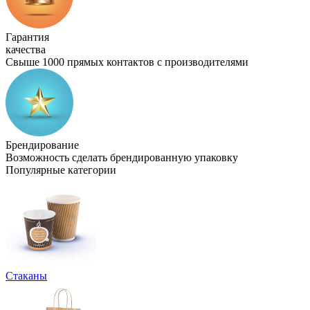
Гарантия
качества
Свыше 1000 прямых контактов с производителями
Брендирование
Возможность сделать брендированную упаковку
Популярные категории
Стаканы