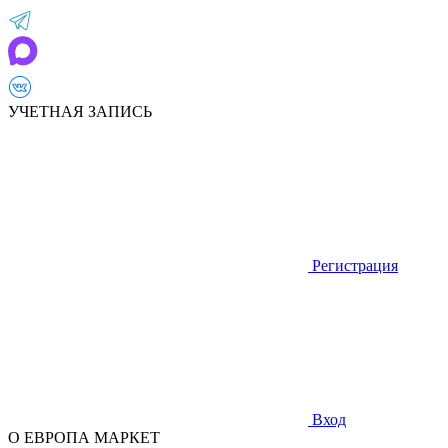
УЧЕТНАЯ ЗАПИСЬ
Регистрация
Вход
О ЕВРОПА МАРКЕТ