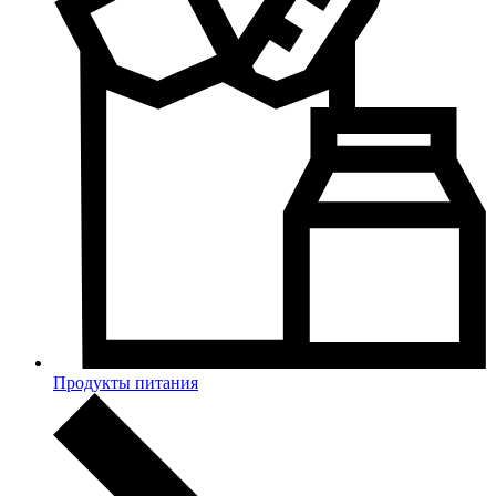
Продукты питания