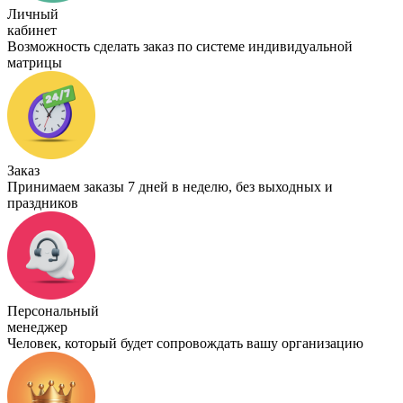
Личный
кабинет
Возможность сделать заказ по системе индивидуальной
матрицы
Заказ
Принимаем заказы 7 дней в неделю, без выходных и
праздников
Персональный
менеджер
Человек, который будет сопровождать вашу организацию