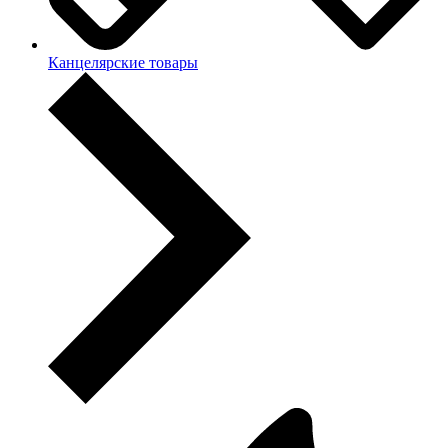
Канцелярские товары