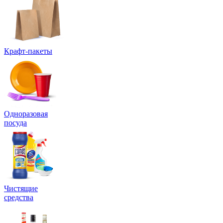
Крафт-пакеты
Одноразовая
посуда
Чистящие
средства