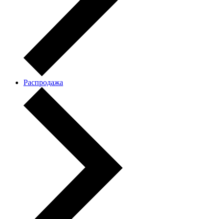
Распродажа