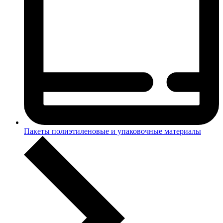
Пакеты полиэтиленовые и упаковочные материалы