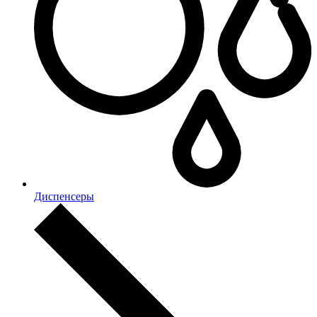
Диспенсеры