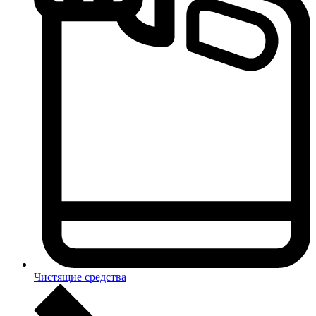
Чистящие средства