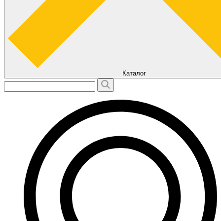
Каталог