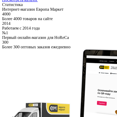
Статистика
Интернет-магазин Европа Маркет
4000
Более 4000 товаров на сайте
2014
Работаем с 2014 года
№1
Первый онлайн-магазин для HoReCa
300
Более 300 оптовых заказов ежедневно