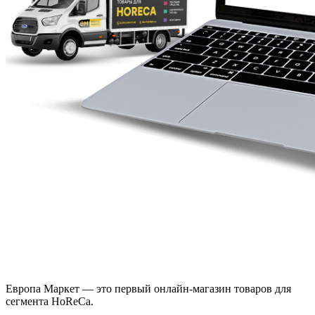
Европа Маркет — это первый онлайн-магазин товаров для
сегмента HoReCa.