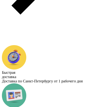
Быстрая
доставка
Доставка по Санкт-Петербургу от 1 рабочего дня