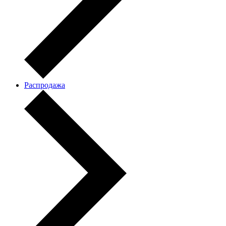
Распродажа