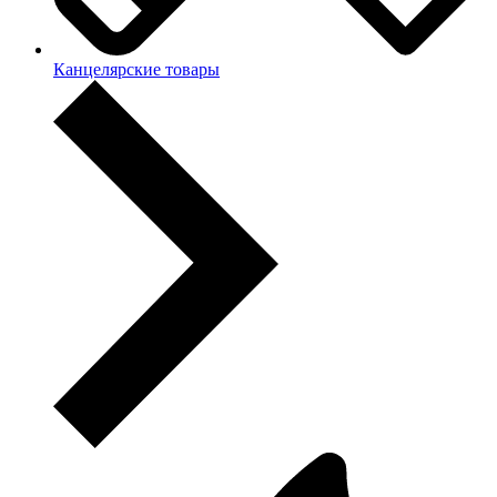
Канцелярские товары