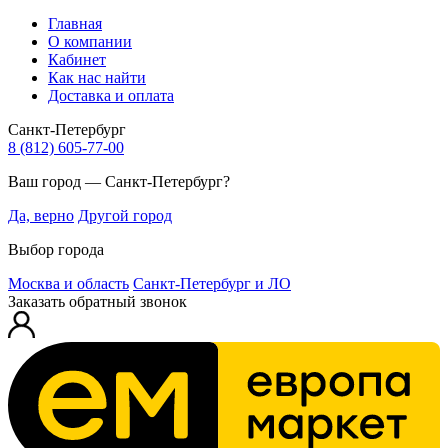
Главная
О компании
Кабинет
Как нас найти
Доставка и оплата
Санкт-Петербург
8 (812) 605-77-00
Ваш город — Санкт-Петербург?
Да, верно
Другой город
Выбор города
Москва и область
Санкт-Петербург и ЛО
Заказать обратный звонок