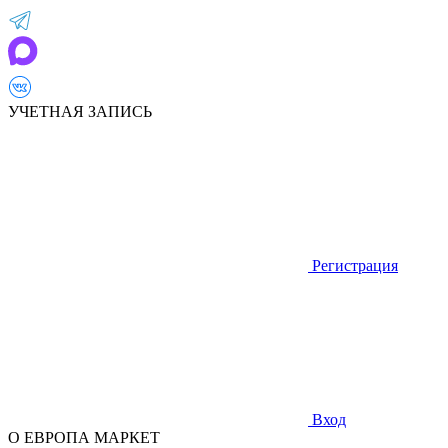
УЧЕТНАЯ ЗАПИСЬ
Регистрация
Вход
О ЕВРОПА МАРКЕТ