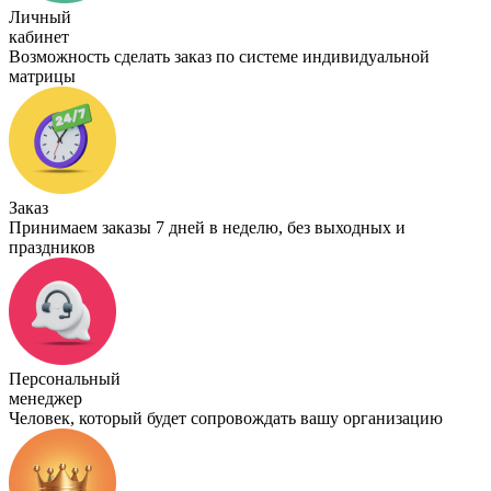
Личный
кабинет
Возможность сделать заказ по системе индивидуальной
матрицы
Заказ
Принимаем заказы 7 дней в неделю, без выходных и
праздников
Персональный
менеджер
Человек, который будет сопровождать вашу организацию