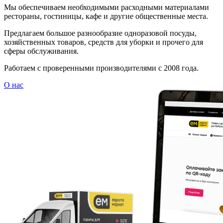
Мы обеспечиваем необходимыми расходными материалами
рестораны, гостиницы, кафе и другие общественные места.
Предлагаем большое разнообразие одноразовой посуды,
хозяйственных товаров, средств для уборки и прочего для
сферы обслуживания.
Работаем с проверенными производителями с 2008 года.
О нас