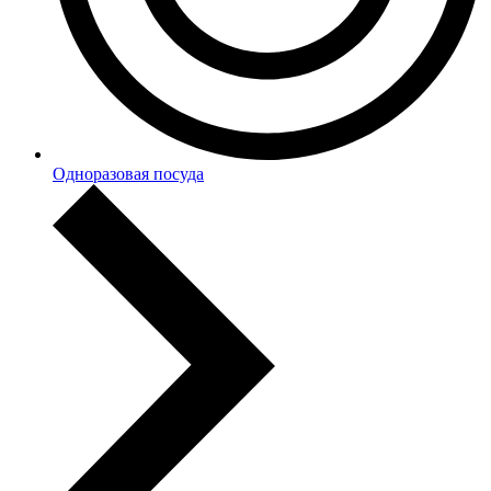
Одноразовая посуда