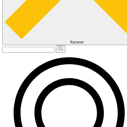
Каталог