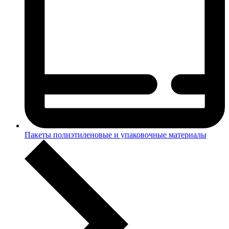
Пакеты полиэтиленовые и упаковочные материалы