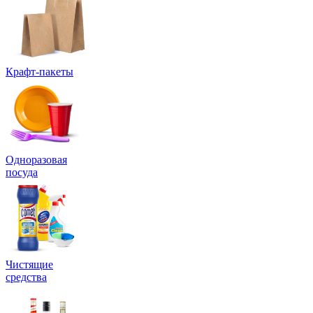
Крафт-пакеты
Одноразовая
посуда
Чистящие
средства