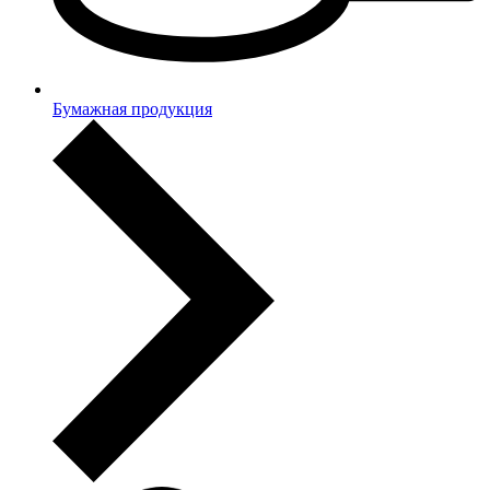
Бумажная продукция