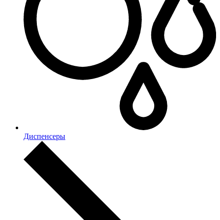
Диспенсеры