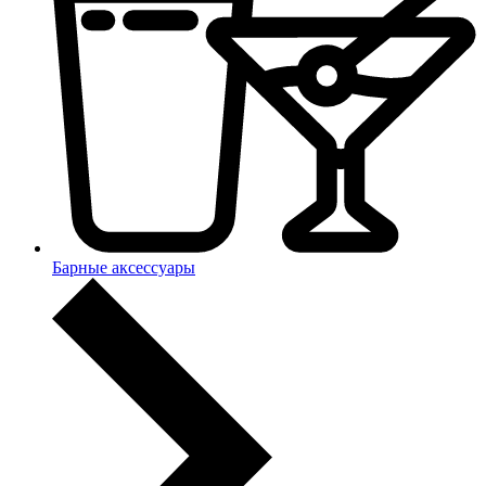
Барные аксессуары