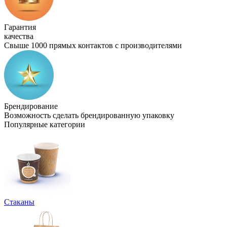
Гарантия
качества
Свыше 1000 прямых контактов с производителями
Брендирование
Возможность сделать брендированную упаковку
Популярные категории
Стаканы