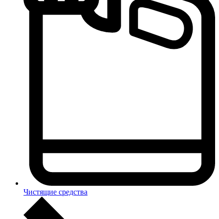
Чистящие средства