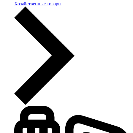
Хозяйственные товары