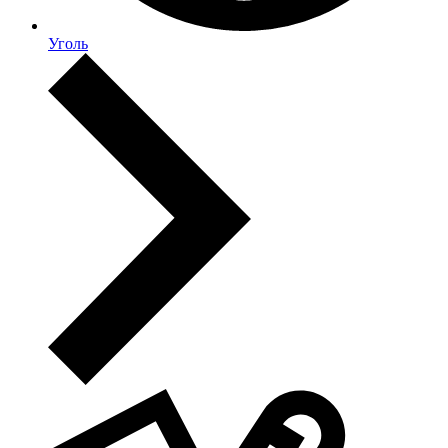
Уголь