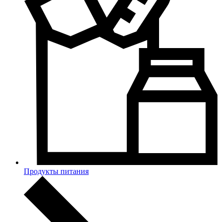
Продукты питания