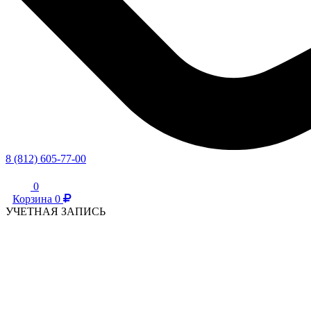
8 (812) 605-77-00
0
Корзина
0
УЧЕТНАЯ ЗАПИСЬ