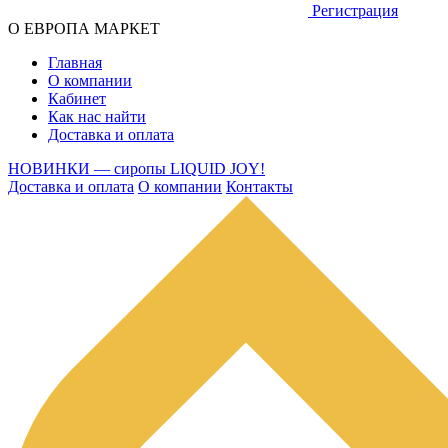
Регистрация
О ЕВРОПА МАРКЕТ
Главная
О компании
Кабинет
Как нас найти
Доставка и оплата
НОВИНКИ — сиропы LIQUID JOY!
Доставка и оплата
О компании
Контакты