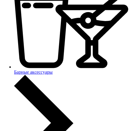
Барные аксессуары