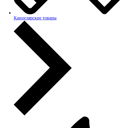
Канцелярские товары