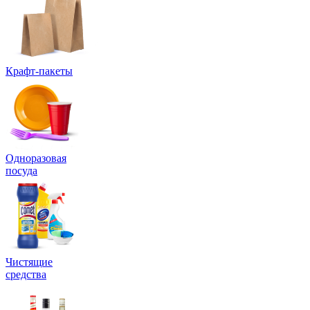
Крафт-пакеты
Одноразовая
посуда
Чистящие
средства