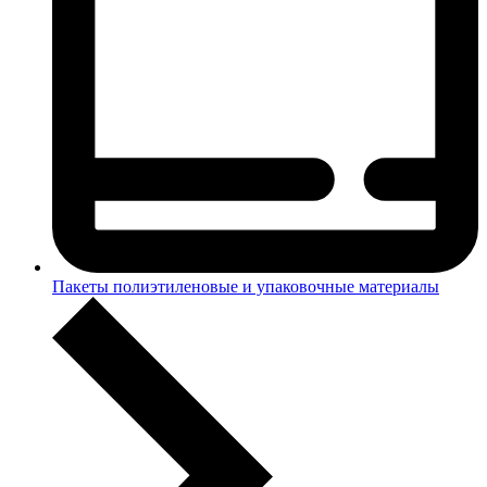
Пакеты полиэтиленовые и упаковочные материалы