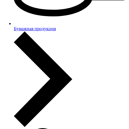
Бумажная продукция