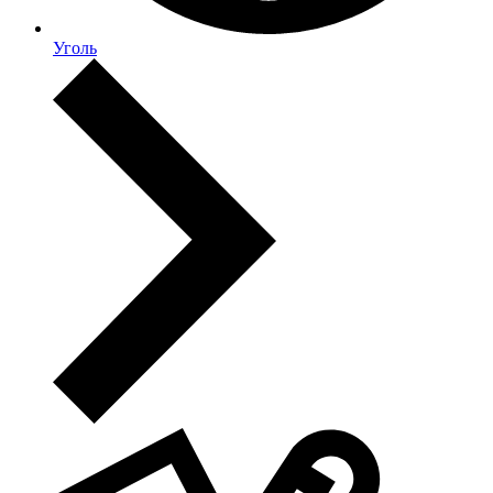
Уголь