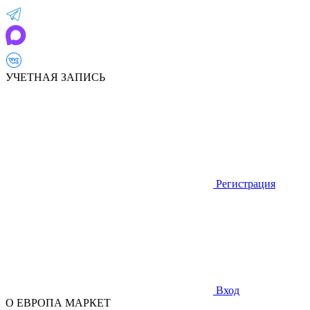
УЧЕТНАЯ ЗАПИСЬ
Регистрация
Вход
О ЕВРОПА МАРКЕТ