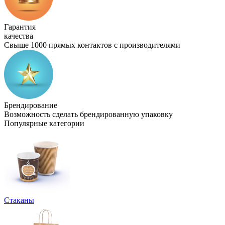
Гарантия
качества
Свыше 1000 прямых контактов с производителями
Брендирование
Возможность сделать брендированную упаковку
Популярные категории
Стаканы