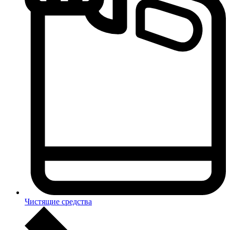
Чистящие средства