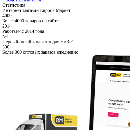
Статистика
Интернет-магазин Европа Маркет
4000
Более 4000 товаров на сайте
2014
Работаем с 2014 года
№1
Первый онлайн-магазин для HoReCa
300
Более 300 оптовых заказов ежедневно