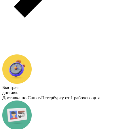
Быстрая
доставка
Доставка по Санкт-Петербургу от 1 рабочего дня