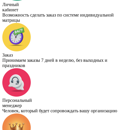
Личный
кабинет
Возможность сделать заказ по системе индивидуальной
матрицы
Заказ
Принимаем заказы 7 дней в неделю, без выходных и
праздников
Персональный
менеджер
Человек, который будет сопровождать вашу организацию