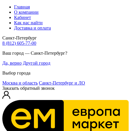
Главная
О компании
Кабинет
Как нас найти
Доставка и оплата
Санкт-Петербург
8 (812) 605-77-00
Ваш город — Санкт-Петербург?
Да, верно
Другой город
Выбор города
Москва и область
Санкт-Петербург и ЛО
Заказать обратный звонок