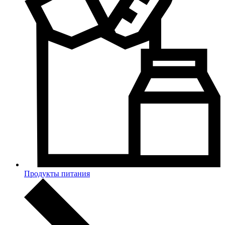
Продукты питания