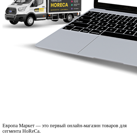
Европа Маркет — это первый онлайн-магазин товаров для
сегмента HoReCa.