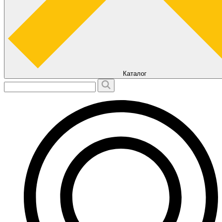
Каталог