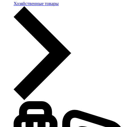
Хозяйственные товары