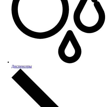
Диспенсеры