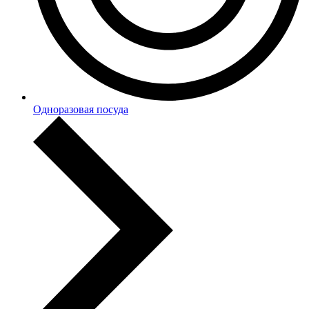
Одноразовая посуда