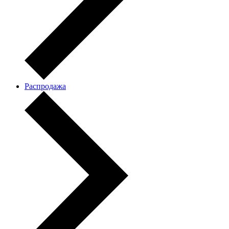
Распродажа