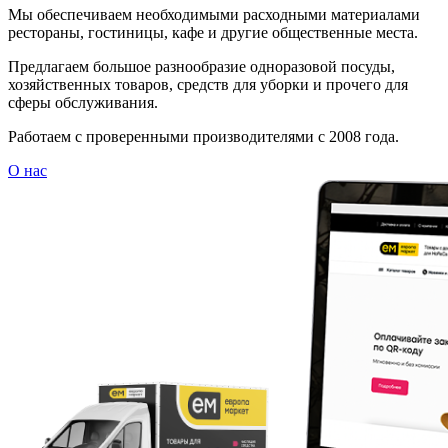
Мы обеспечиваем необходимыми расходными материалами
рестораны, гостиницы, кафе и другие общественные места.
Предлагаем большое разнообразие одноразовой посуды,
хозяйственных товаров, средств для уборки и прочего для
сферы обслуживания.
Работаем с проверенными производителями с 2008 года.
О нас