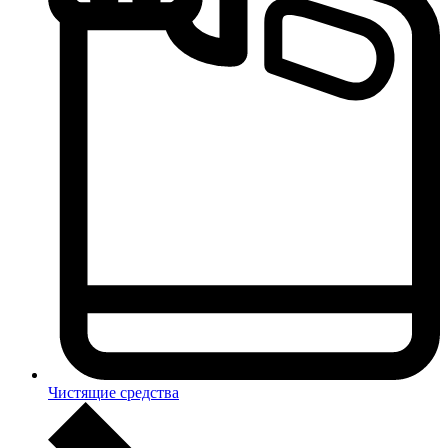
Чистящие средства