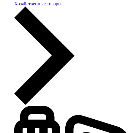
Хозяйственные товары