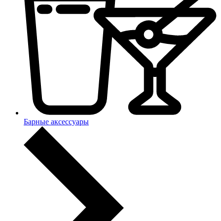
Барные аксессуары