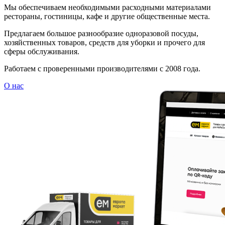
Мы обеспечиваем необходимыми расходными материалами
рестораны, гостиницы, кафе и другие общественные места.
Предлагаем большое разнообразие одноразовой посуды,
хозяйственных товаров, средств для уборки и прочего для
сферы обслуживания.
Работаем с проверенными производителями с 2008 года.
О нас