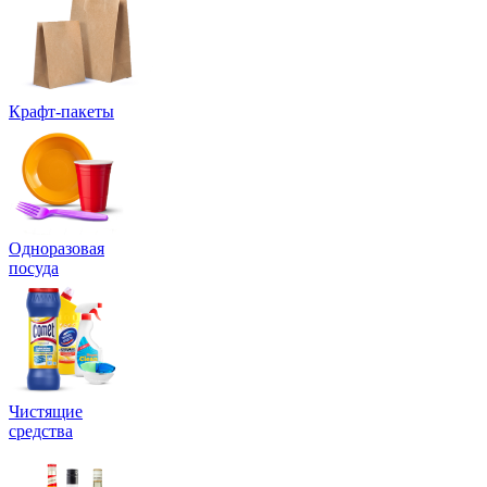
Крафт-пакеты
Одноразовая
посуда
Чистящие
средства