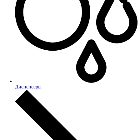
Диспенсеры