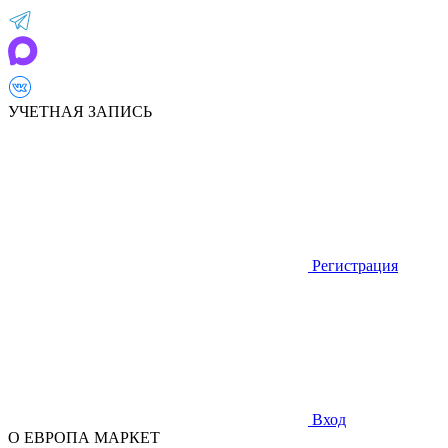
УЧЕТНАЯ ЗАПИСЬ
Регистрация
Вход
О ЕВРОПА МАРКЕТ