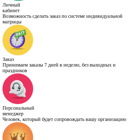
Личный
кабинет
Возможность сделать заказ по системе индивидуальной
матрицы
Заказ
Принимаем заказы 7 дней в неделю, без выходных и
праздников
Персональный
менеджер
Человек, который будет сопровождать вашу организацию