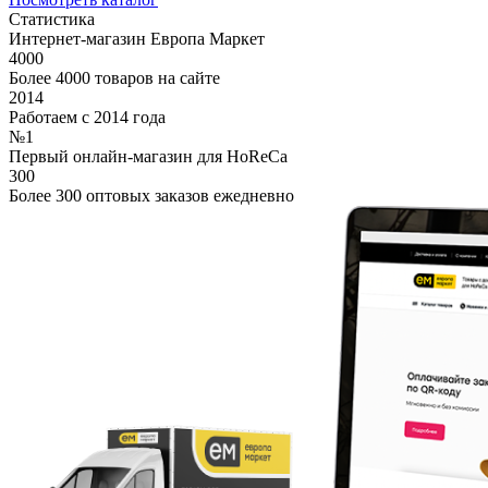
Статистика
Интернет-магазин Европа Маркет
4000
Более 4000 товаров на сайте
2014
Работаем с 2014 года
№1
Первый онлайн-магазин для HoReCa
300
Более 300 оптовых заказов ежедневно