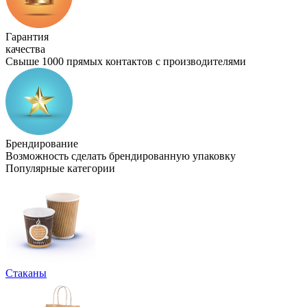
Гарантия
качества
Свыше 1000 прямых контактов с производителями
Брендирование
Возможность сделать брендированную упаковку
Популярные категории
Стаканы