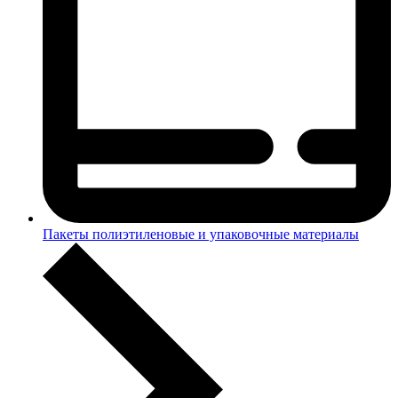
Пакеты полиэтиленовые и упаковочные материалы