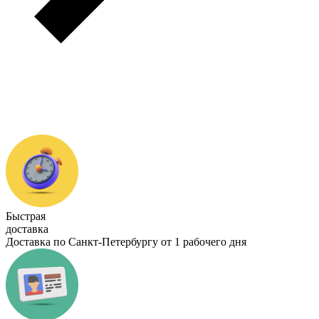
Быстрая
доставка
Доставка по Санкт-Петербургу от 1 рабочего дня