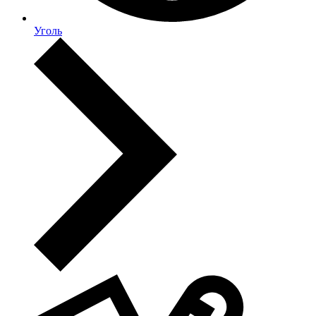
Уголь