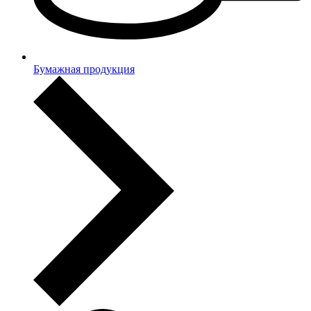
Бумажная продукция