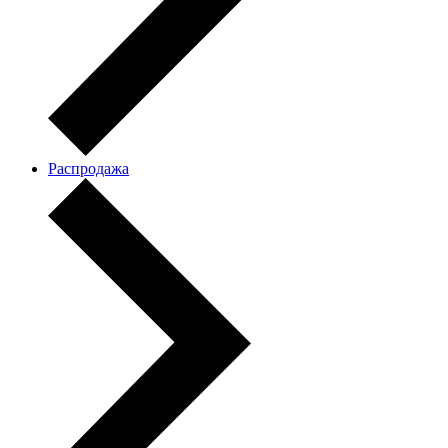
Распродажа