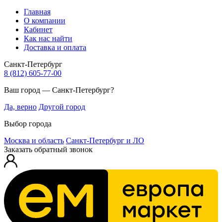
Главная
О компании
Кабинет
Как нас найти
Доставка и оплата
Санкт-Петербург
8 (812) 605-77-00
Ваш город — Санкт-Петербург?
Да, верно
Другой город
Выбор города
Москва и область
Санкт-Петербург и ЛО
Заказать обратный звонок