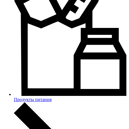
Продукты питания