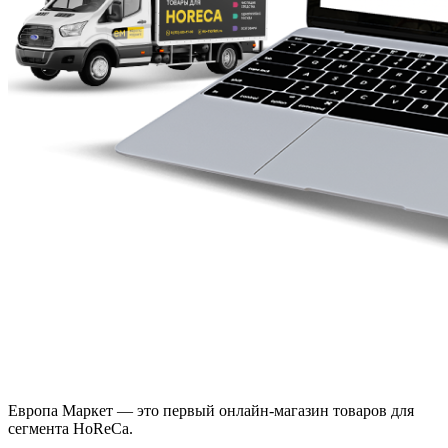
Европа Маркет — это первый онлайн-магазин товаров для
сегмента HoReCa.