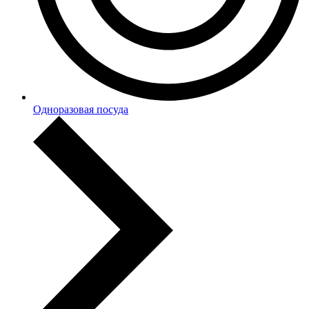
Одноразовая посуда