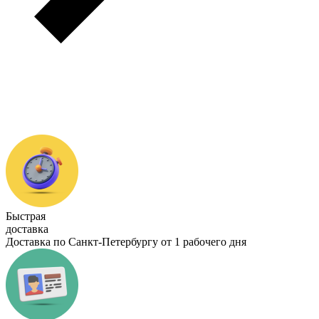
Быстрая
доставка
Доставка по Санкт-Петербургу от 1 рабочего дня