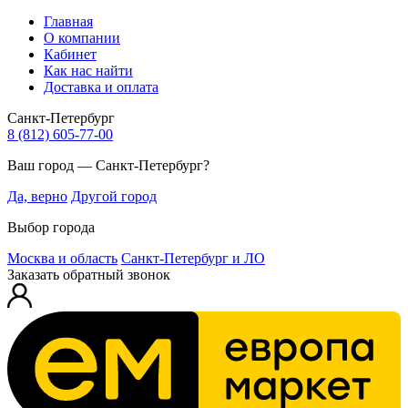
Главная
О компании
Кабинет
Как нас найти
Доставка и оплата
Санкт-Петербург
8 (812) 605-77-00
Ваш город — Санкт-Петербург?
Да, верно
Другой город
Выбор города
Москва и область
Санкт-Петербург и ЛО
Заказать обратный звонок