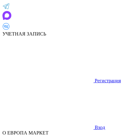
УЧЕТНАЯ ЗАПИСЬ
Регистрация
Вход
О ЕВРОПА МАРКЕТ