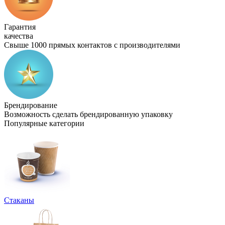
Гарантия
качества
Свыше 1000 прямых контактов с производителями
Брендирование
Возможность сделать брендированную упаковку
Популярные категории
Стаканы