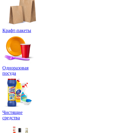
Крафт-пакеты
Одноразовая
посуда
Чистящие
средства