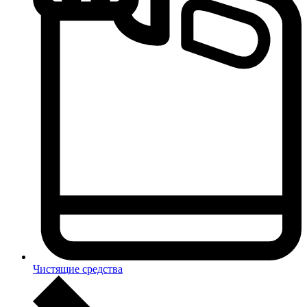
Чистящие средства