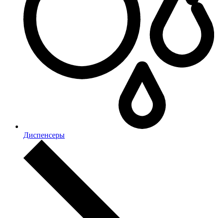
Диспенсеры