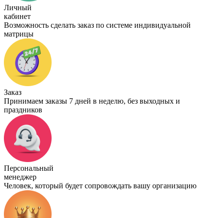
Личный
кабинет
Возможность сделать заказ по системе индивидуальной
матрицы
Заказ
Принимаем заказы 7 дней в неделю, без выходных и
праздников
Персональный
менеджер
Человек, который будет сопровождать вашу организацию