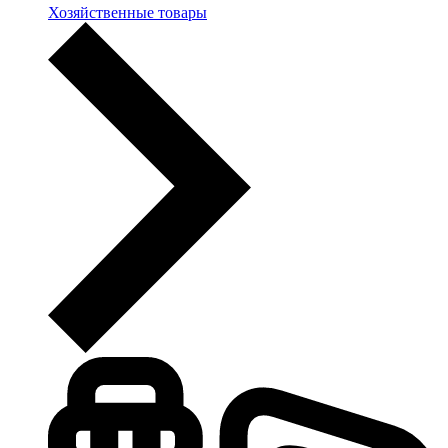
Хозяйственные товары