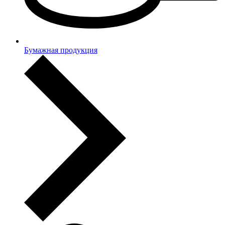
Бумажная продукция