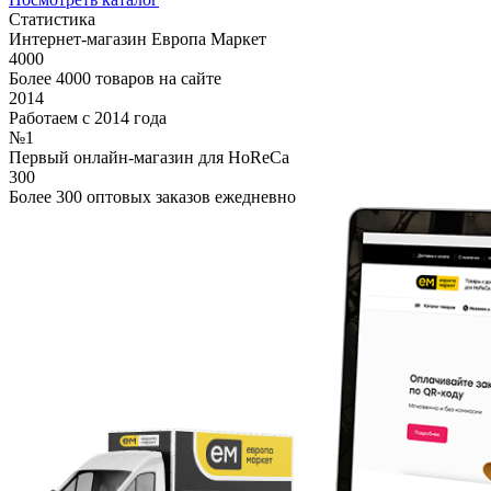
Статистика
Интернет-магазин Европа Маркет
4000
Более 4000 товаров на сайте
2014
Работаем с 2014 года
№1
Первый онлайн-магазин для HoReCa
300
Более 300 оптовых заказов ежедневно