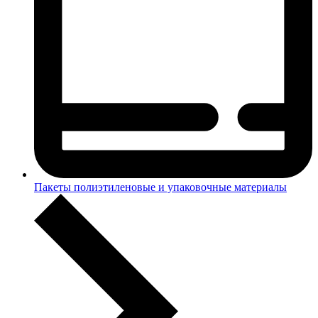
Пакеты полиэтиленовые и упаковочные материалы