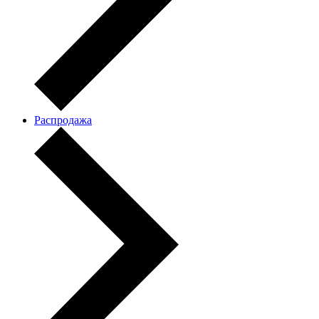
Распродажа