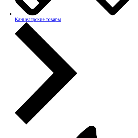
Канцелярские товары