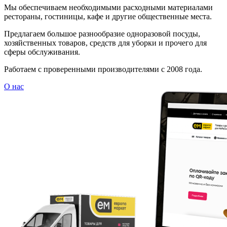
Мы обеспечиваем необходимыми расходными материалами
рестораны, гостиницы, кафе и другие общественные места.
Предлагаем большое разнообразие одноразовой посуды,
хозяйственных товаров, средств для уборки и прочего для
сферы обслуживания.
Работаем с проверенными производителями с 2008 года.
О нас