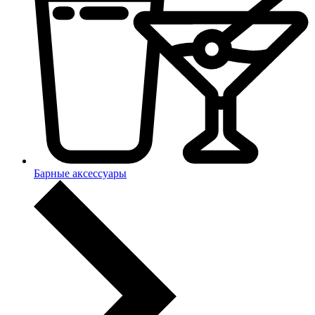
Барные аксессуары