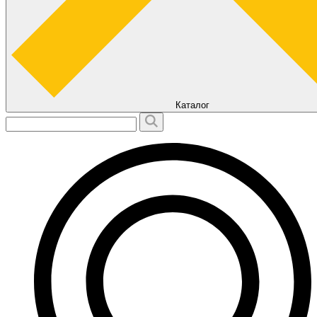
Каталог