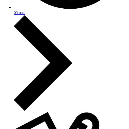
Уголь