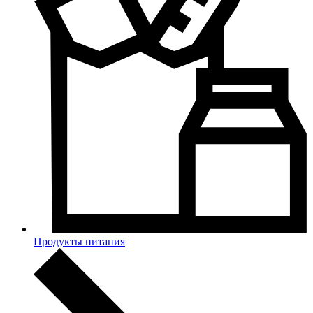
Продукты питания