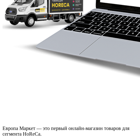
Европа Маркет — это первый онлайн-магазин товаров для
сегмента HoReCa.