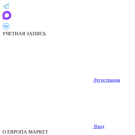
УЧЕТНАЯ ЗАПИСЬ
Регистрация
Вход
О ЕВРОПА МАРКЕТ