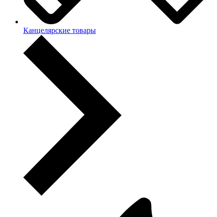
Канцелярские товары