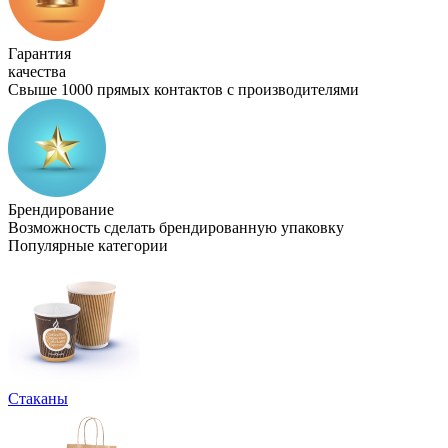
Гарантия
качества
Свыше 1000 прямых контактов с производителями
Брендирование
Возможность сделать брендированную упаковку
Популярные категории
Стаканы