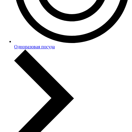
Одноразовая посуда