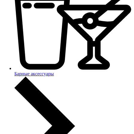
Барные аксессуары