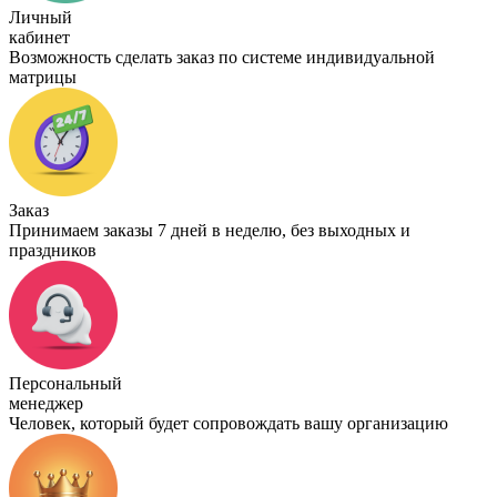
Личный
кабинет
Возможность сделать заказ по системе индивидуальной
матрицы
Заказ
Принимаем заказы 7 дней в неделю, без выходных и
праздников
Персональный
менеджер
Человек, который будет сопровождать вашу организацию