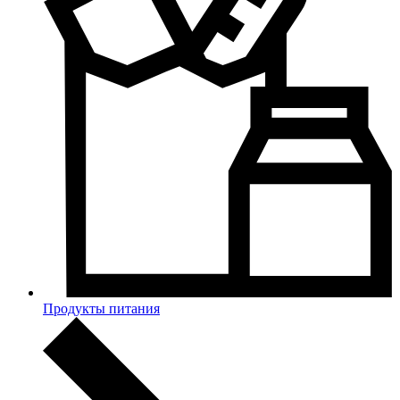
Продукты питания