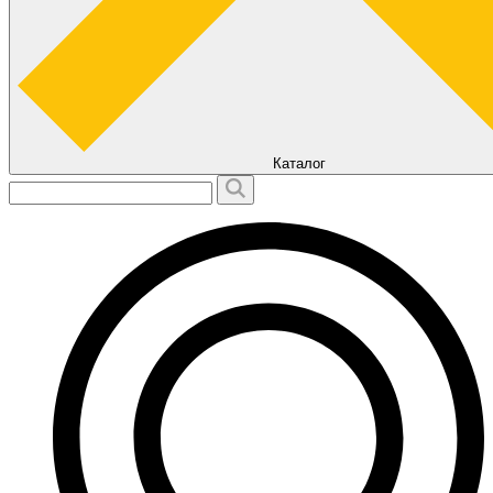
Каталог