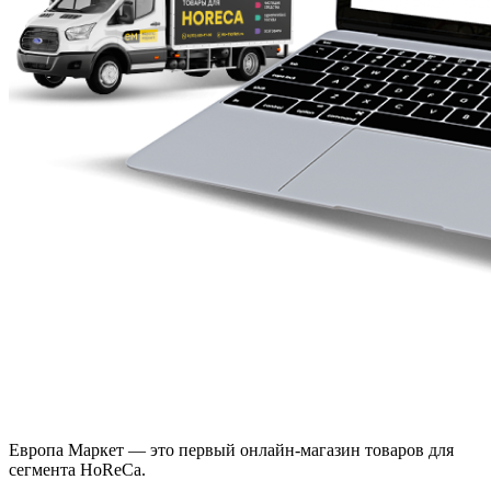
Европа Маркет — это первый онлайн-магазин товаров для
сегмента HoReCa.