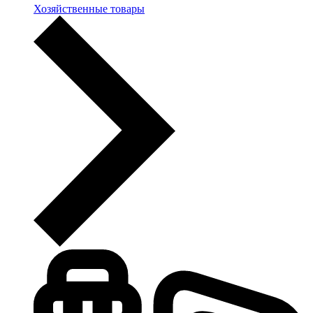
Хозяйственные товары