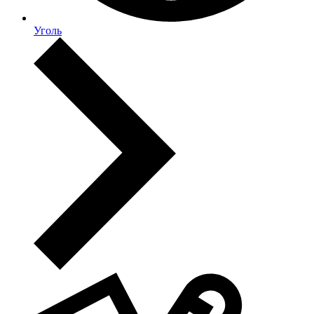
Уголь