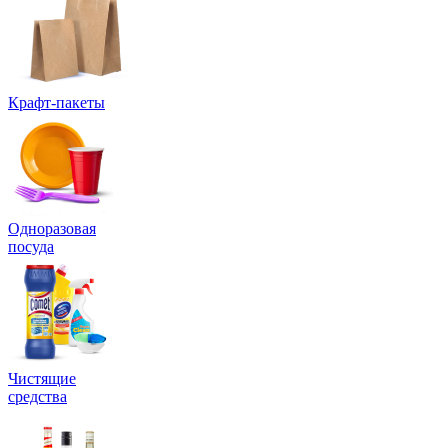
Крафт-пакеты
Одноразовая
посуда
Чистящие
средства