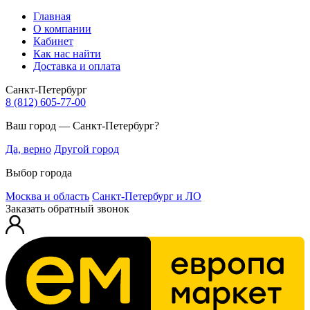
Главная
О компании
Кабинет
Как нас найти
Доставка и оплата
Санкт-Петербург
8 (812) 605-77-00
Ваш город — Санкт-Петербург?
Да, верно
Другой город
Выбор города
Москва и область
Санкт-Петербург и ЛО
Заказать обратный звонок