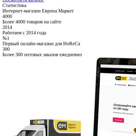
Статистика
Интернет-магазин Европа Маркет
4000
Более 4000 товаров на сайте
2014
Работаем с 2014 года
№1
Первый онлайн-магазин для HoReCa
300
Более 300 оптовых заказов ежедневно