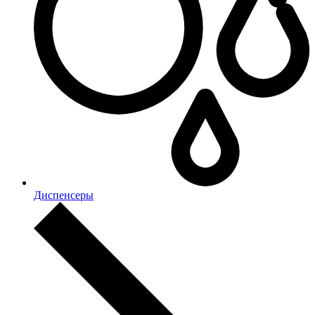
Диспенсеры