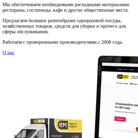
Мы обеспечиваем необходимыми расходными материалами
рестораны, гостиницы, кафе и другие общественные места.
Предлагаем большое разнообразие одноразовой посуды,
хозяйственных товаров, средств для уборки и прочего для
сферы обслуживания.
Работаем с проверенными производителями с 2008 года.
О нас