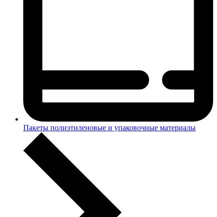
Пакеты полиэтиленовые и упаковочные материалы