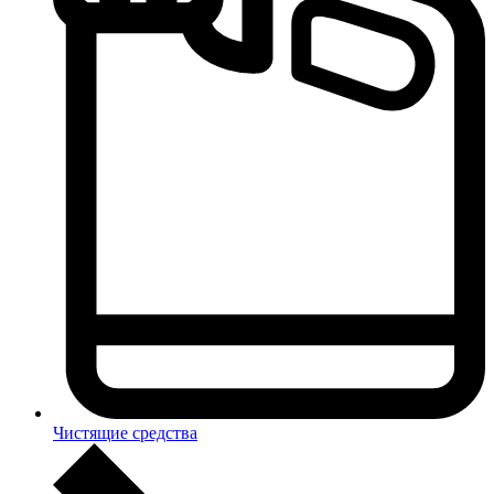
Чистящие средства