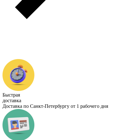
Быстрая
доставка
Доставка по Санкт-Петербургу от 1 рабочего дня