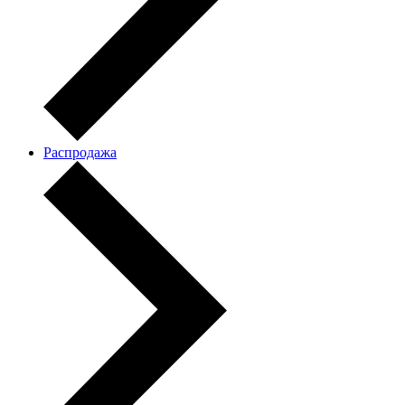
Распродажа