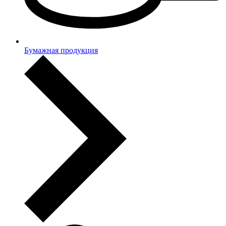
Бумажная продукция