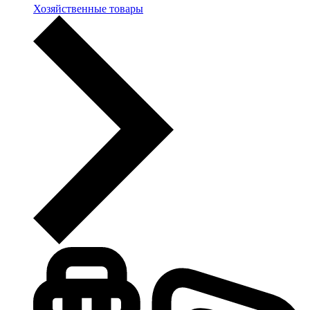
Хозяйственные товары