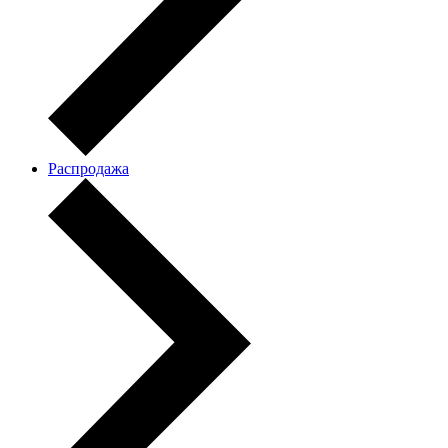
Распродажа