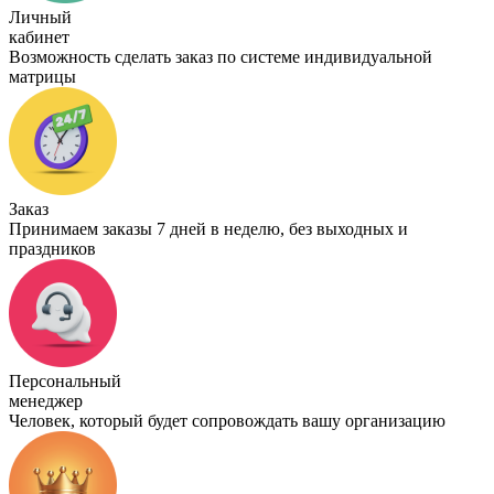
Личный
кабинет
Возможность сделать заказ по системе индивидуальной
матрицы
Заказ
Принимаем заказы 7 дней в неделю, без выходных и
праздников
Персональный
менеджер
Человек, который будет сопровождать вашу организацию