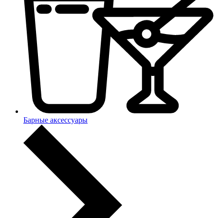
Барные аксессуары