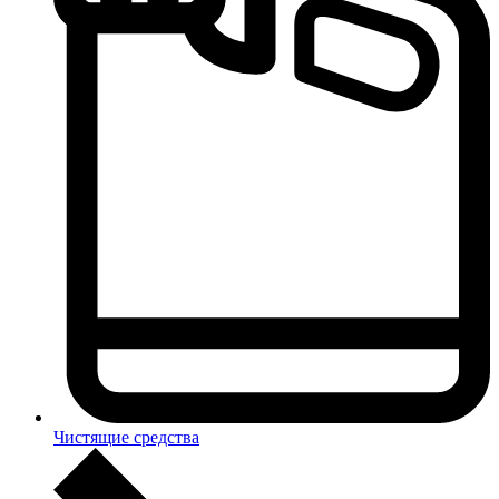
Чистящие средства