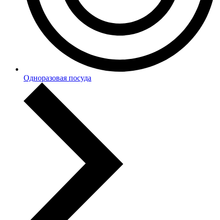
Одноразовая посуда