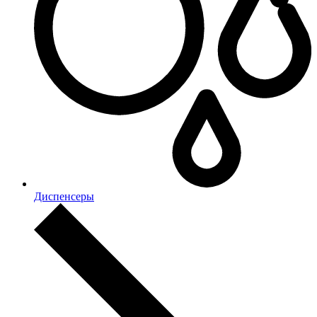
Диспенсеры