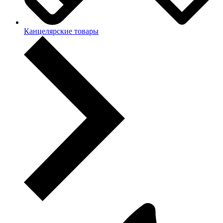
Канцелярские товары