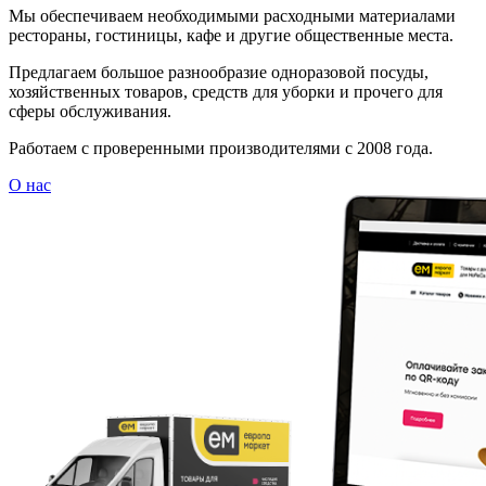
Мы обеспечиваем необходимыми расходными материалами
рестораны, гостиницы, кафе и другие общественные места.
Предлагаем большое разнообразие одноразовой посуды,
хозяйственных товаров, средств для уборки и прочего для
сферы обслуживания.
Работаем с проверенными производителями с 2008 года.
О нас