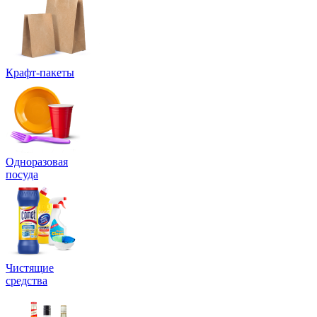
Крафт-пакеты
Одноразовая
посуда
Чистящие
средства