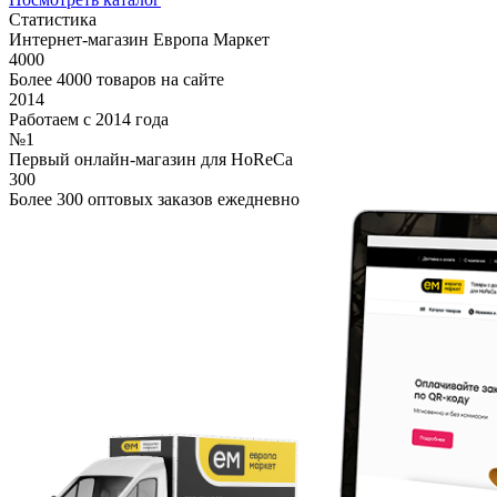
Статистика
Интернет-магазин Европа Маркет
4000
Более 4000 товаров на сайте
2014
Работаем с 2014 года
№1
Первый онлайн-магазин для HoReCa
300
Более 300 оптовых заказов ежедневно