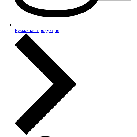
Бумажная продукция