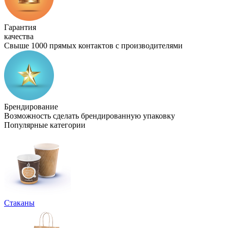
Гарантия
качества
Свыше 1000 прямых контактов с производителями
Брендирование
Возможность сделать брендированную упаковку
Популярные категории
Стаканы