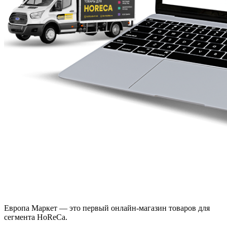
Европа Маркет — это первый онлайн-магазин товаров для
сегмента HoReCa.