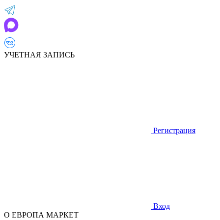
УЧЕТНАЯ ЗАПИСЬ
Регистрация
Вход
О ЕВРОПА МАРКЕТ