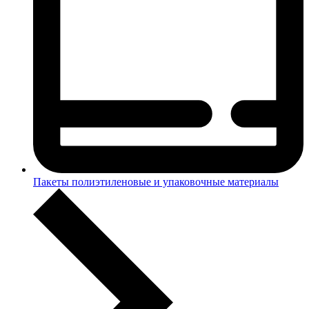
Пакеты полиэтиленовые и упаковочные материалы