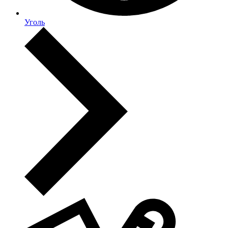
Уголь