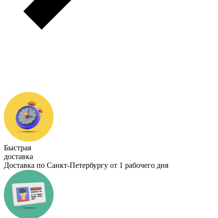
Быстрая
доставка
Доставка по Санкт-Петербургу от 1 рабочего дня