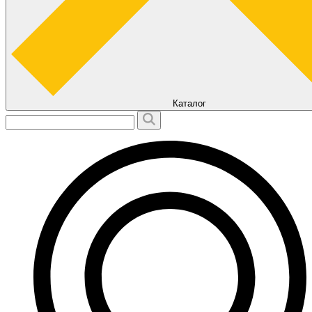
Каталог