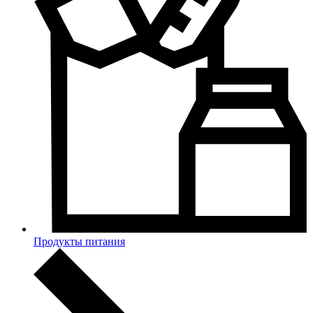
Продукты питания