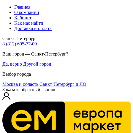
Главная
О компании
Кабинет
Как нас найти
Доставка и оплата
Санкт-Петербург
8 (812) 605-77-00
Ваш город — Санкт-Петербург?
Да, верно
Другой город
Выбор города
Москва и область
Санкт-Петербург и ЛО
Заказать обратный звонок