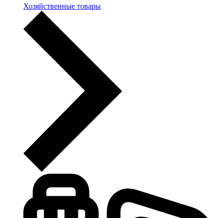
Хозяйственные товары