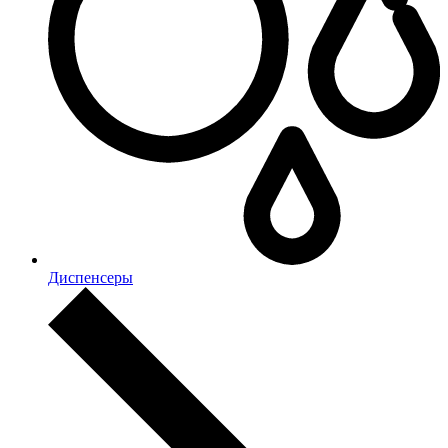
Диспенсеры