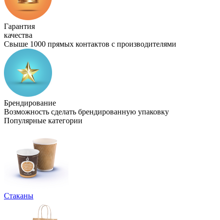
Гарантия
качества
Свыше 1000 прямых контактов с производителями
Брендирование
Возможность сделать брендированную упаковку
Популярные категории
Стаканы