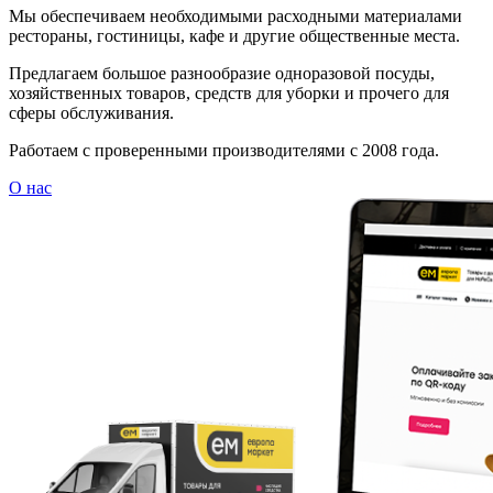
Мы обеспечиваем необходимыми расходными материалами
рестораны, гостиницы, кафе и другие общественные места.
Предлагаем большое разнообразие одноразовой посуды,
хозяйственных товаров, средств для уборки и прочего для
сферы обслуживания.
Работаем с проверенными производителями с 2008 года.
О нас