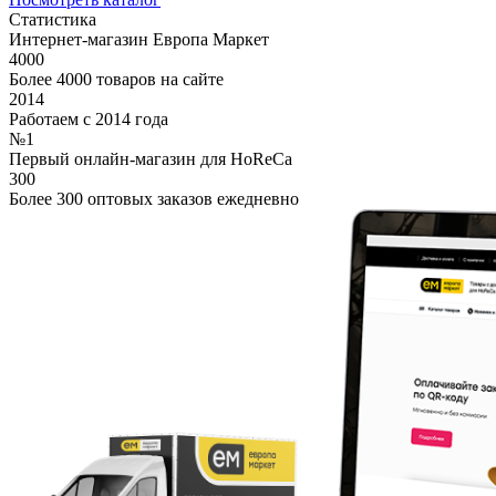
Статистика
Интернет-магазин Европа Маркет
4000
Более 4000 товаров на сайте
2014
Работаем с 2014 года
№1
Первый онлайн-магазин для HoReCa
300
Более 300 оптовых заказов ежедневно