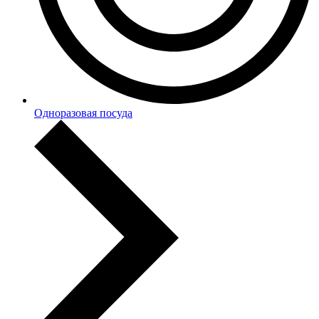
Одноразовая посуда