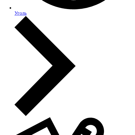
Уголь