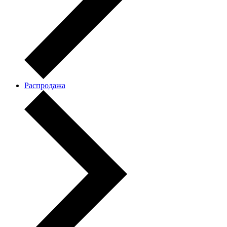
Распродажа