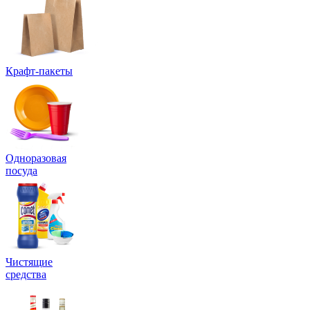
Крафт-пакеты
Одноразовая
посуда
Чистящие
средства