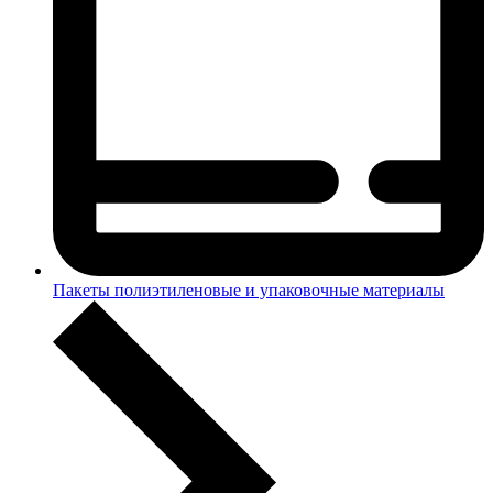
Пакеты полиэтиленовые и упаковочные материалы