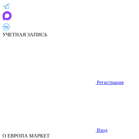
УЧЕТНАЯ ЗАПИСЬ
Регистрация
Вход
О ЕВРОПА МАРКЕТ