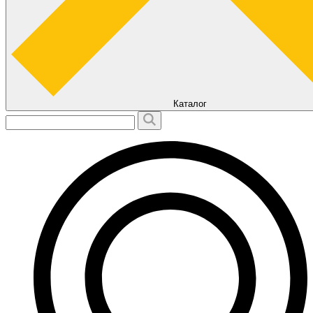
Каталог