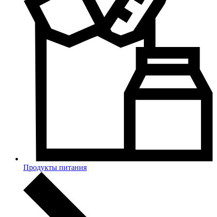
Продукты питания