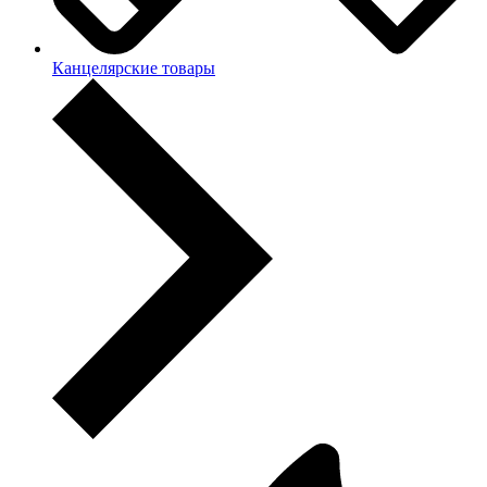
Канцелярские товары