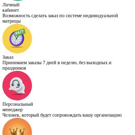
Личный
кабинет
Возможность сделать заказ по системе индивидуальной
матрицы
Заказ
Принимаем заказы 7 дней в неделю, без выходных и
праздников
Персональный
менеджер
Человек, который будет сопровождать вашу организацию