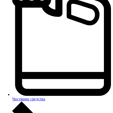
Чистящие средства