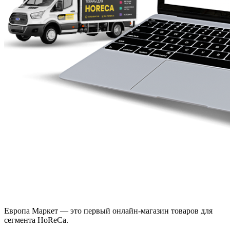
Европа Маркет — это первый онлайн-магазин товаров для
сегмента HoReCa.