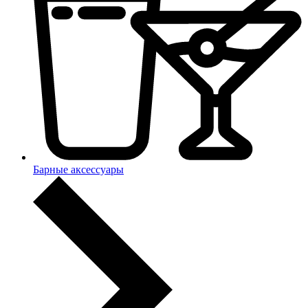
Барные аксессуары