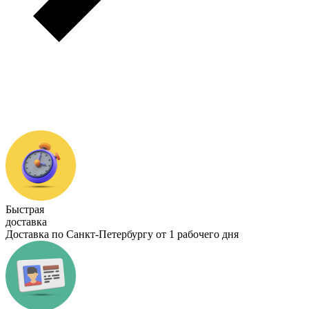
Быстрая
доставка
Доставка по Санкт-Петербургу от 1 рабочего дня