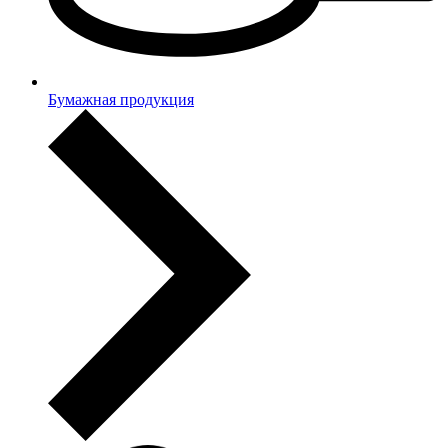
Бумажная продукция