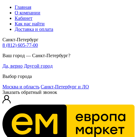
Главная
О компании
Кабинет
Как нас найти
Доставка и оплата
Санкт-Петербург
8 (812) 605-77-00
Ваш город — Санкт-Петербург?
Да, верно
Другой город
Выбор города
Москва и область
Санкт-Петербург и ЛО
Заказать обратный звонок