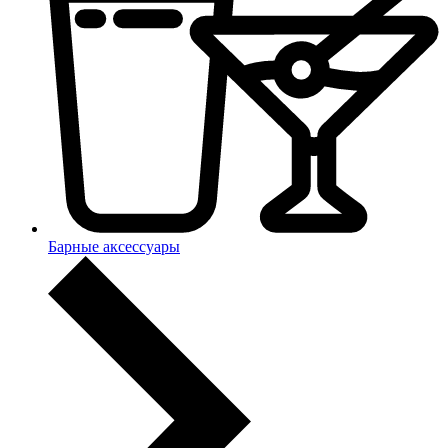
Барные аксессуары