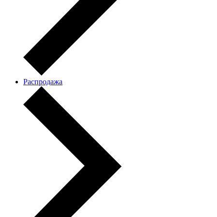
Распродажа