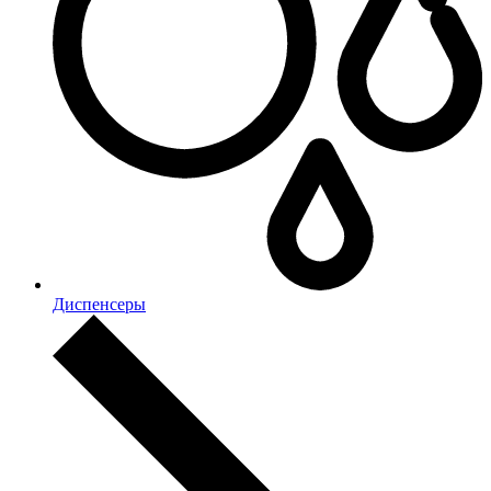
Диспенсеры