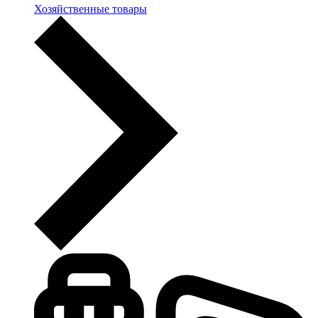
Хозяйственные товары