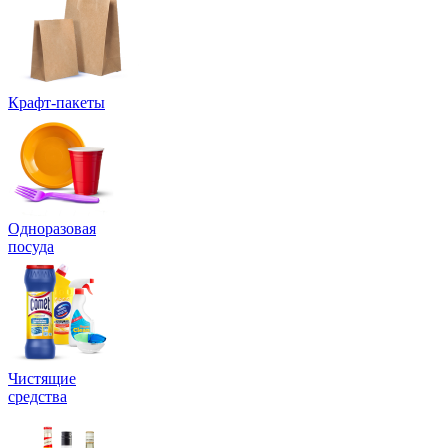
Крафт-пакеты
Одноразовая
посуда
Чистящие
средства