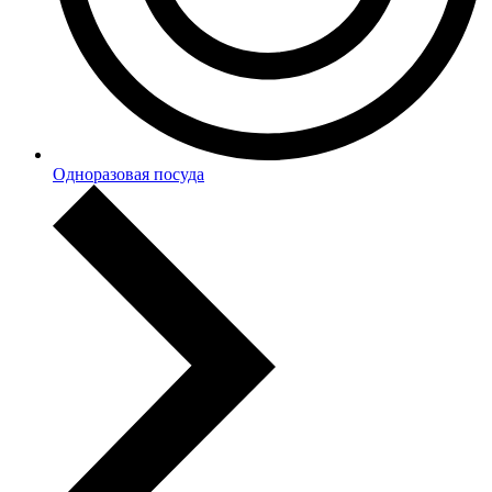
Одноразовая посуда