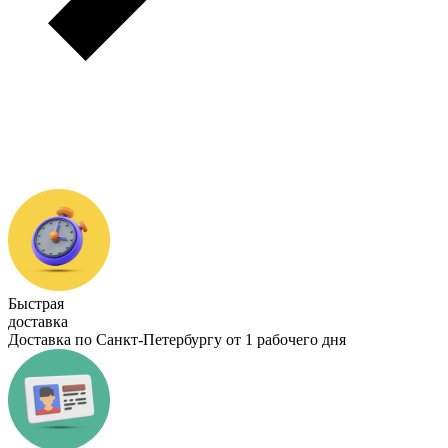
Быстрая
доставка
Доставка по Санкт-Петербургу от 1 рабочего дня