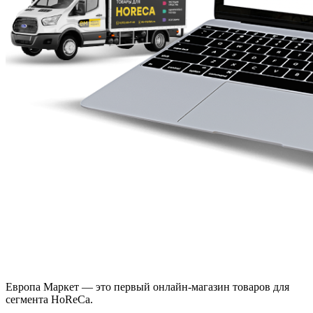
Европа Маркет — это первый онлайн-магазин товаров для
сегмента HoReCa.