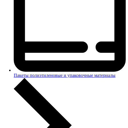
Пакеты полиэтиленовые и упаковочные материалы