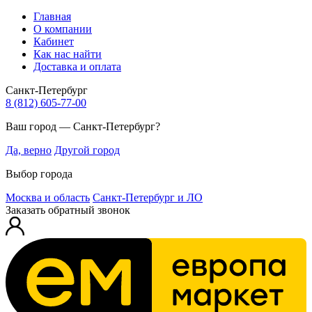
Главная
О компании
Кабинет
Как нас найти
Доставка и оплата
Санкт-Петербург
8 (812) 605-77-00
Ваш город — Санкт-Петербург?
Да, верно
Другой город
Выбор города
Москва и область
Санкт-Петербург и ЛО
Заказать обратный звонок