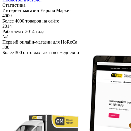
Статистика
Интернет-магазин Европа Маркет
4000
Более 4000 товаров на сайте
2014
Работаем с 2014 года
№1
Первый онлайн-магазин для HoReCa
300
Более 300 оптовых заказов ежедневно