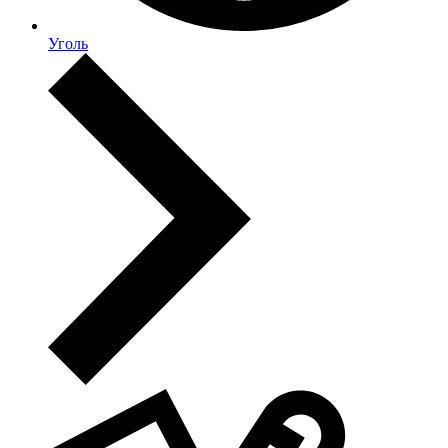
Уголь