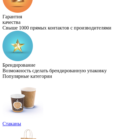
Гарантия
качества
Свыше 1000 прямых контактов с производителями
Брендирование
Возможность сделать брендированную упаковку
Популярные категории
Стаканы