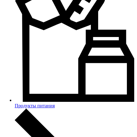
Продукты питания