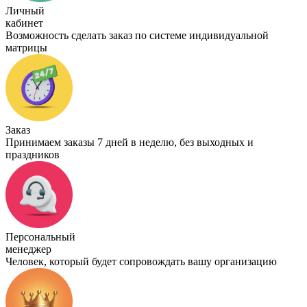
Личный
кабинет
Возможность сделать заказ по системе индивидуальной
матрицы
Заказ
Принимаем заказы 7 дней в неделю, без выходных и
праздников
Персональный
менеджер
Человек, который будет сопровождать вашу организацию