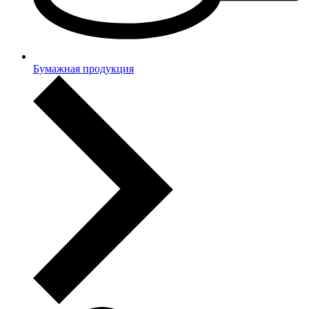
Бумажная продукция