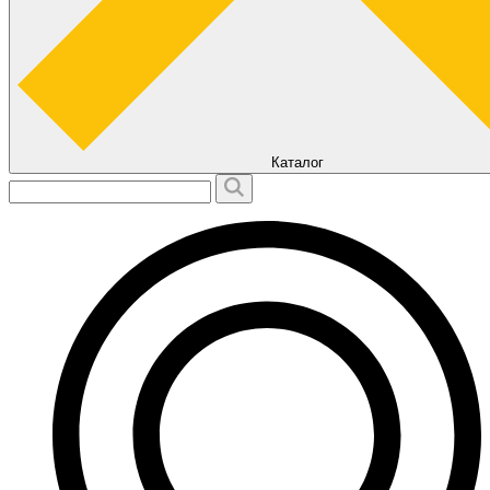
Каталог