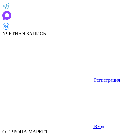
УЧЕТНАЯ ЗАПИСЬ
Регистрация
Вход
О ЕВРОПА МАРКЕТ