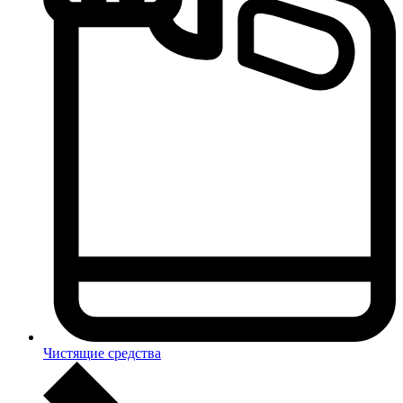
Чистящие средства