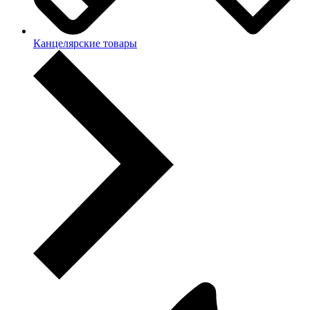
Канцелярские товары