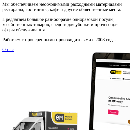
Мы обеспечиваем необходимыми расходными материалами
рестораны, гостиницы, кафе и другие общественные места.
Предлагаем большое разнообразие одноразовой посуды,
хозяйственных товаров, средств для уборки и прочего для
сферы обслуживания.
Работаем с проверенными производителями с 2008 года.
О нас