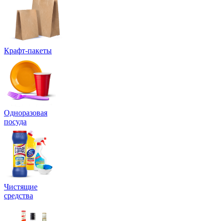
Крафт-пакеты
Одноразовая
посуда
Чистящие
средства