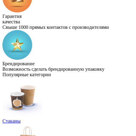
Гарантия
качества
Свыше 1000 прямых контактов с производителями
Брендирование
Возможность сделать брендированную упаковку
Популярные категории
Стаканы