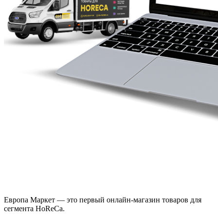
Европа Маркет — это первый онлайн-магазин товаров для
сегмента HoReCa.