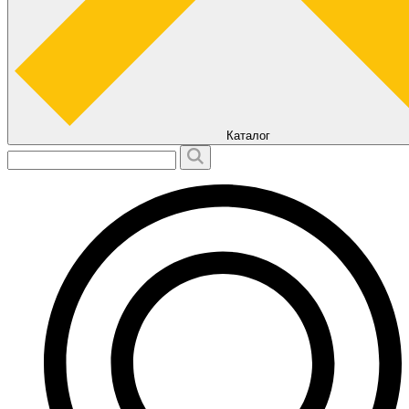
Каталог