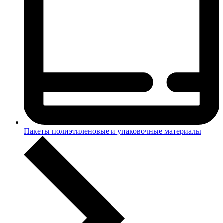
Пакеты полиэтиленовые и упаковочные материалы