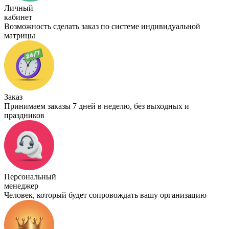
Личный
кабинет
Возможность сделать заказ по системе индивидуальной
матрицы
Заказ
Принимаем заказы 7 дней в неделю, без выходных и
праздников
Персональный
менеджер
Человек, который будет сопровождать вашу организацию