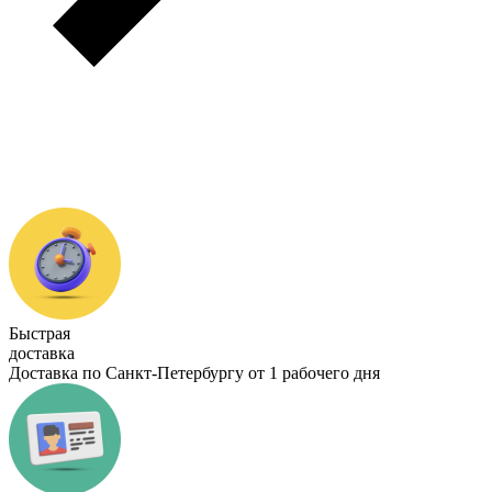
Быстрая
доставка
Доставка по Санкт-Петербургу от 1 рабочего дня