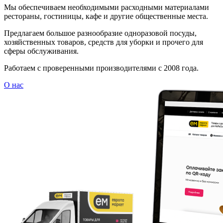
Мы обеспечиваем необходимыми расходными материалами
рестораны, гостиницы, кафе и другие общественные места.
Предлагаем большое разнообразие одноразовой посуды,
хозяйственных товаров, средств для уборки и прочего для
сферы обслуживания.
Работаем с проверенными производителями с 2008 года.
О нас