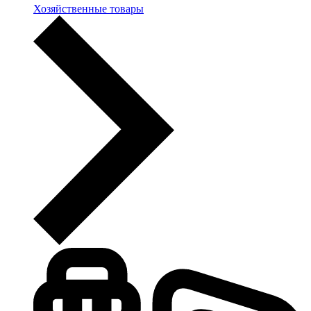
Хозяйственные товары