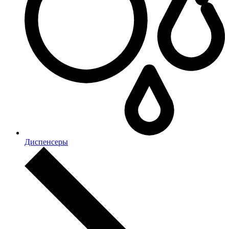
Диспенсеры