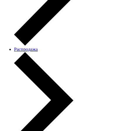
Распродажа