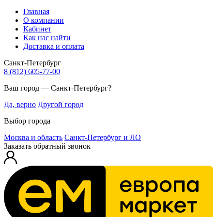
Главная
О компании
Кабинет
Как нас найти
Доставка и оплата
Санкт-Петербург
8 (812) 605-77-00
Ваш город — Санкт-Петербург?
Да, верно
Другой город
Выбор города
Москва и область
Санкт-Петербург и ЛО
Заказать обратный звонок