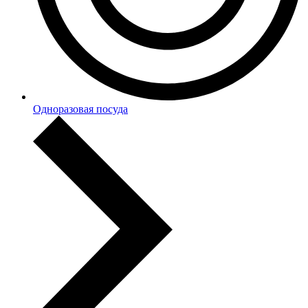
Одноразовая посуда