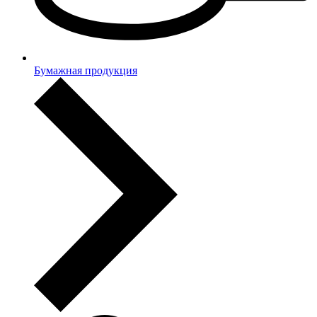
Бумажная продукция