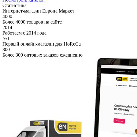
Статистика
Интернет-магазин Европа Маркет
4000
Более 4000 товаров на сайте
2014
Работаем с 2014 года
№1
Первый онлайн-магазин для HoReCa
300
Более 300 оптовых заказов ежедневно