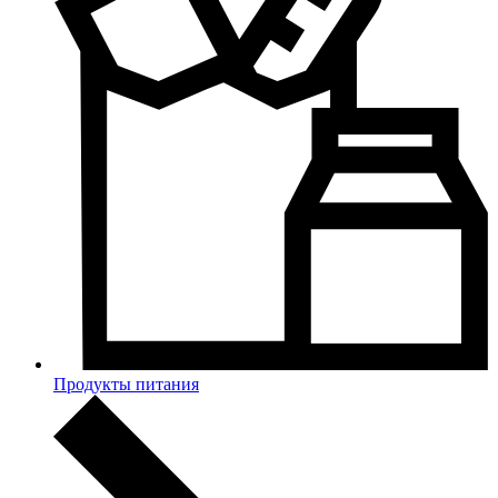
Продукты питания