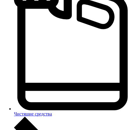
Чистящие средства