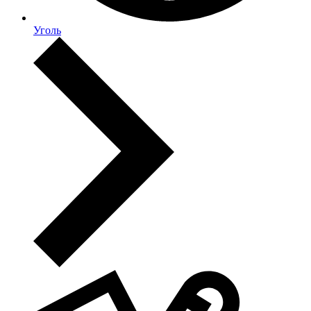
Уголь