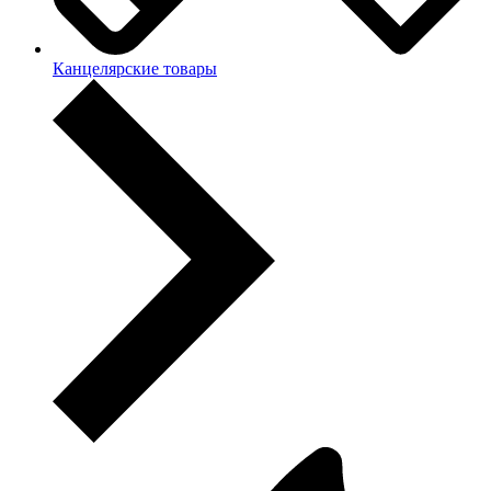
Канцелярские товары