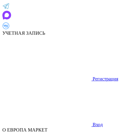
УЧЕТНАЯ ЗАПИСЬ
Регистрация
Вход
О ЕВРОПА МАРКЕТ