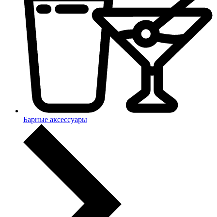
Барные аксессуары