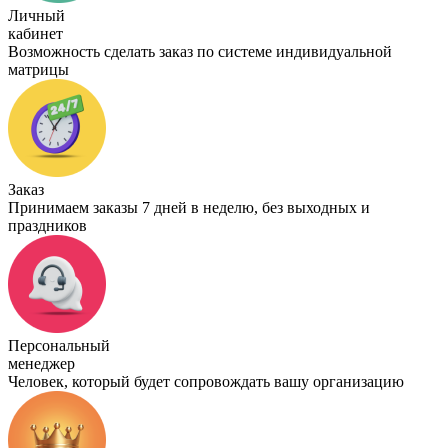
Личный
кабинет
Возможность сделать заказ по системе индивидуальной
матрицы
Заказ
Принимаем заказы 7 дней в неделю, без выходных и
праздников
Персональный
менеджер
Человек, который будет сопровождать вашу организацию