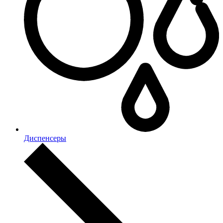
Диспенсеры