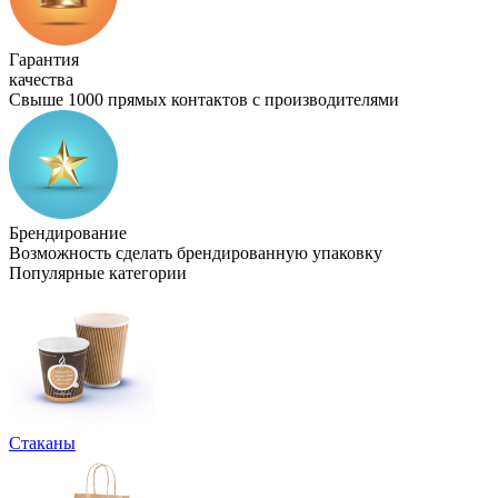
Гарантия
качества
Свыше 1000 прямых контактов с производителями
Брендирование
Возможность сделать брендированную упаковку
Популярные категории
Стаканы