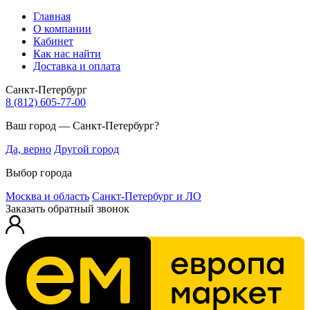
Главная
О компании
Кабинет
Как нас найти
Доставка и оплата
Санкт-Петербург
8 (812) 605-77-00
Ваш город — Санкт-Петербург?
Да, верно
Другой город
Выбор города
Москва и область
Санкт-Петербург и ЛО
Заказать обратный звонок