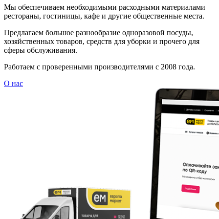
Мы обеспечиваем необходимыми расходными материалами
рестораны, гостиницы, кафе и другие общественные места.
Предлагаем большое разнообразие одноразовой посуды,
хозяйственных товаров, средств для уборки и прочего для
сферы обслуживания.
Работаем с проверенными производителями с 2008 года.
О нас