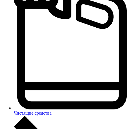
Чистящие средства