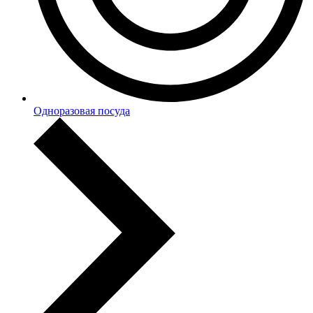
Одноразовая посуда