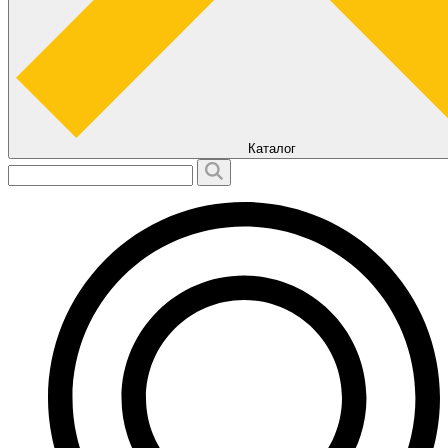
Каталог