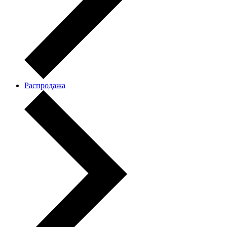
Распродажа