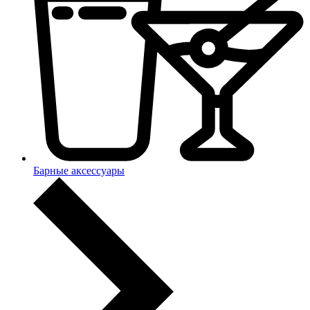
Барные аксессуары