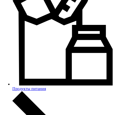
Продукты питания