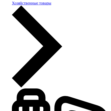
Хозяйственные товары