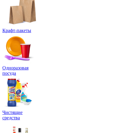
Крафт-пакеты
Одноразовая
посуда
Чистящие
средства