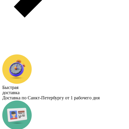
Быстрая
доставка
Доставка по Санкт-Петербургу от 1 рабочего дня