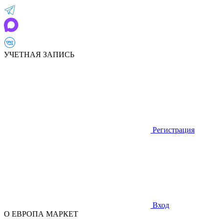
УЧЕТНАЯ ЗАПИСЬ
Регистрация
Вход
О ЕВРОПА МАРКЕТ