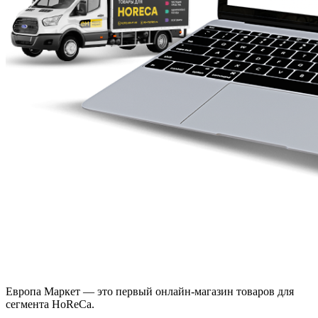
Европа Маркет — это первый онлайн-магазин товаров для
сегмента HoReCa.