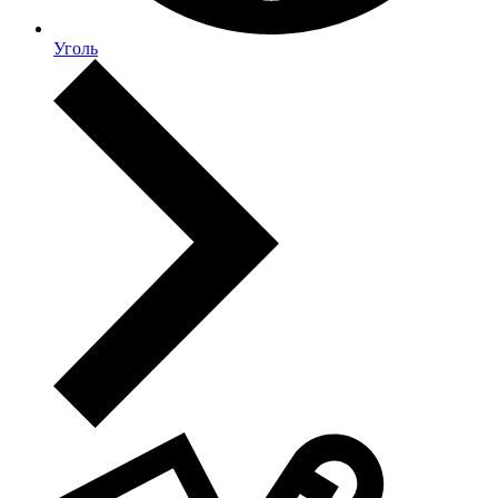
Уголь