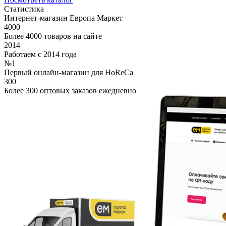
Статистика
Интернет-магазин Европа Маркет
4000
Более 4000 товаров на сайте
2014
Работаем с 2014 года
№1
Первый онлайн-магазин для HoReCa
300
Более 300 оптовых заказов ежедневно