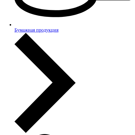
Бумажная продукция