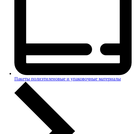
Пакеты полиэтиленовые и упаковочные материалы