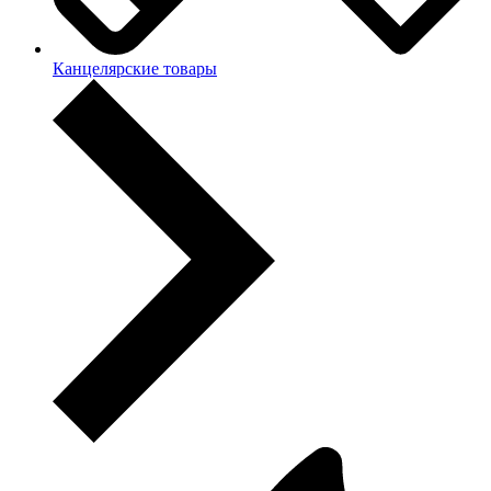
Канцелярские товары