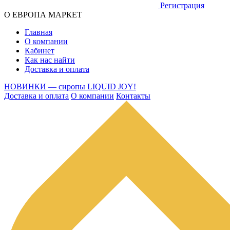
Регистрация
О ЕВРОПА МАРКЕТ
Главная
О компании
Кабинет
Как нас найти
Доставка и оплата
НОВИНКИ — сиропы LIQUID JOY!
Доставка и оплата
О компании
Контакты