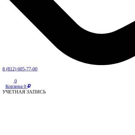
8 (812) 605-77-00
0
Корзина
0
УЧЕТНАЯ ЗАПИСЬ