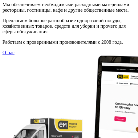
Мы обеспечиваем необходимыми расходными материалами
рестораны, гостиницы, кафе и другие общественные места.
Предлагаем большое разнообразие одноразовой посуды,
хозяйственных товаров, средств для уборки и прочего для
сферы обслуживания.
Работаем с проверенными производителями с 2008 года.
О нас