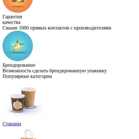
Гарантия
качества
Свыше 1000 прямых контактов с производителями
Брендирование
Возможность сделать брендированную упаковку
Популярные категории
Стаканы