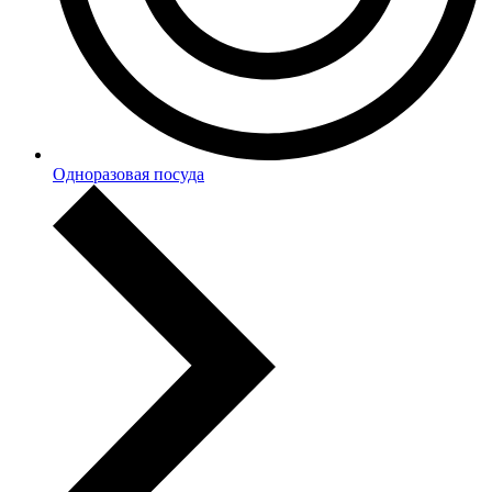
Одноразовая посуда