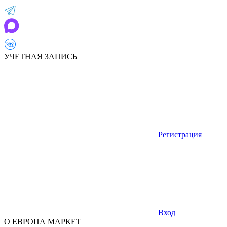
УЧЕТНАЯ ЗАПИСЬ
Регистрация
Вход
О ЕВРОПА МАРКЕТ