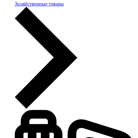
Хозяйственные товары