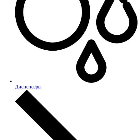
Диспенсеры