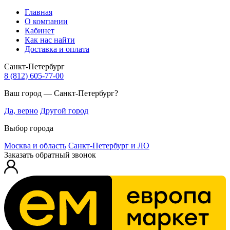
Главная
О компании
Кабинет
Как нас найти
Доставка и оплата
Санкт-Петербург
8 (812) 605-77-00
Ваш город — Санкт-Петербург?
Да, верно
Другой город
Выбор города
Москва и область
Санкт-Петербург и ЛО
Заказать обратный звонок