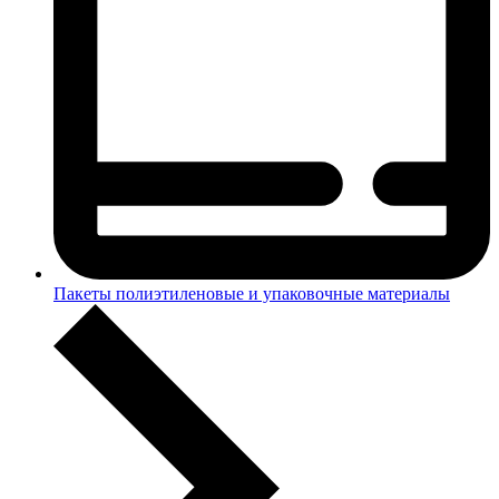
Пакеты полиэтиленовые и упаковочные материалы