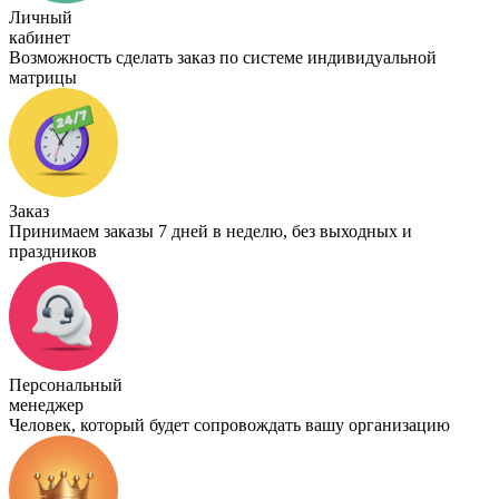
Личный
кабинет
Возможность сделать заказ по системе индивидуальной
матрицы
Заказ
Принимаем заказы 7 дней в неделю, без выходных и
праздников
Персональный
менеджер
Человек, который будет сопровождать вашу организацию