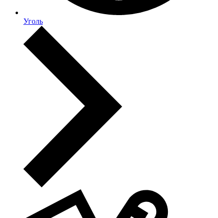
Уголь