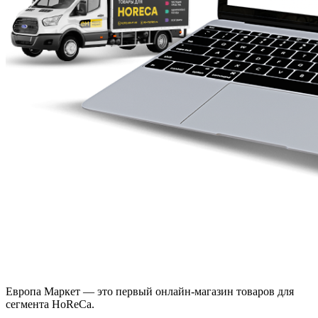
Европа Маркет — это первый онлайн-магазин товаров для
сегмента HoReCa.