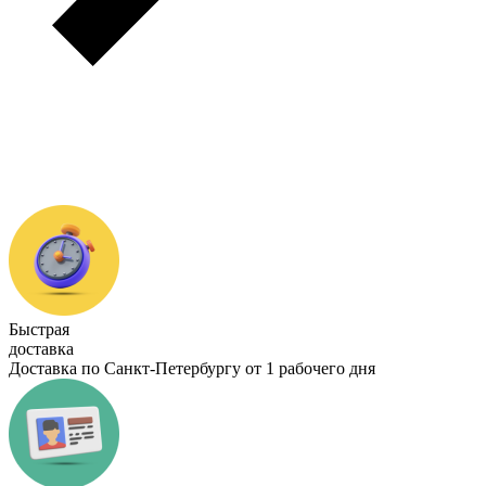
Быстрая
доставка
Доставка по Санкт-Петербургу от 1 рабочего дня