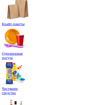
Крафт-пакеты
Одноразовая
посуда
Чистящие
средства