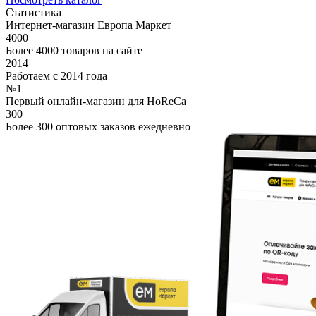
Статистика
Интернет-магазин Европа Маркет
4000
Более 4000 товаров на сайте
2014
Работаем с 2014 года
№1
Первый онлайн-магазин для HoReCa
300
Более 300 оптовых заказов ежедневно