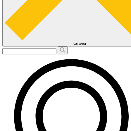
Каталог