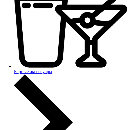
Барные аксессуары