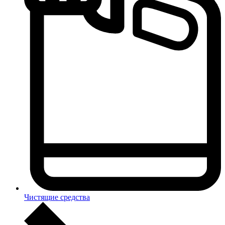
Чистящие средства