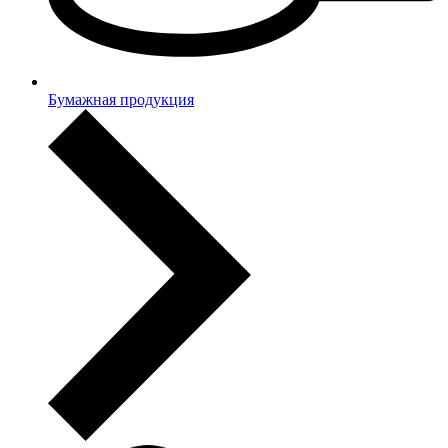
Бумажная продукция