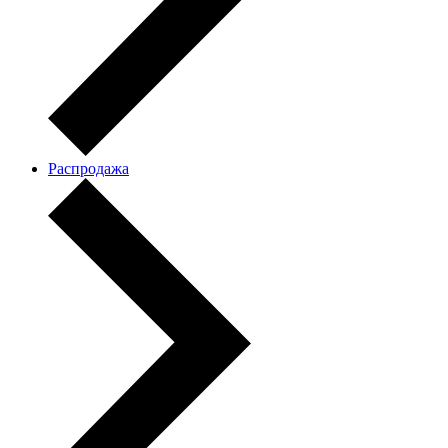
Распродажа