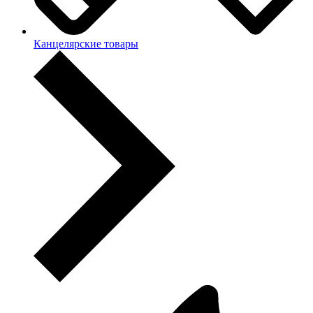
Канцелярские товары