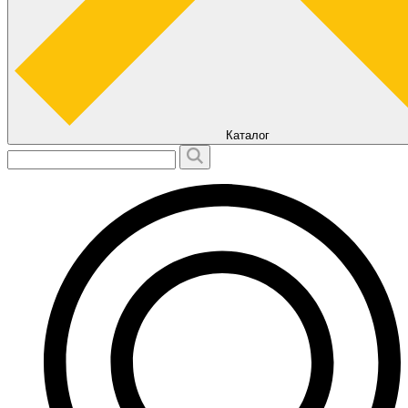
Каталог