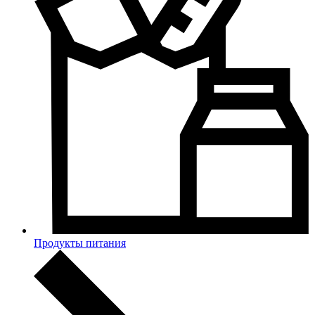
Продукты питания