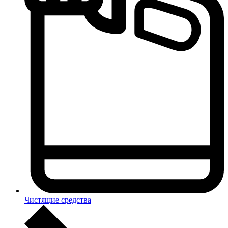
Чистящие средства