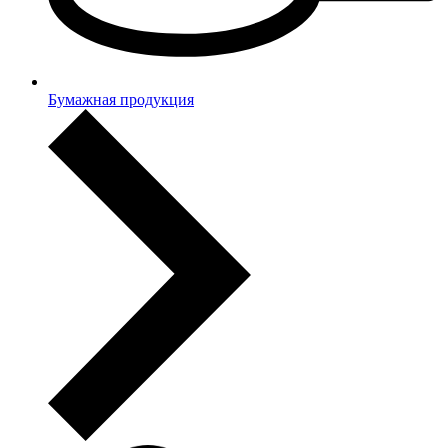
Бумажная продукция