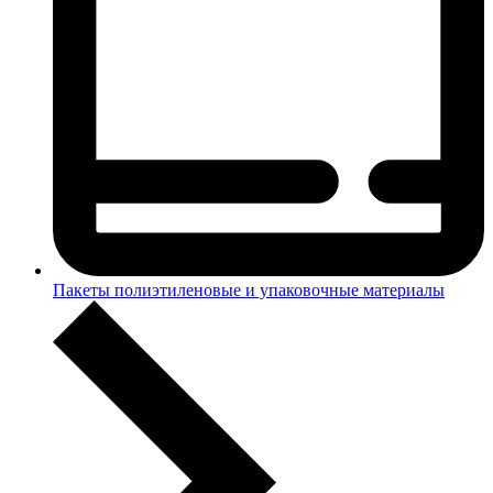
Пакеты полиэтиленовые и упаковочные материалы