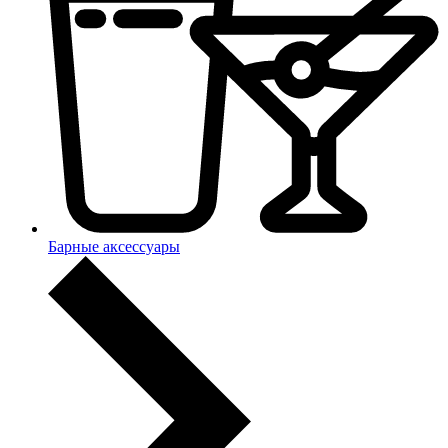
Барные аксессуары