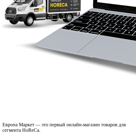
Европа Маркет — это первый онлайн-магазин товаров для
сегмента HoReCa.