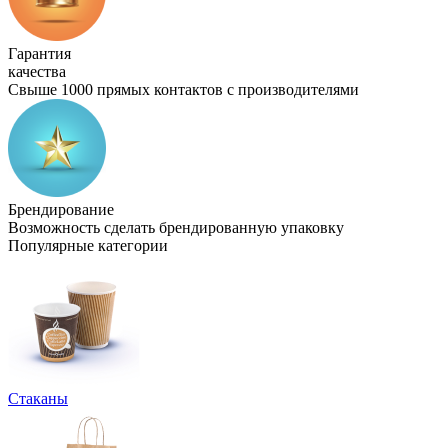
Гарантия
качества
Свыше 1000 прямых контактов с производителями
Брендирование
Возможность сделать брендированную упаковку
Популярные категории
Стаканы