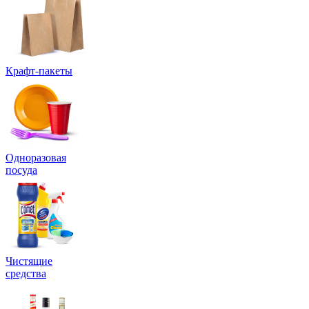
Крафт-пакеты
Одноразовая
посуда
Чистящие
средства