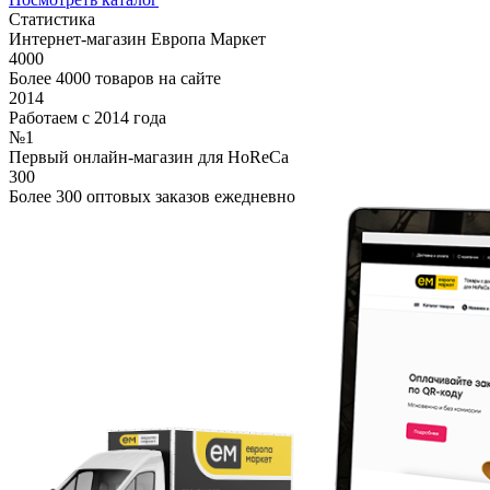
Статистика
Интернет-магазин Европа Маркет
4000
Более 4000 товаров на сайте
2014
Работаем с 2014 года
№1
Первый онлайн-магазин для HoReCa
300
Более 300 оптовых заказов ежедневно