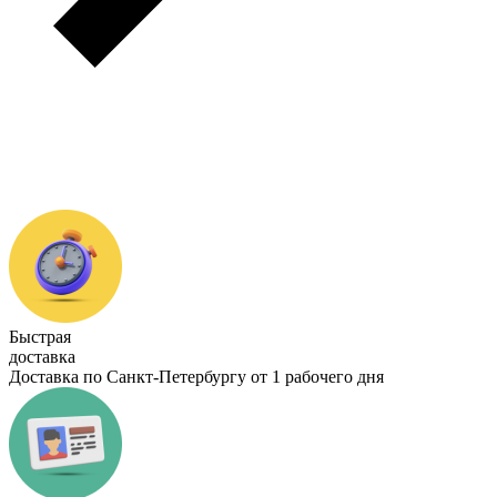
Быстрая
доставка
Доставка по Санкт-Петербургу от 1 рабочего дня