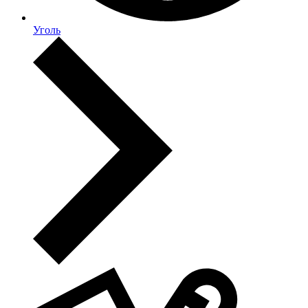
Уголь