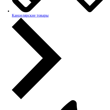
Канцелярские товары