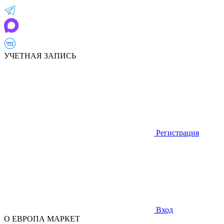
УЧЕТНАЯ ЗАПИСЬ
Регистрация
Вход
О ЕВРОПА МАРКЕТ