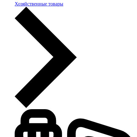
Хозяйственные товары