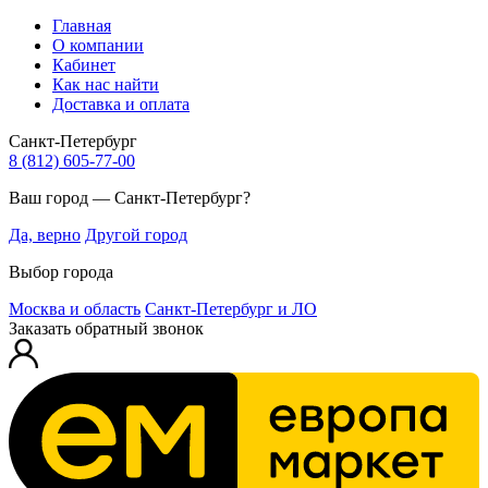
Главная
О компании
Кабинет
Как нас найти
Доставка и оплата
Санкт-Петербург
8 (812) 605-77-00
Ваш город — Санкт-Петербург?
Да, верно
Другой город
Выбор города
Москва и область
Санкт-Петербург и ЛО
Заказать обратный звонок