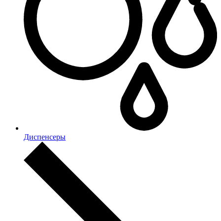
Диспенсеры