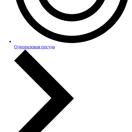
Одноразовая посуда