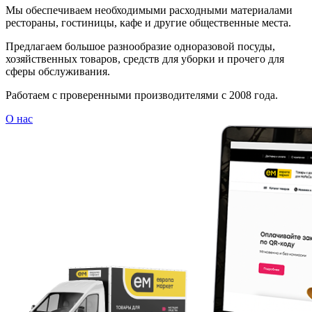
Мы обеспечиваем необходимыми расходными материалами
рестораны, гостиницы, кафе и другие общественные места.
Предлагаем большое разнообразие одноразовой посуды,
хозяйственных товаров, средств для уборки и прочего для
сферы обслуживания.
Работаем с проверенными производителями с 2008 года.
О нас