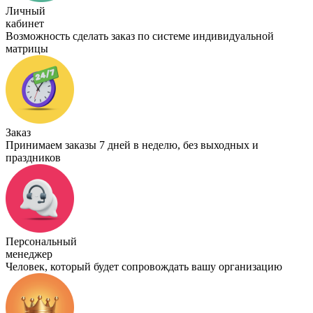
Личный
кабинет
Возможность сделать заказ по системе индивидуальной
матрицы
Заказ
Принимаем заказы 7 дней в неделю, без выходных и
праздников
Персональный
менеджер
Человек, который будет сопровождать вашу организацию