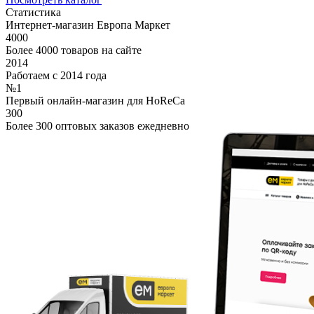
Статистика
Интернет-магазин Европа Маркет
4000
Более 4000 товаров на сайте
2014
Работаем с 2014 года
№1
Первый онлайн-магазин для HoReCa
300
Более 300 оптовых заказов ежедневно