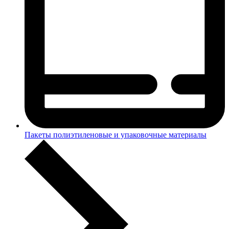
Пакеты полиэтиленовые и упаковочные материалы