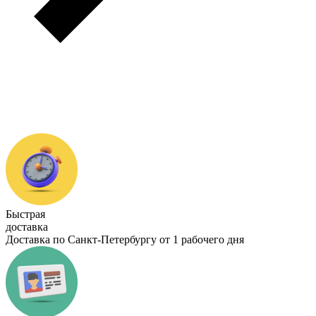
Быстрая
доставка
Доставка по Санкт-Петербургу от 1 рабочего дня