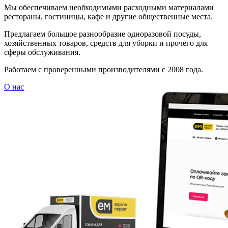
Мы обеспечиваем необходимыми расходными материалами
рестораны, гостиницы, кафе и другие общественные места.
Предлагаем большое разнообразие одноразовой посуды,
хозяйственных товаров, средств для уборки и прочего для
сферы обслуживания.
Работаем с проверенными производителями с 2008 года.
О нас