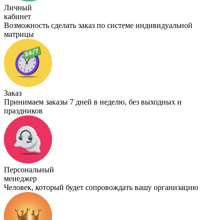
Личный
кабинет
Возможность сделать заказ по системе индивидуальной
матрицы
Заказ
Принимаем заказы 7 дней в неделю, без выходных и
праздников
Персональный
менеджер
Человек, который будет сопровождать вашу организацию