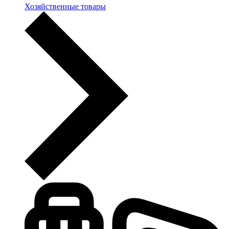
Хозяйственные товары