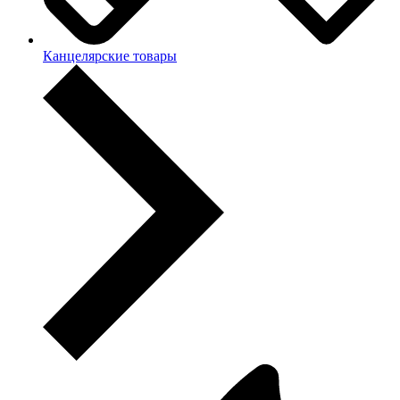
Канцелярские товары