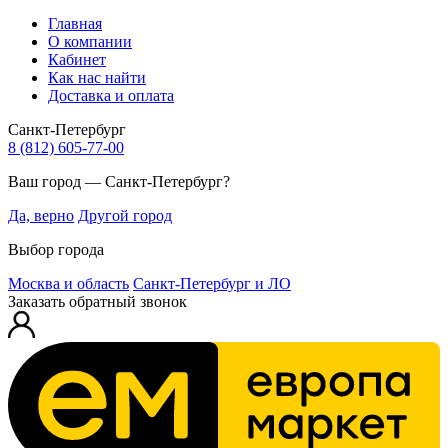
Главная
О компании
Кабинет
Как нас найти
Доставка и оплата
Санкт-Петербург
8 (812) 605-77-00
Ваш город — Санкт-Петербург?
Да, верно
Другой город
Выбор города
Москва и область
Санкт-Петербург и ЛО
Заказать обратный звонок