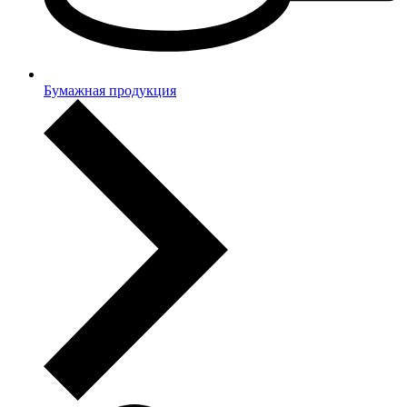
Бумажная продукция