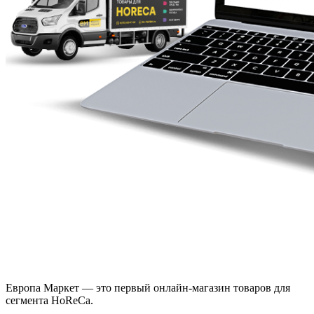
Европа Маркет — это первый онлайн-магазин товаров для
сегмента HoReCa.