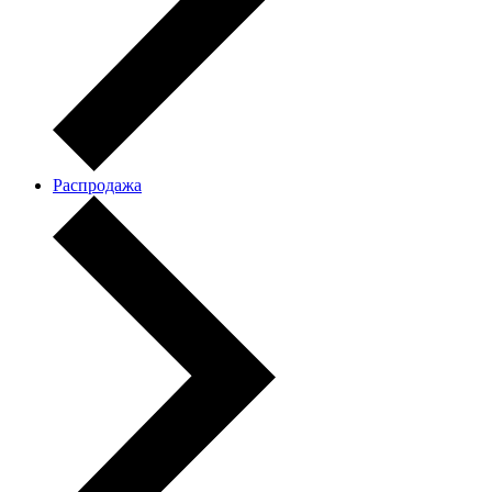
Распродажа