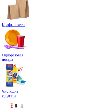
Крафт-пакеты
Одноразовая
посуда
Чистящие
средства