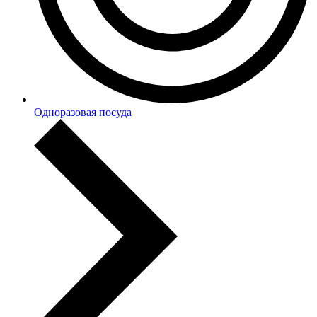
Одноразовая посуда