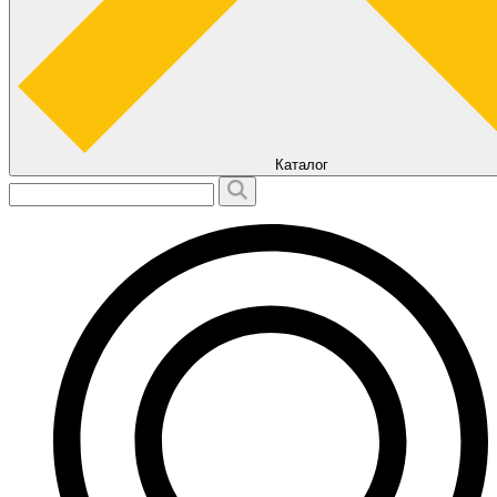
Каталог