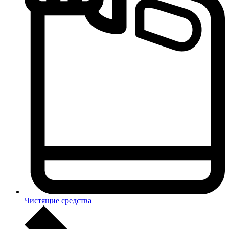
Чистящие средства