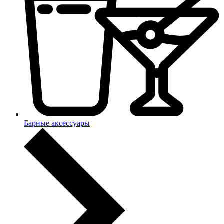
Барные аксессуары