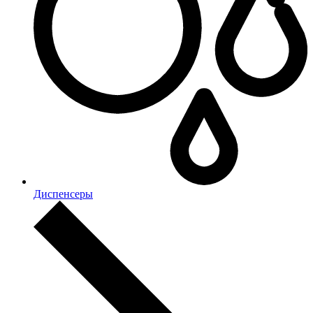
Диспенсеры