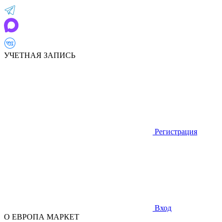
УЧЕТНАЯ ЗАПИСЬ
Регистрация
Вход
О ЕВРОПА МАРКЕТ