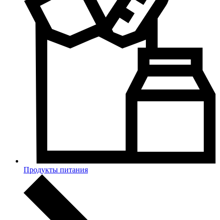
Продукты питания