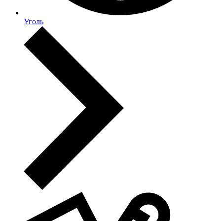
Уголь