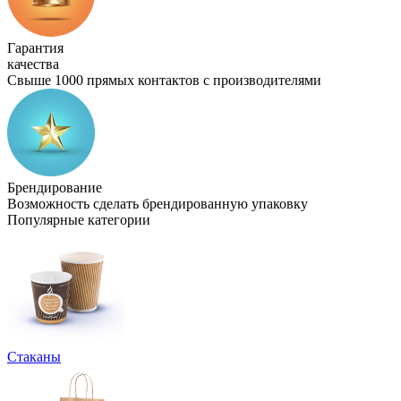
Гарантия
качества
Свыше 1000 прямых контактов с производителями
Брендирование
Возможность сделать брендированную упаковку
Популярные категории
Стаканы