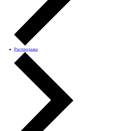
Распродажа