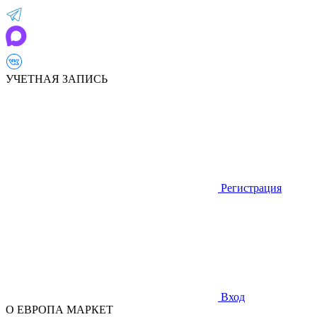
УЧЕТНАЯ ЗАПИСЬ
Регистрация
Вход
О ЕВРОПА МАРКЕТ