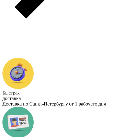
Быстрая
доставка
Доставка по Санкт-Петербургу от 1 рабочего дня