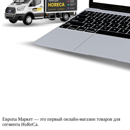
Европа Маркет — это первый онлайн-магазин товаров для
сегмента HoReCa.