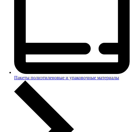
Пакеты полиэтиленовые и упаковочные материалы