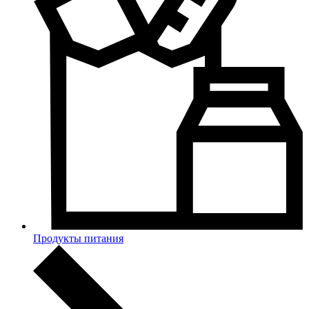
Продукты питания