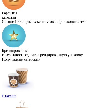
Гарантия
качества
Свыше 1000 прямых контактов с производителями
Брендирование
Возможность сделать брендированную упаковку
Популярные категории
Стаканы