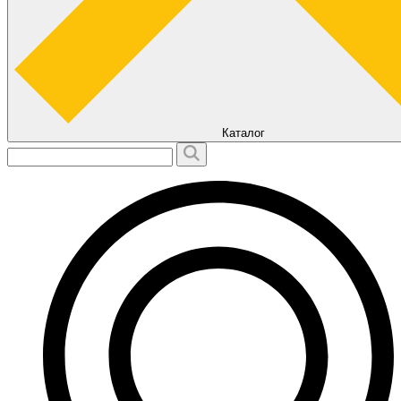
Каталог