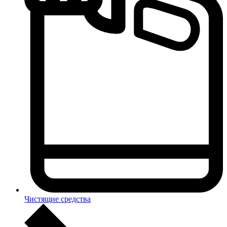
Чистящие средства