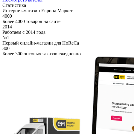
Статистика
Интернет-магазин Европа Маркет
4000
Более 4000 товаров на сайте
2014
Работаем с 2014 года
№1
Первый онлайн-магазин для HoReCa
300
Более 300 оптовых заказов ежедневно