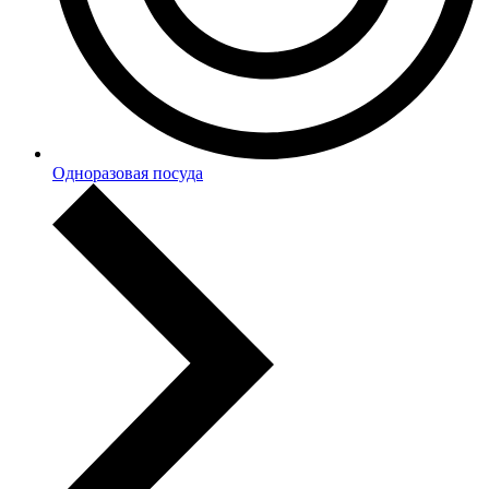
Одноразовая посуда