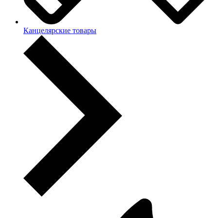
Канцелярские товары