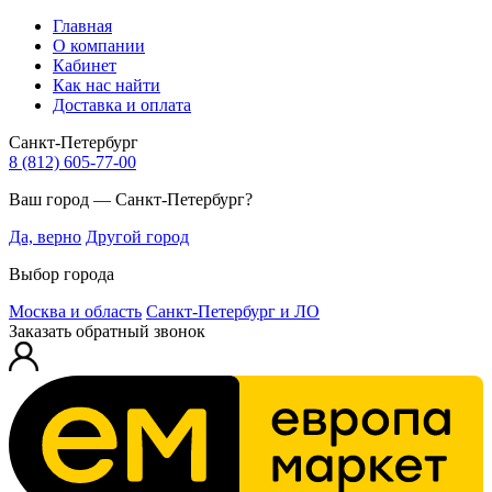
Главная
О компании
Кабинет
Как нас найти
Доставка и оплата
Санкт-Петербург
8 (812) 605-77-00
Ваш город — Санкт-Петербург?
Да, верно
Другой город
Выбор города
Москва и область
Санкт-Петербург и ЛО
Заказать обратный звонок