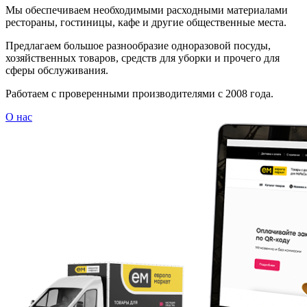
Мы обеспечиваем необходимыми расходными материалами
рестораны, гостиницы, кафе и другие общественные места.
Предлагаем большое разнообразие одноразовой посуды,
хозяйственных товаров, средств для уборки и прочего для
сферы обслуживания.
Работаем с проверенными производителями с 2008 года.
О нас