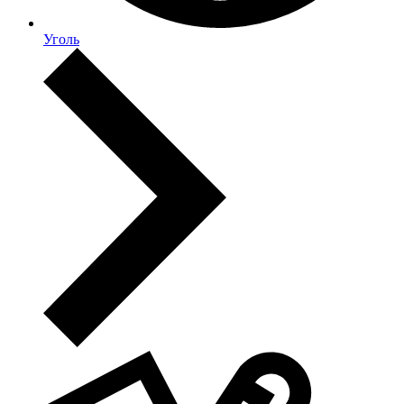
Уголь