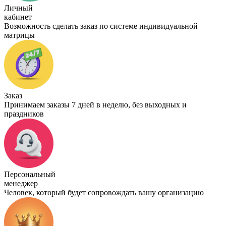
Личный
кабинет
Возможность сделать заказ по системе индивидуальной
матрицы
Заказ
Принимаем заказы 7 дней в неделю, без выходных и
праздников
Персональный
менеджер
Человек, который будет сопровождать вашу организацию