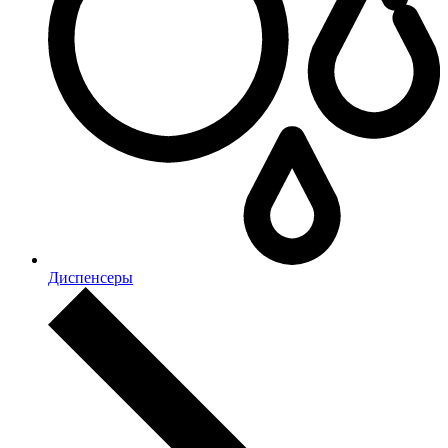
Диспенсеры