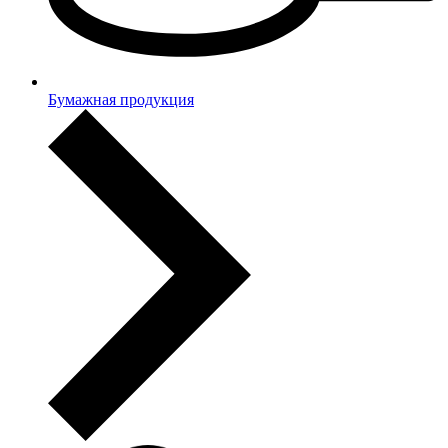
Бумажная продукция