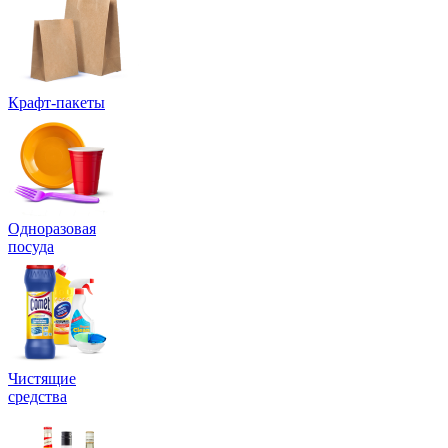
Крафт-пакеты
Одноразовая
посуда
Чистящие
средства