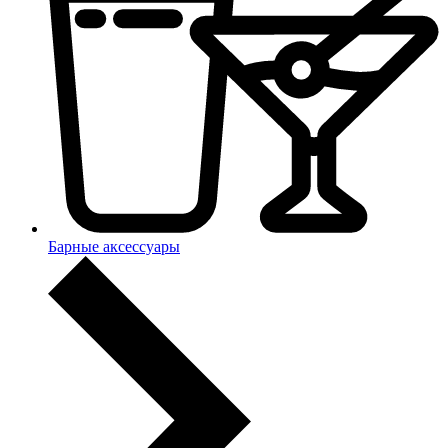
Барные аксессуары