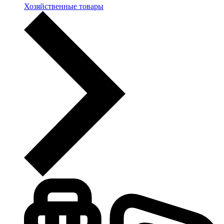
Хозяйственные товары