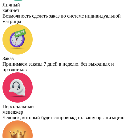
Личный
кабинет
Возможность сделать заказ по системе индивидуальной
матрицы
Заказ
Принимаем заказы 7 дней в неделю, без выходных и
праздников
Персональный
менеджер
Человек, который будет сопровождать вашу организацию