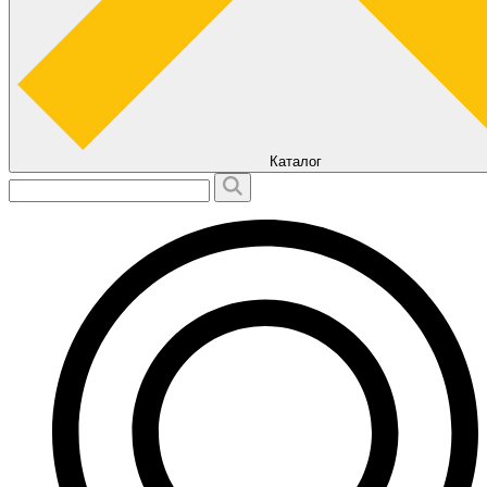
Каталог