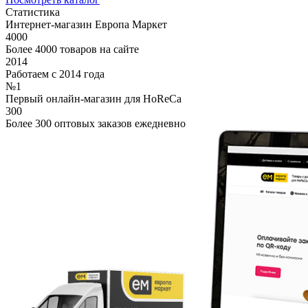
Статистика
Интернет-магазин Европа Маркет
4000
Более 4000 товаров на сайте
2014
Работаем с 2014 года
№1
Первый онлайн-магазин для HoReCa
300
Более 300 оптовых заказов ежедневно