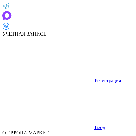
УЧЕТНАЯ ЗАПИСЬ
Регистрация
Вход
О ЕВРОПА МАРКЕТ