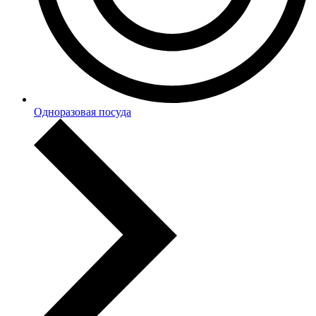
Одноразовая посуда