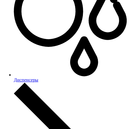
Диспенсеры