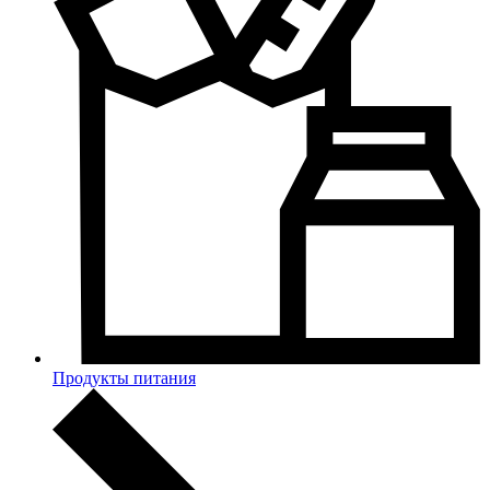
Продукты питания