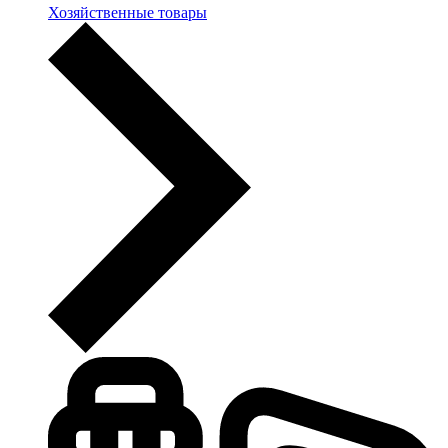
Хозяйственные товары