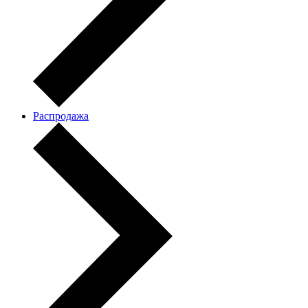
Распродажа