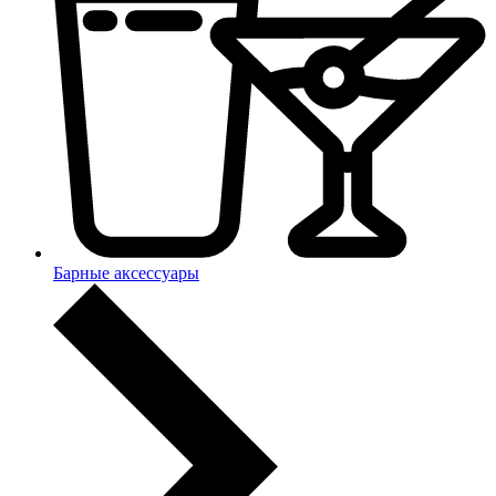
Барные аксессуары