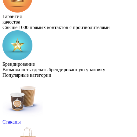
Гарантия
качества
Свыше 1000 прямых контактов с производителями
Брендирование
Возможность сделать брендированную упаковку
Популярные категории
Стаканы