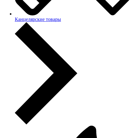
Канцелярские товары