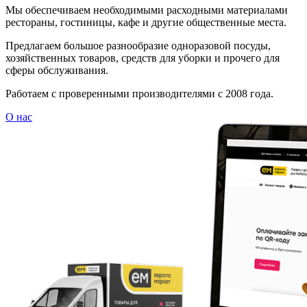
Мы обеспечиваем необходимыми расходными материалами
рестораны, гостиницы, кафе и другие общественные места.
Предлагаем большое разнообразие одноразовой посуды,
хозяйственных товаров, средств для уборки и прочего для
сферы обслуживания.
Работаем с проверенными производителями с 2008 года.
О нас