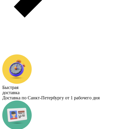
Быстрая
доставка
Доставка по Санкт-Петербургу от 1 рабочего дня