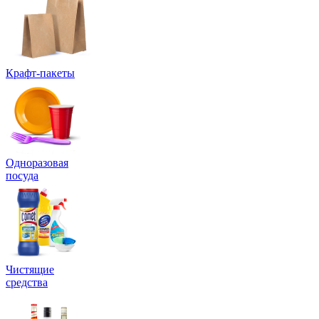
Крафт-пакеты
Одноразовая
посуда
Чистящие
средства