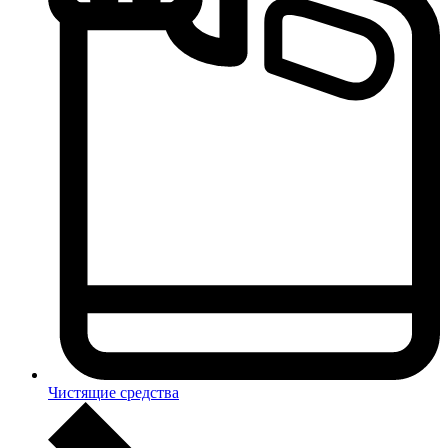
Чистящие средства