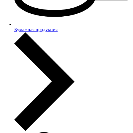
Бумажная продукция