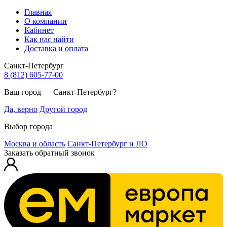
Главная
О компании
Кабинет
Как нас найти
Доставка и оплата
Санкт-Петербург
8 (812) 605-77-00
Ваш город — Санкт-Петербург?
Да, верно
Другой город
Выбор города
Москва и область
Санкт-Петербург и ЛО
Заказать обратный звонок