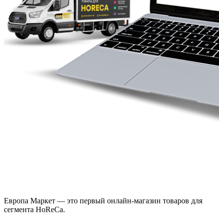
Европа Маркет — это первый онлайн-магазин товаров для
сегмента HoReCa.