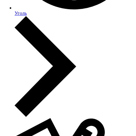
Уголь