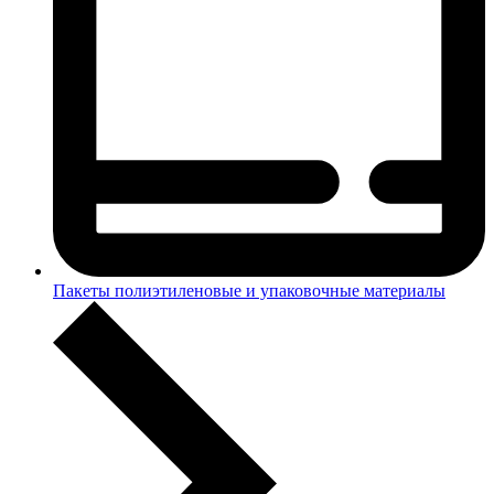
Пакеты полиэтиленовые и упаковочные материалы