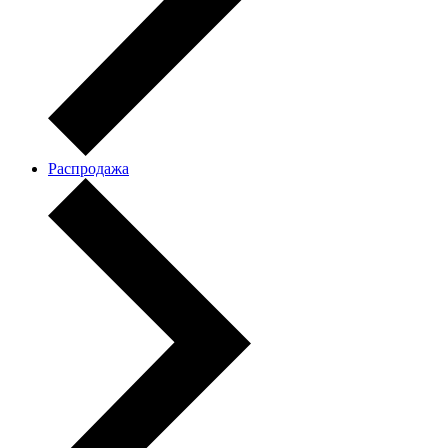
Распродажа