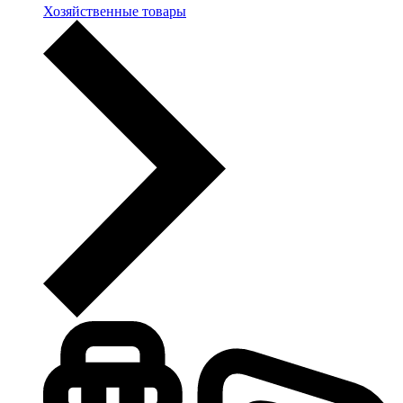
Хозяйственные товары