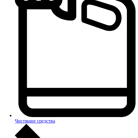
Чистящие средства