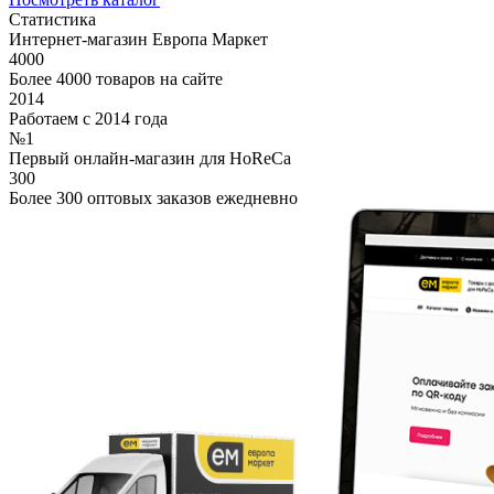
Статистика
Интернет-магазин Европа Маркет
4000
Более 4000 товаров на сайте
2014
Работаем с 2014 года
№1
Первый онлайн-магазин для HoReCa
300
Более 300 оптовых заказов ежедневно