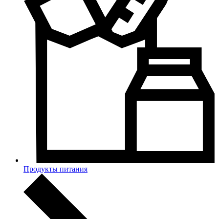
Продукты питания