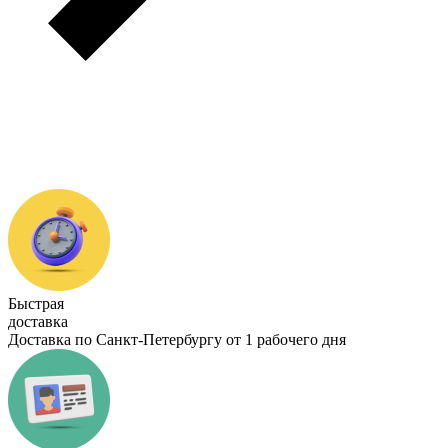
Быстрая
доставка
Доставка по Санкт-Петербургу от 1 рабочего дня