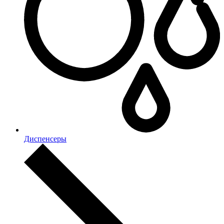
Диспенсеры