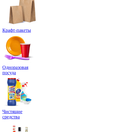
Крафт-пакеты
Одноразовая
посуда
Чистящие
средства