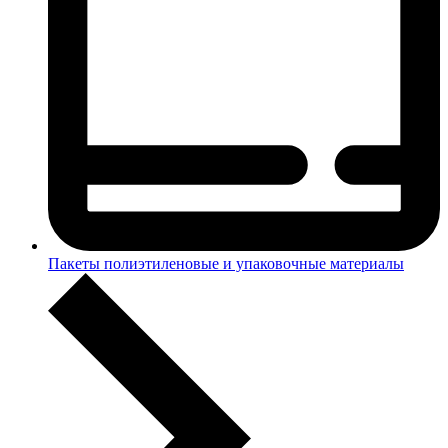
Пакеты полиэтиленовые и упаковочные материалы