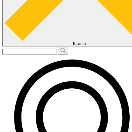
Каталог