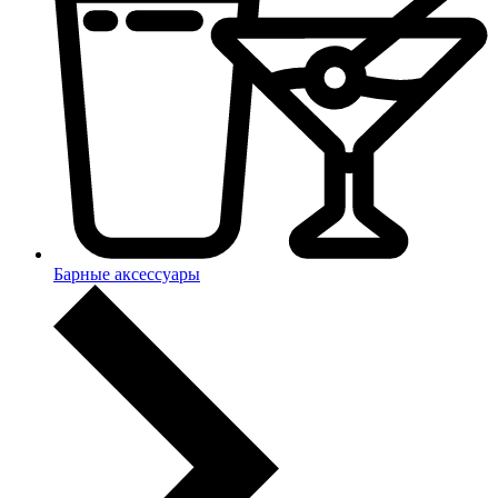
Барные аксессуары