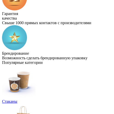
Гарантия
качества
Свыше 1000 прямых контактов с производителями
Брендирование
Возможность сделать брендированную упаковку
Популярные категории
Стаканы