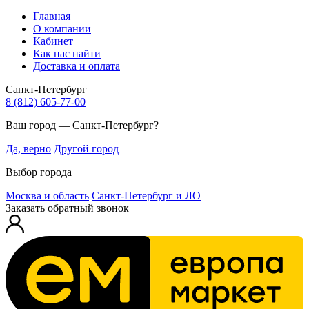
Главная
О компании
Кабинет
Как нас найти
Доставка и оплата
Санкт-Петербург
8 (812) 605-77-00
Ваш город — Санкт-Петербург?
Да, верно
Другой город
Выбор города
Москва и область
Санкт-Петербург и ЛО
Заказать обратный звонок