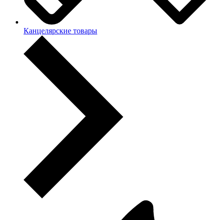
Канцелярские товары