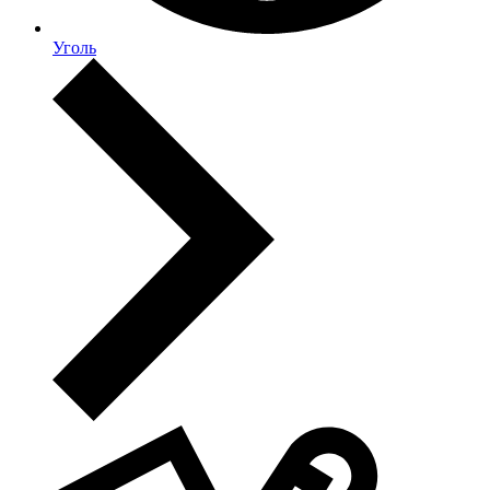
Уголь