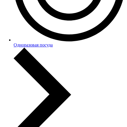
Одноразовая посуда