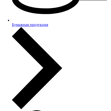
Бумажная продукция