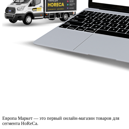
Европа Маркет — это первый онлайн-магазин товаров для
сегмента HoReCa.