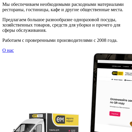
Мы обеспечиваем необходимыми расходными материалами
рестораны, гостиницы, кафе и другие общественные места.
Предлагаем большое разнообразие одноразовой посуды,
хозяйственных товаров, средств для уборки и прочего для
сферы обслуживания.
Работаем с проверенными производителями с 2008 года.
О нас