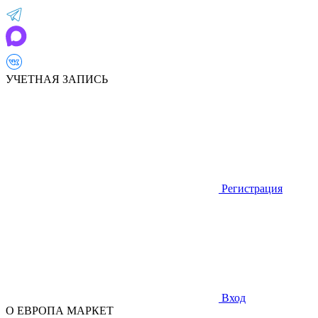
УЧЕТНАЯ ЗАПИСЬ
Регистрация
Вход
О ЕВРОПА МАРКЕТ