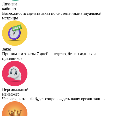
Личный
кабинет
Возможность сделать заказ по системе индивидуальной
матрицы
Заказ
Принимаем заказы 7 дней в неделю, без выходных и
праздников
Персональный
менеджер
Человек, который будет сопровождать вашу организацию