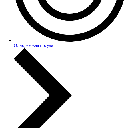
Одноразовая посуда