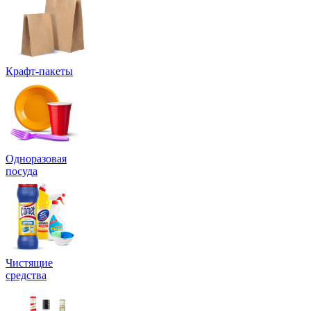
Крафт-пакеты
Одноразовая
посуда
Чистящие
средства