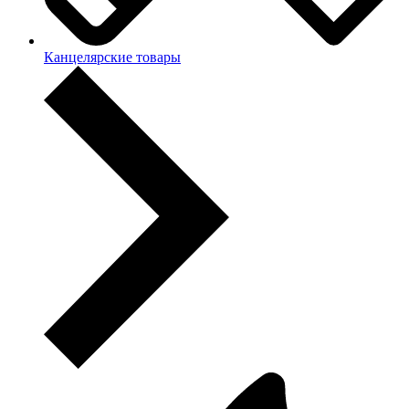
Канцелярские товары