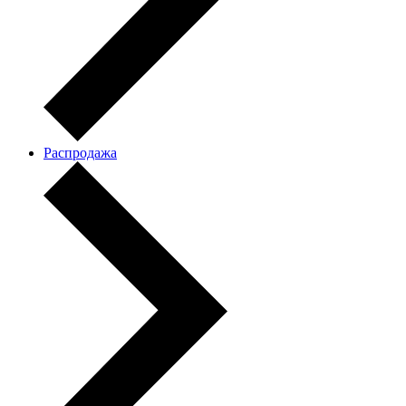
Распродажа