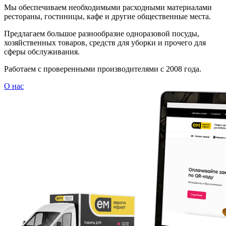
Мы обеспечиваем необходимыми расходными материалами
рестораны, гостиницы, кафе и другие общественные места.
Предлагаем большое разнообразие одноразовой посуды,
хозяйственных товаров, средств для уборки и прочего для
сферы обслуживания.
Работаем с проверенными производителями с 2008 года.
О нас