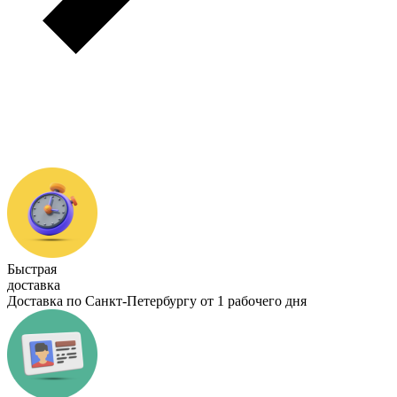
Быстрая
доставка
Доставка по Санкт-Петербургу от 1 рабочего дня