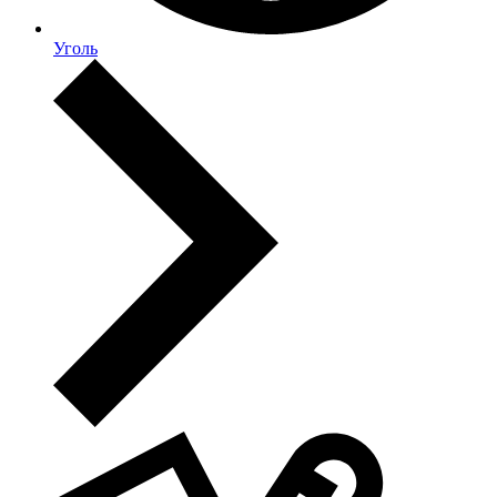
Уголь