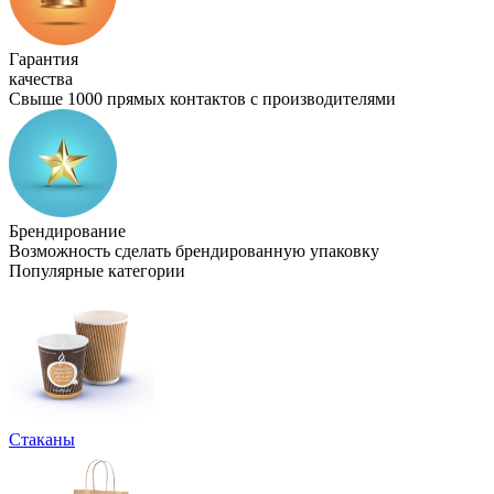
Гарантия
качества
Свыше 1000 прямых контактов с производителями
Брендирование
Возможность сделать брендированную упаковку
Популярные категории
Стаканы