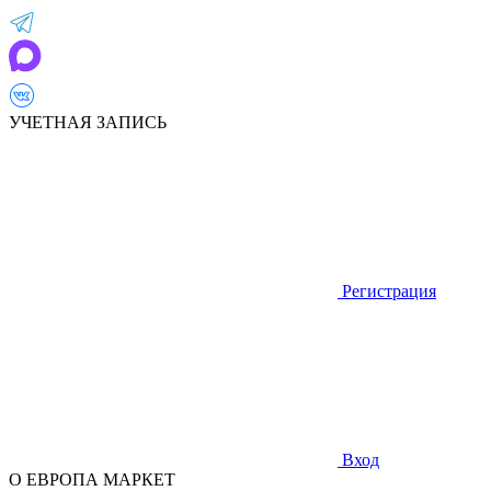
УЧЕТНАЯ ЗАПИСЬ
Регистрация
Вход
О ЕВРОПА МАРКЕТ