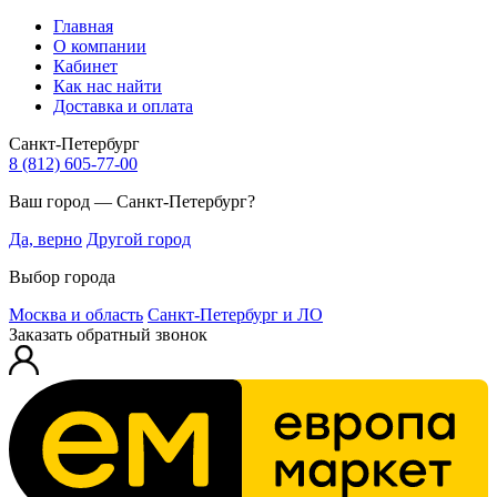
Главная
О компании
Кабинет
Как нас найти
Доставка и оплата
Санкт-Петербург
8 (812) 605-77-00
Ваш город — Санкт-Петербург?
Да, верно
Другой город
Выбор города
Москва и область
Санкт-Петербург и ЛО
Заказать обратный звонок