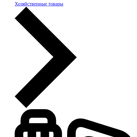
Хозяйственные товары