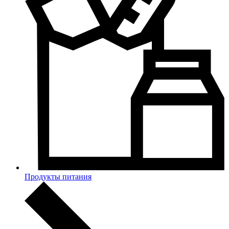
Продукты питания