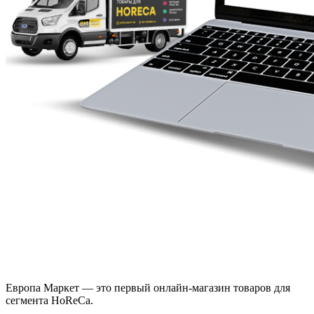
Европа Маркет — это первый онлайн-магазин товаров для
сегмента HoReCa.