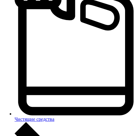
Чистящие средства