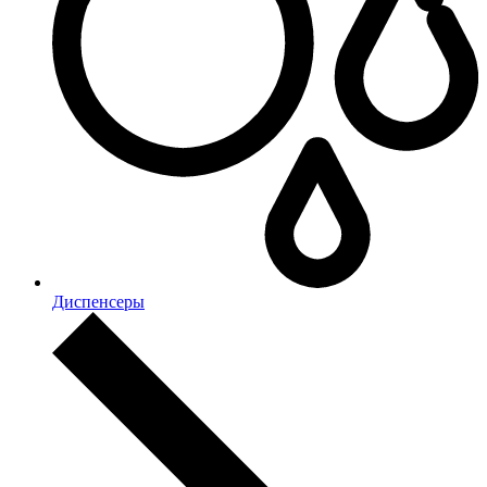
Диспенсеры