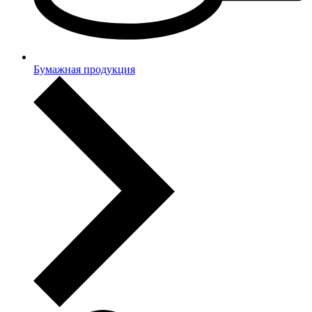
Бумажная продукция