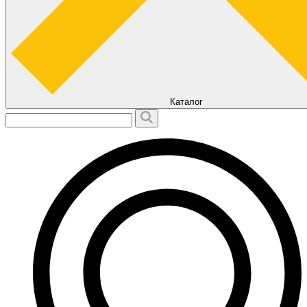
Каталог