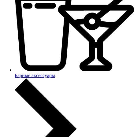
Барные аксессуары