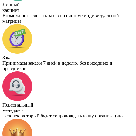
Личный
кабинет
Возможность сделать заказ по системе индивидуальной
матрицы
Заказ
Принимаем заказы 7 дней в неделю, без выходных и
праздников
Персональный
менеджер
Человек, который будет сопровождать вашу организацию