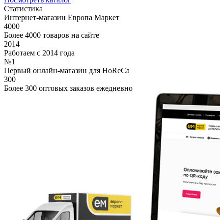
Статистика
Интернет-магазин Европа Маркет
4000
Более 4000 товаров на сайте
2014
Работаем с 2014 года
№1
Первый онлайн-магазин для HoReCa
300
Более 300 оптовых заказов ежедневно