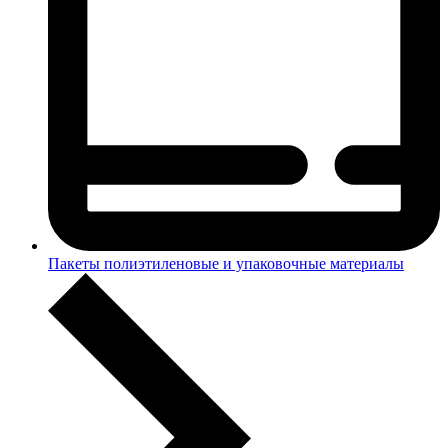
Пакеты полиэтиленовые и упаковочные материалы