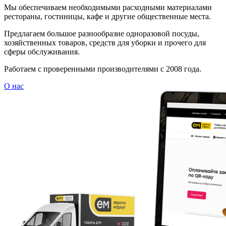
Мы обеспечиваем необходимыми расходными материалами
рестораны, гостиницы, кафе и другие общественные места.
Предлагаем большое разнообразие одноразовой посуды,
хозяйственных товаров, средств для уборки и прочего для
сферы обслуживания.
Работаем с проверенными производителями с 2008 года.
О нас