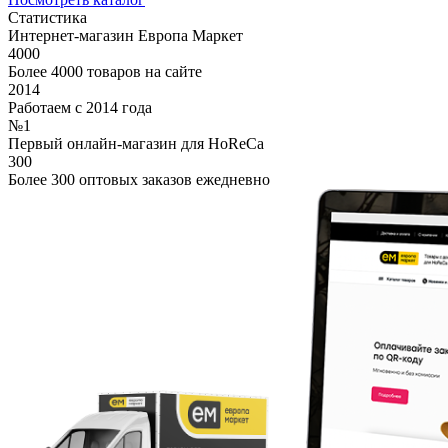
Статистика
Интернет-магазин Европа Маркет
4000
Более 4000 товаров на сайте
2014
Работаем с 2014 года
№1
Первый онлайн-магазин для HoReCa
300
Более 300 оптовых заказов ежедневно