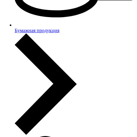
Бумажная продукция