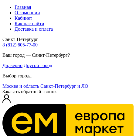
Главная
О компании
Кабинет
Как нас найти
Доставка и оплата
Санкт-Петербург
8 (812) 605-77-00
Ваш город — Санкт-Петербург?
Да, верно
Другой город
Выбор города
Москва и область
Санкт-Петербург и ЛО
Заказать обратный звонок