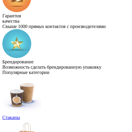
Гарантия
качества
Свыше 1000 прямых контактов с производителями
Брендирование
Возможность сделать брендированную упаковку
Популярные категории
Стаканы