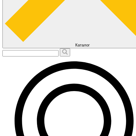
Каталог