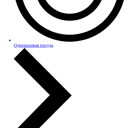
Одноразовая посуда