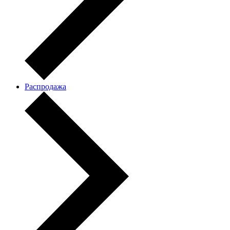
Распродажа