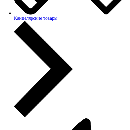
Канцелярские товары