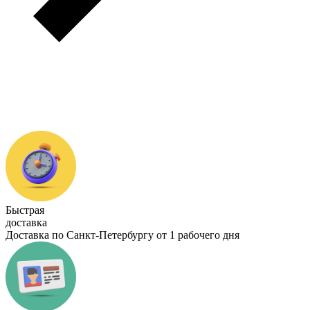
Быстрая
доставка
Доставка по Санкт-Петербургу от 1 рабочего дня