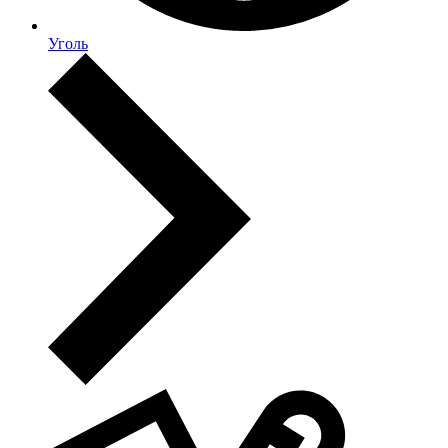
Уголь