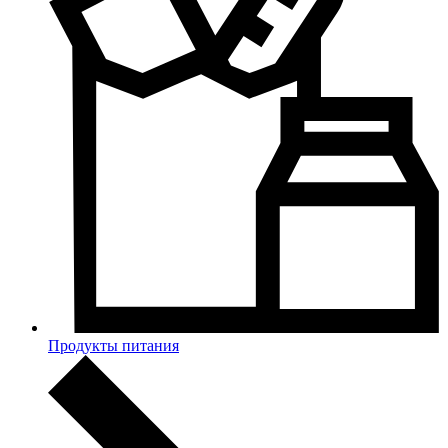
Продукты питания