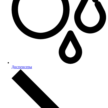
Диспенсеры