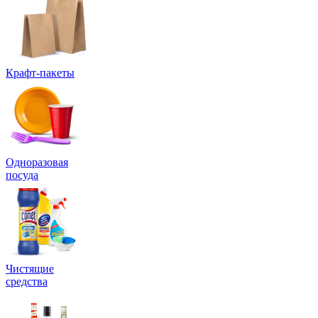
Крафт-пакеты
Одноразовая
посуда
Чистящие
средства