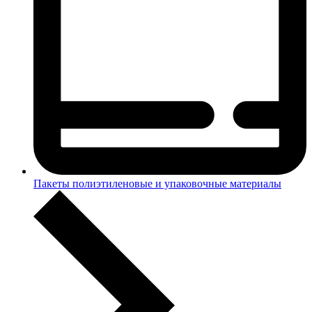
Пакеты полиэтиленовые и упаковочные материалы