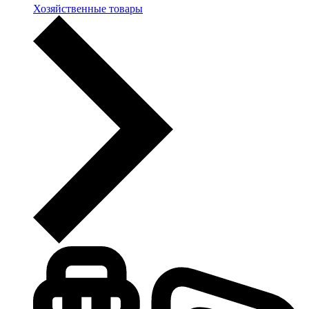
Хозяйственные товары