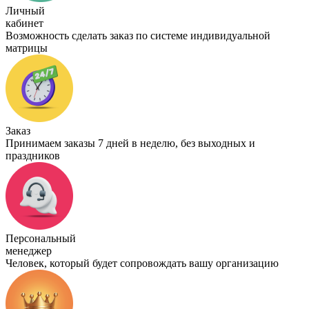
Личный
кабинет
Возможность сделать заказ по системе индивидуальной
матрицы
Заказ
Принимаем заказы 7 дней в неделю, без выходных и
праздников
Персональный
менеджер
Человек, который будет сопровождать вашу организацию