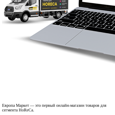
Европа Маркет — это первый онлайн-магазин товаров для
сегмента HoReCa.