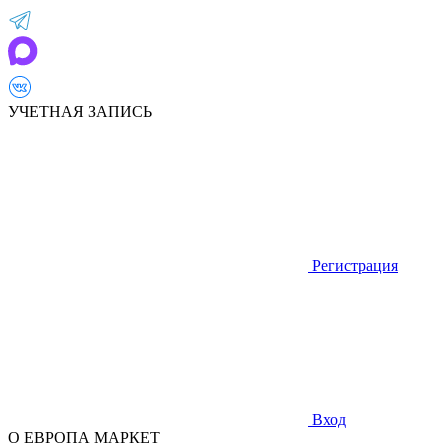
УЧЕТНАЯ ЗАПИСЬ
Регистрация
Вход
О ЕВРОПА МАРКЕТ