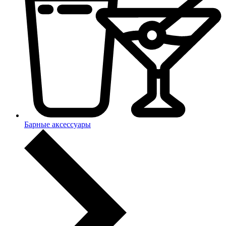
Барные аксессуары