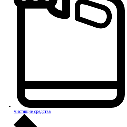
Чистящие средства