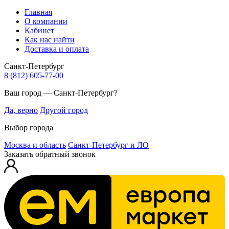
Главная
О компании
Кабинет
Как нас найти
Доставка и оплата
Санкт-Петербург
8 (812) 605-77-00
Ваш город — Санкт-Петербург?
Да, верно
Другой город
Выбор города
Москва и область
Санкт-Петербург и ЛО
Заказать обратный звонок