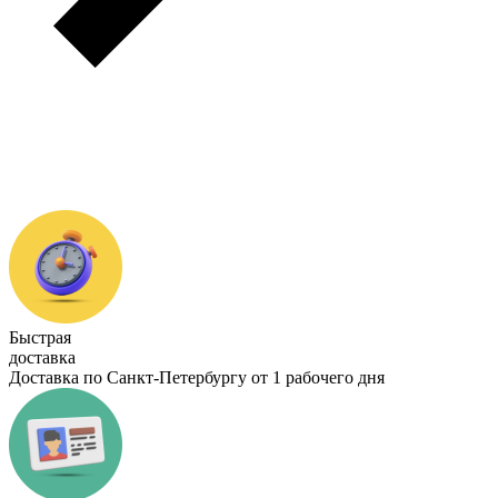
Быстрая
доставка
Доставка по Санкт-Петербургу от 1 рабочего дня