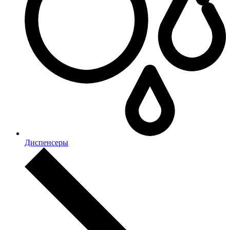
Диспенсеры