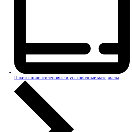
Пакеты полиэтиленовые и упаковочные материалы