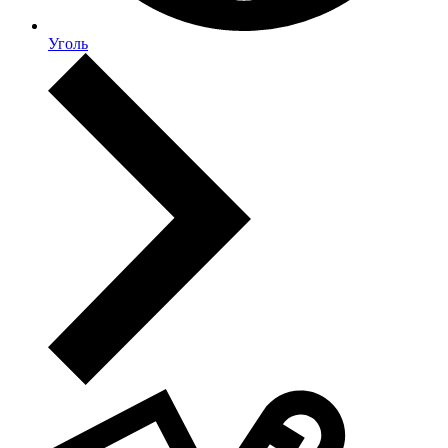
Уголь