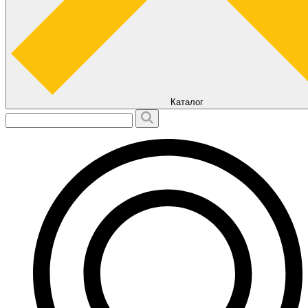
Каталог