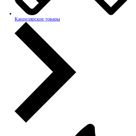
Канцелярские товары