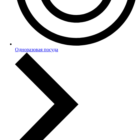
Одноразовая посуда