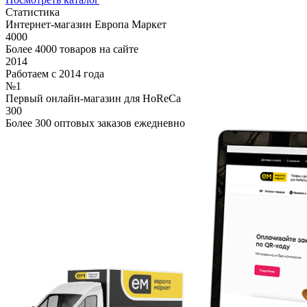
Статистика
Интернет-магазин Европа Маркет
4000
Более 4000 товаров на сайте
2014
Работаем с 2014 года
№1
Первый онлайн-магазин для HoReCa
300
Более 300 оптовых заказов ежедневно