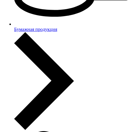
Бумажная продукция