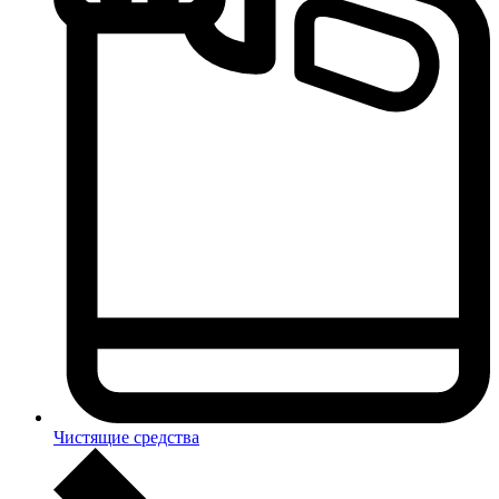
Чистящие средства