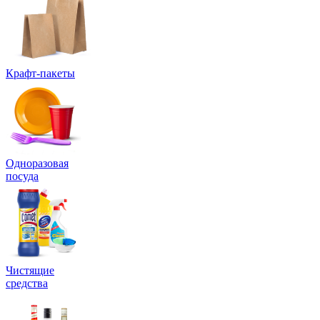
Крафт-пакеты
Одноразовая
посуда
Чистящие
средства