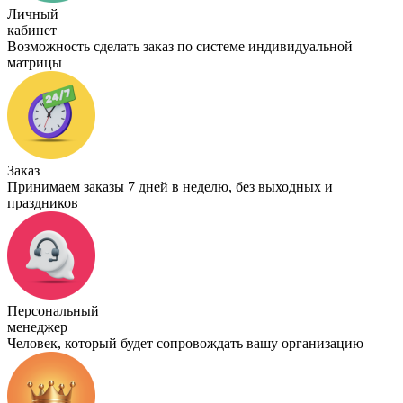
Личный
кабинет
Возможность сделать заказ по системе индивидуальной
матрицы
Заказ
Принимаем заказы 7 дней в неделю, без выходных и
праздников
Персональный
менеджер
Человек, который будет сопровождать вашу организацию