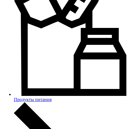
Продукты питания