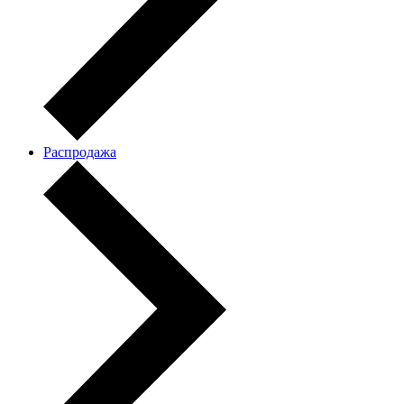
Распродажа