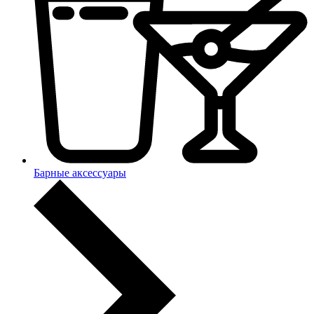
Барные аксессуары