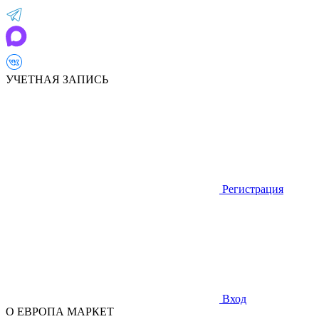
УЧЕТНАЯ ЗАПИСЬ
Регистрация
Вход
О ЕВРОПА МАРКЕТ