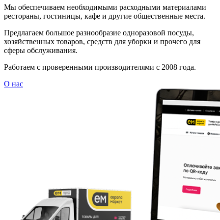
Мы обеспечиваем необходимыми расходными материалами
рестораны, гостиницы, кафе и другие общественные места.
Предлагаем большое разнообразие одноразовой посуды,
хозяйственных товаров, средств для уборки и прочего для
сферы обслуживания.
Работаем с проверенными производителями с 2008 года.
О нас