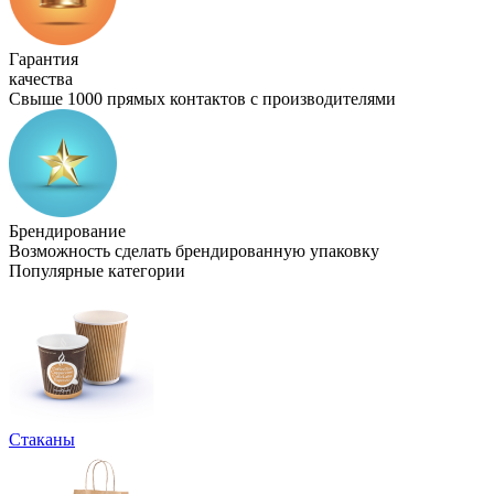
Гарантия
качества
Свыше 1000 прямых контактов с производителями
Брендирование
Возможность сделать брендированную упаковку
Популярные категории
Стаканы