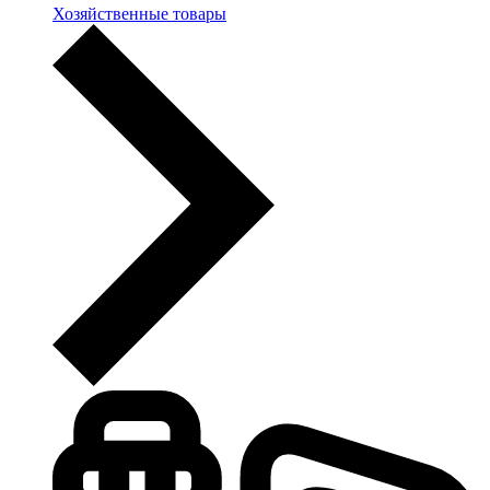
Хозяйственные товары