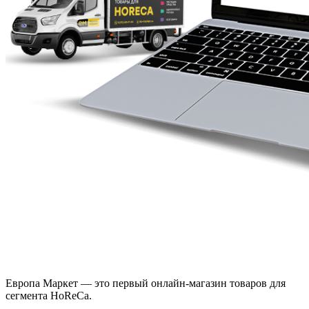
Европа Маркет — это первый онлайн-магазин товаров для
сегмента HoReCa.