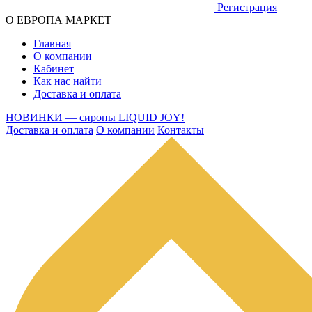
Регистрация
О ЕВРОПА МАРКЕТ
Главная
О компании
Кабинет
Как нас найти
Доставка и оплата
НОВИНКИ — сиропы LIQUID JOY!
Доставка и оплата
О компании
Контакты