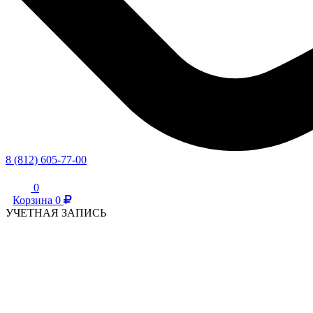
8 (812) 605-77-00
0
Корзина
0
УЧЕТНАЯ ЗАПИСЬ