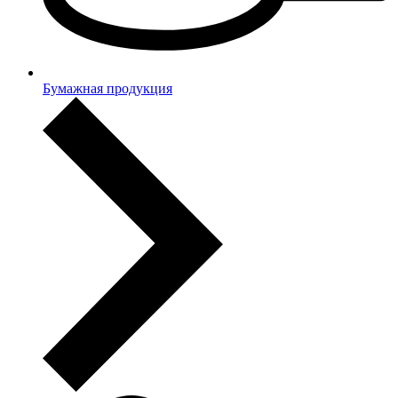
Бумажная продукция