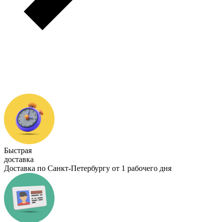
Быстрая
доставка
Доставка по Санкт-Петербургу от 1 рабочего дня