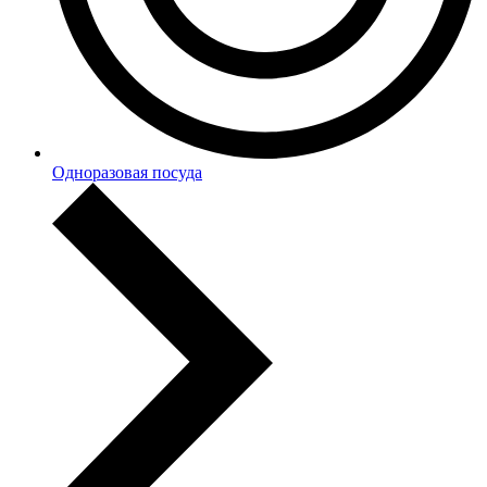
Одноразовая посуда