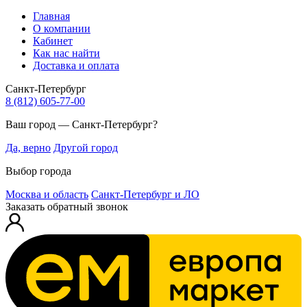
Главная
О компании
Кабинет
Как нас найти
Доставка и оплата
Санкт-Петербург
8 (812) 605-77-00
Ваш город — Санкт-Петербург?
Да, верно
Другой город
Выбор города
Москва и область
Санкт-Петербург и ЛО
Заказать обратный звонок