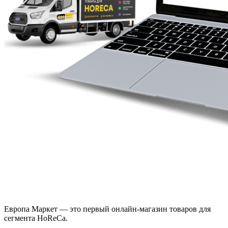
Европа Маркет — это первый онлайн-магазин товаров для
сегмента HoReCa.