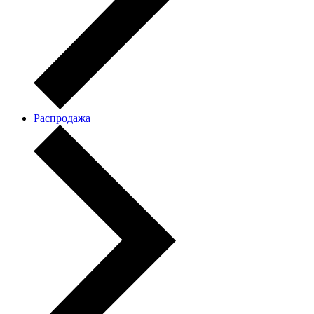
Распродажа