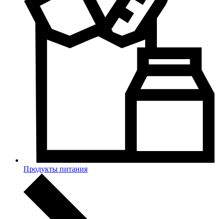
Продукты питания