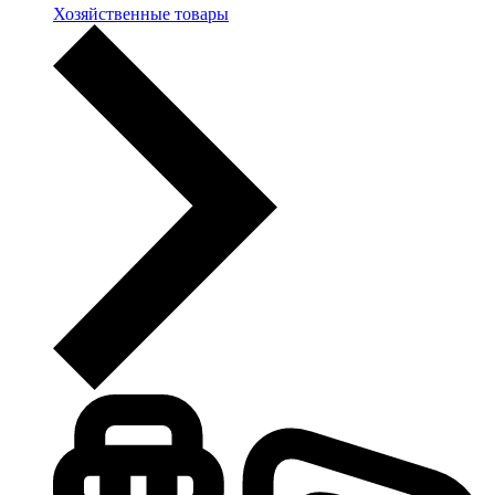
Хозяйственные товары