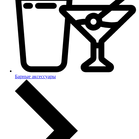
Барные аксессуары