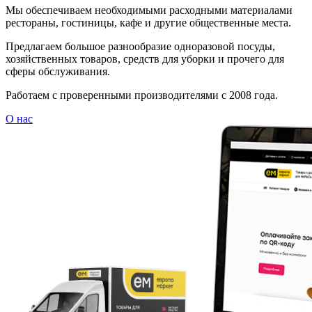
Мы обеспечиваем необходимыми расходными материалами
рестораны, гостиницы, кафе и другие общественные места.
Предлагаем большое разнообразие одноразовой посуды,
хозяйственных товаров, средств для уборки и прочего для
сферы обслуживания.
Работаем с проверенными производителями с 2008 года.
О нас