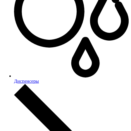
Диспенсеры