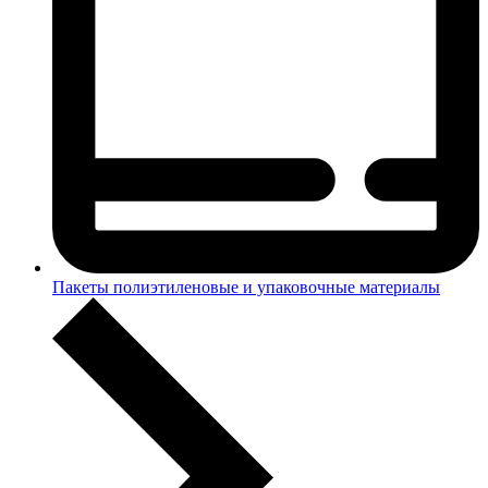
Пакеты полиэтиленовые и упаковочные материалы