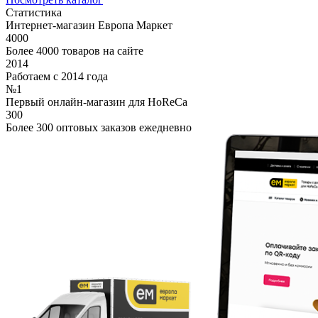
Статистика
Интернет-магазин Европа Маркет
4000
Более 4000 товаров на сайте
2014
Работаем с 2014 года
№1
Первый онлайн-магазин для HoReCa
300
Более 300 оптовых заказов ежедневно