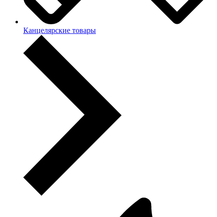
Канцелярские товары