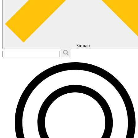
Каталог