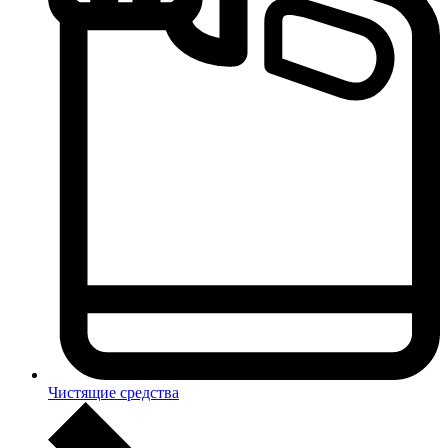
Чистящие средства