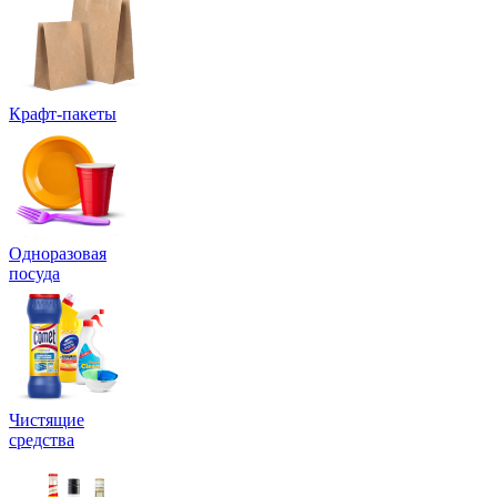
Крафт-пакеты
Одноразовая
посуда
Чистящие
средства