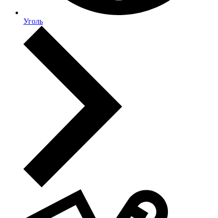
Уголь