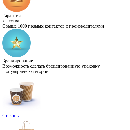
Гарантия
качества
Свыше 1000 прямых контактов с производителями
Брендирование
Возможность сделать брендированную упаковку
Популярные категории
Стаканы