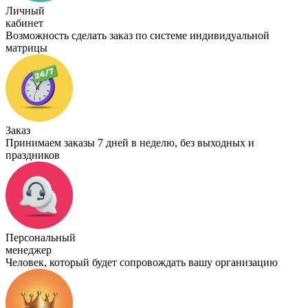
Личный
кабинет
Возможность сделать заказ по системе индивидуальной
матрицы
Заказ
Принимаем заказы 7 дней в неделю, без выходных и
праздников
Персональный
менеджер
Человек, который будет сопровождать вашу организацию