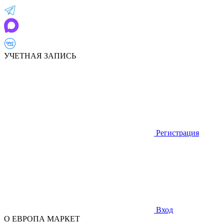
УЧЕТНАЯ ЗАПИСЬ
Регистрация
Вход
О ЕВРОПА МАРКЕТ