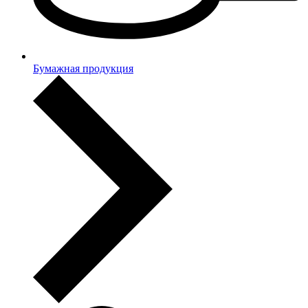
Бумажная продукция