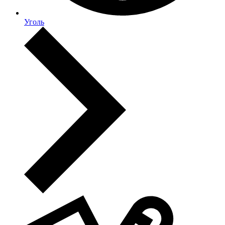
Уголь