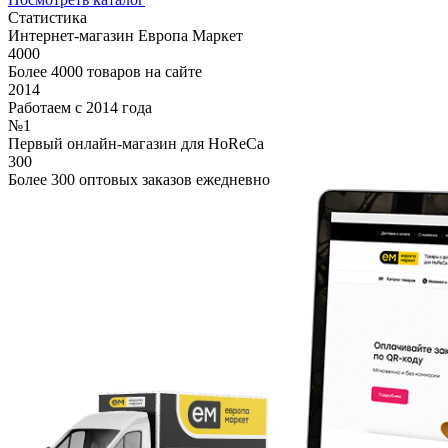
Статистика
Интернет-магазин Европа Маркет
4000
Более 4000 товаров на сайте
2014
Работаем с 2014 года
№1
Первый онлайн-магазин для HoReCa
300
Более 300 оптовых заказов ежедневно