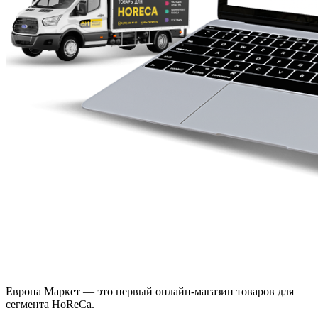
Европа Маркет — это первый онлайн-магазин товаров для
сегмента HoReCa.