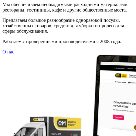
Мы обеспечиваем необходимыми расходными материалами
рестораны, гостиницы, кафе и другие общественные места.
Предлагаем большое разнообразие одноразовой посуды,
хозяйственных товаров, средств для уборки и прочего для
сферы обслуживания.
Работаем с проверенными производителями с 2008 года.
О нас