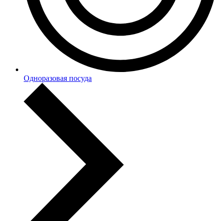
Одноразовая посуда