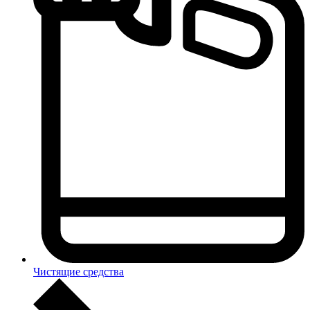
Чистящие средства