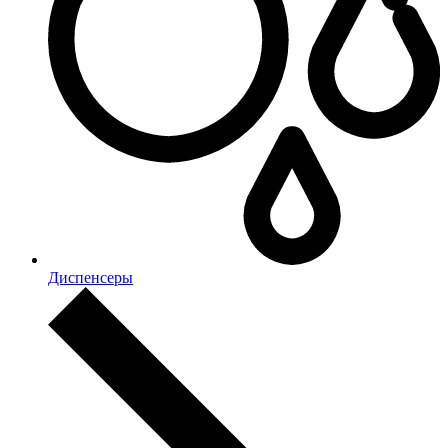
Диспенсеры