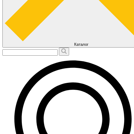
Каталог