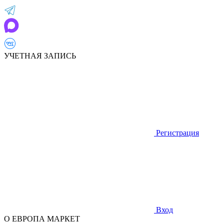
УЧЕТНАЯ ЗАПИСЬ
Регистрация
Вход
О ЕВРОПА МАРКЕТ