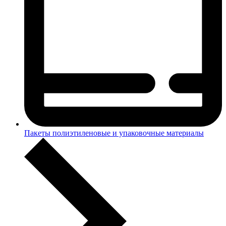
Пакеты полиэтиленовые и упаковочные материалы