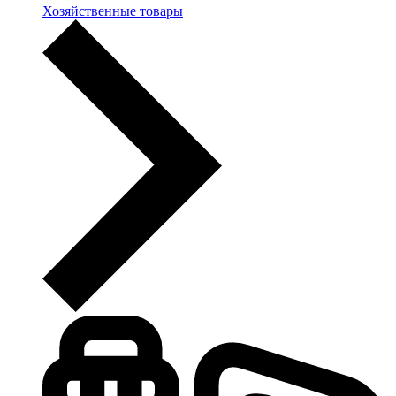
Хозяйственные товары