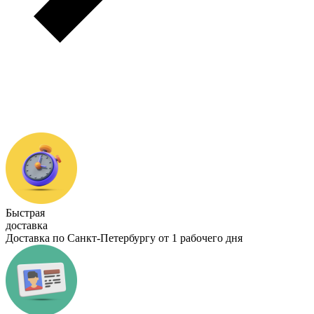
Быстрая
доставка
Доставка по Санкт-Петербургу от 1 рабочего дня