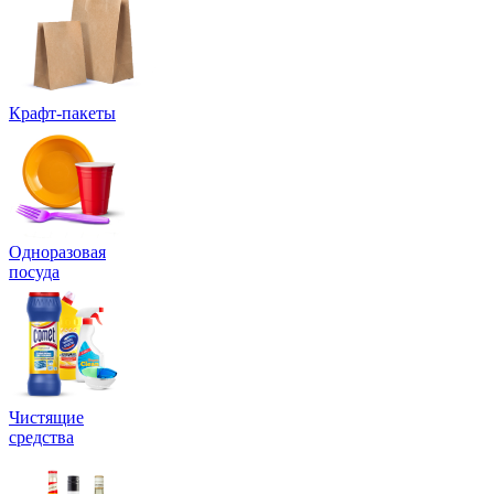
Крафт-пакеты
Одноразовая
посуда
Чистящие
средства