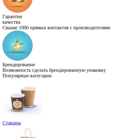
Гарантия
качества
Свыше 1000 прямых контактов с производителями
Брендирование
Возможность сделать брендированную упаковку
Популярные категории
Стаканы