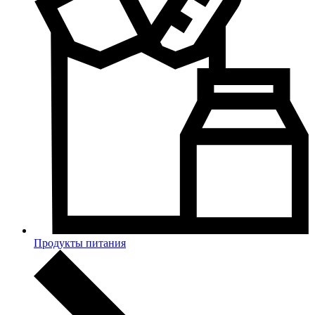
Продукты питания