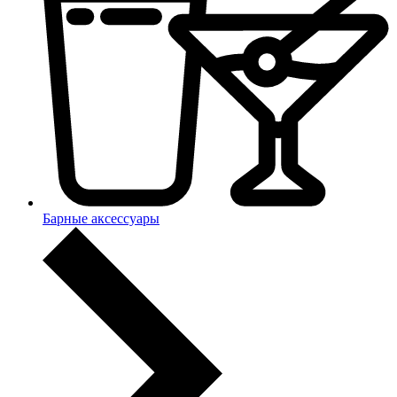
Барные аксессуары