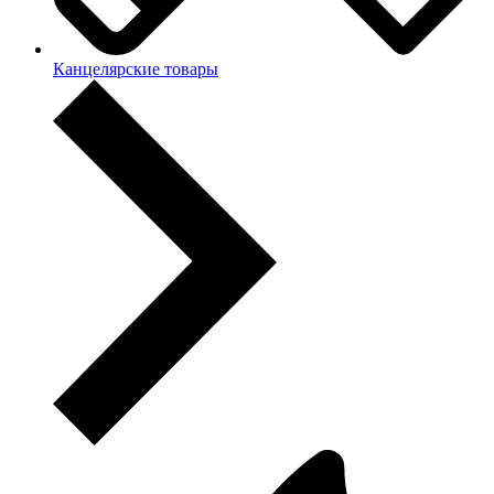
Канцелярские товары