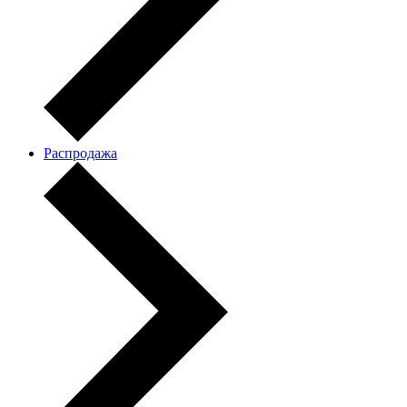
Распродажа