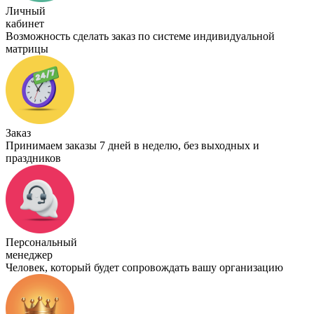
Личный
кабинет
Возможность сделать заказ по системе индивидуальной
матрицы
Заказ
Принимаем заказы 7 дней в неделю, без выходных и
праздников
Персональный
менеджер
Человек, который будет сопровождать вашу организацию