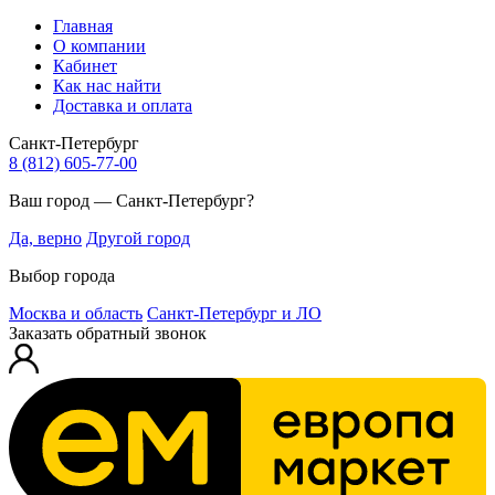
Главная
О компании
Кабинет
Как нас найти
Доставка и оплата
Санкт-Петербург
8 (812) 605-77-00
Ваш город — Санкт-Петербург?
Да, верно
Другой город
Выбор города
Москва и область
Санкт-Петербург и ЛО
Заказать обратный звонок