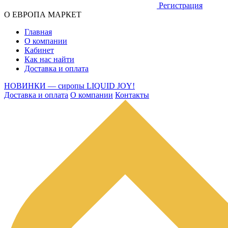
Регистрация
О ЕВРОПА МАРКЕТ
Главная
О компании
Кабинет
Как нас найти
Доставка и оплата
НОВИНКИ — сиропы LIQUID JOY!
Доставка и оплата
О компании
Контакты