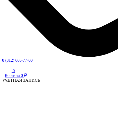
8 (812) 605-77-00
0
Корзина
0
УЧЕТНАЯ ЗАПИСЬ