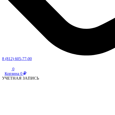
8 (812) 605-77-00
0
Корзина
0
УЧЕТНАЯ ЗАПИСЬ