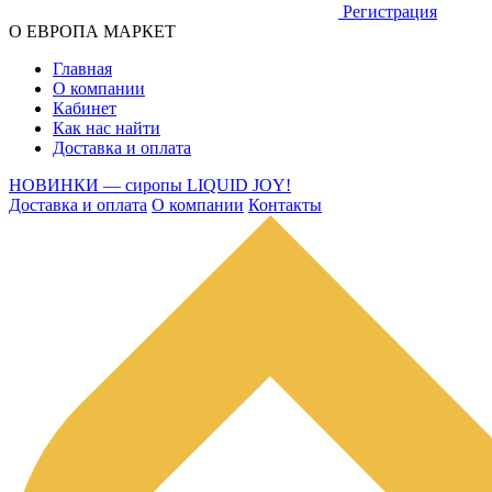
Регистрация
О ЕВРОПА МАРКЕТ
Главная
О компании
Кабинет
Как нас найти
Доставка и оплата
НОВИНКИ — сиропы LIQUID JOY!
Доставка и оплата
О компании
Контакты