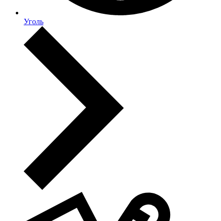
Уголь