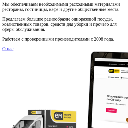
Мы обеспечиваем необходимыми расходными материалами
рестораны, гостиницы, кафе и другие общественные места.
Предлагаем большое разнообразие одноразовой посуды,
хозяйственных товаров, средств для уборки и прочего для
сферы обслуживания.
Работаем с проверенными производителями с 2008 года.
О нас