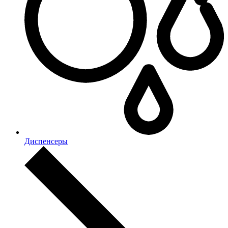
Диспенсеры