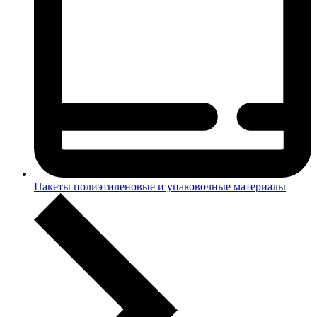
Пакеты полиэтиленовые и упаковочные материалы