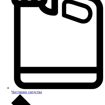
Чистящие средства