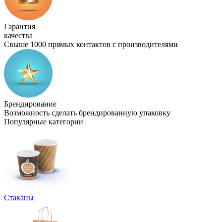
Гарантия
качества
Свыше 1000 прямых контактов с производителями
Брендирование
Возможность сделать брендированную упаковку
Популярные категории
Стаканы