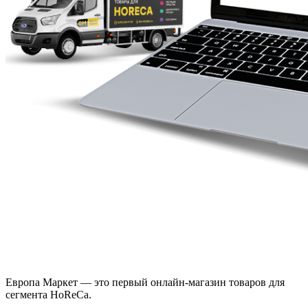
Европа Маркет — это первый онлайн-магазин товаров для
сегмента HoReCa.