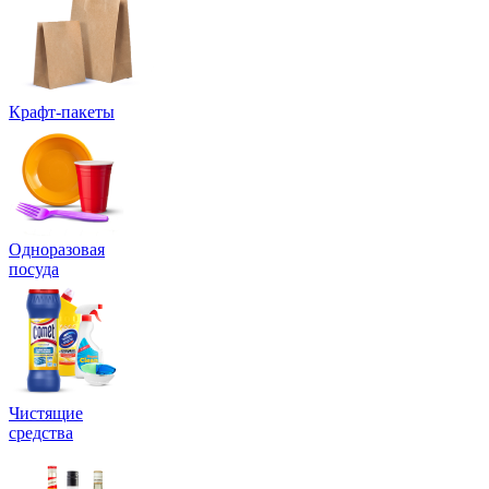
Крафт-пакеты
Одноразовая
посуда
Чистящие
средства