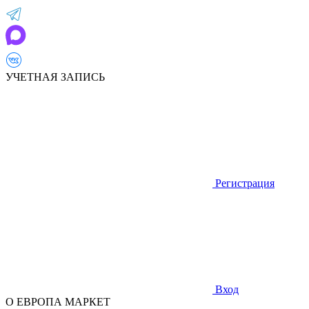
УЧЕТНАЯ ЗАПИСЬ
Регистрация
Вход
О ЕВРОПА МАРКЕТ