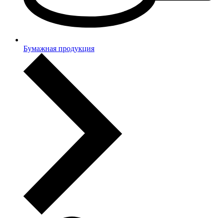
Бумажная продукция