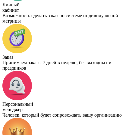
Личный
кабинет
Возможность сделать заказ по системе индивидуальной
матрицы
Заказ
Принимаем заказы 7 дней в неделю, без выходных и
праздников
Персональный
менеджер
Человек, который будет сопровождать вашу организацию