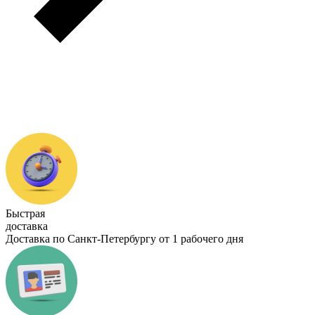
Быстрая
доставка
Доставка по Санкт-Петербургу от 1 рабочего дня