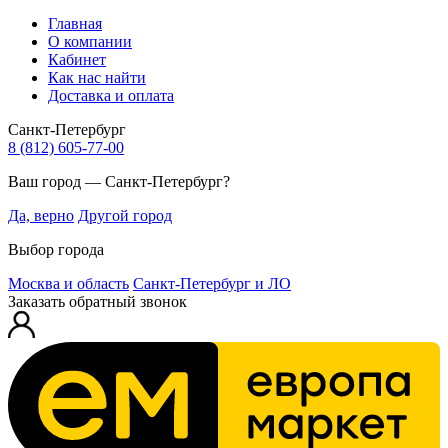
Главная
О компании
Кабинет
Как нас найти
Доставка и оплата
Санкт-Петербург
8 (812) 605-77-00
Ваш город — Санкт-Петербург?
Да, верно
Другой город
Выбор города
Москва и область
Санкт-Петербург и ЛО
Заказать обратный звонок