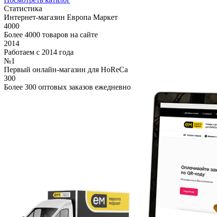
Статистика
Интернет-магазин Европа Маркет
4000
Более 4000 товаров на сайте
2014
Работаем с 2014 года
№1
Первый онлайн-магазин для HoReCa
300
Более 300 оптовых заказов ежедневно