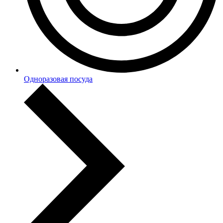
Одноразовая посуда