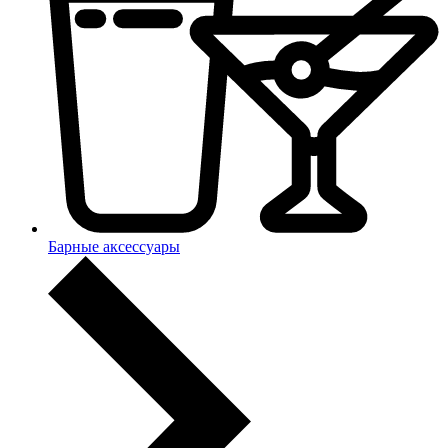
Барные аксессуары