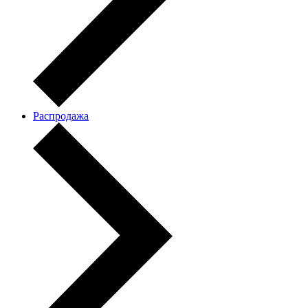
Распродажа