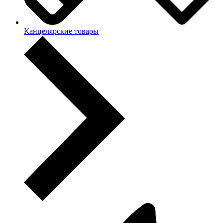
Канцелярские товары