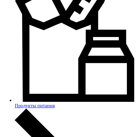
Продукты питания