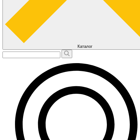
Каталог