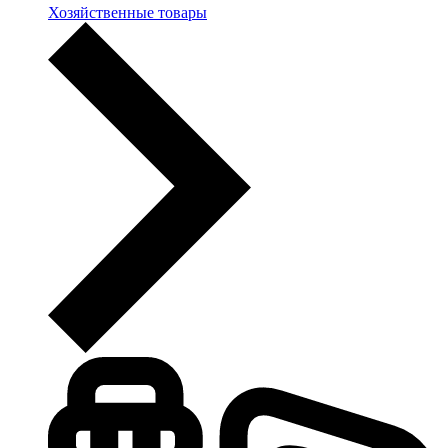
Хозяйственные товары