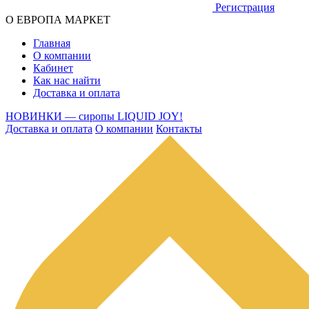
Регистрация
О ЕВРОПА МАРКЕТ
Главная
О компании
Кабинет
Как нас найти
Доставка и оплата
НОВИНКИ — сиропы LIQUID JOY!
Доставка и оплата
О компании
Контакты