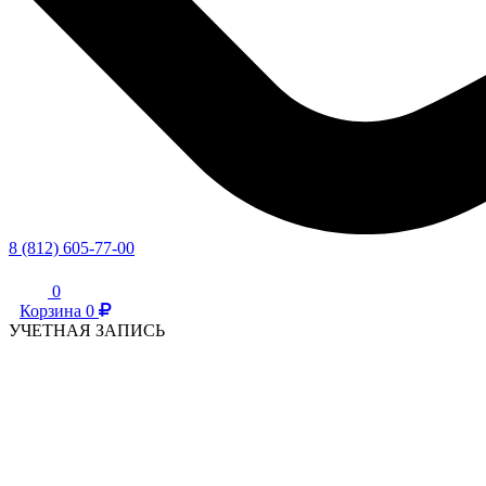
8 (812) 605-77-00
0
Корзина
0
УЧЕТНАЯ ЗАПИСЬ